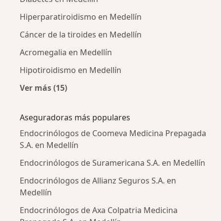
Hiperparatiroidismo en Medellín
Cáncer de la tiroides en Medellín
Acromegalia en Medellín
Hipotiroidismo en Medellín
Ver más (15)
Más en esta categoría: Enfermedades más tr
Aseguradoras más populares
Endocrinólogos de Coomeva Medicina Prepagada
S.A. en Medellín
Endocrinólogos de Suramericana S.A. en Medellín
Endocrinólogos de Allianz Seguros S.A. en
Medellín
Endocrinólogos de Axa Colpatria Medicina