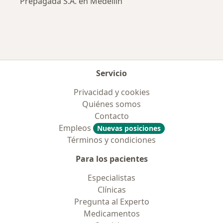
Prepagada S.A. en Medellín
Servicio
Privacidad y cookies
Quiénes somos
Contacto
Empleos
Nuevas posiciones
Términos y condiciones
Para los pacientes
Especialistas
Clínicas
Pregunta al Experto
Medicamentos