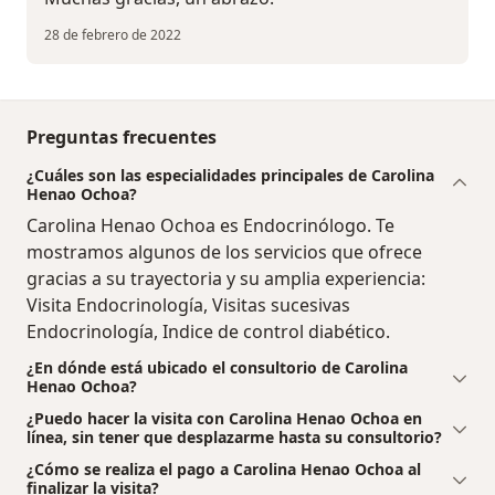
28 de febrero de 2022
Preguntas frecuentes
¿Cuáles son las especialidades principales de Carolina
Henao Ochoa?
Carolina Henao Ochoa es Endocrinólogo. Te
mostramos algunos de los servicios que ofrece
gracias a su trayectoria y su amplia experiencia:
Visita Endocrinología, Visitas sucesivas
Endocrinología, Indice de control diabético.
¿En dónde está ubicado el consultorio de Carolina
Henao Ochoa?
¿Puedo hacer la visita con Carolina Henao Ochoa en
línea, sin tener que desplazarme hasta su consultorio?
¿Cómo se realiza el pago a Carolina Henao Ochoa al
finalizar la visita?