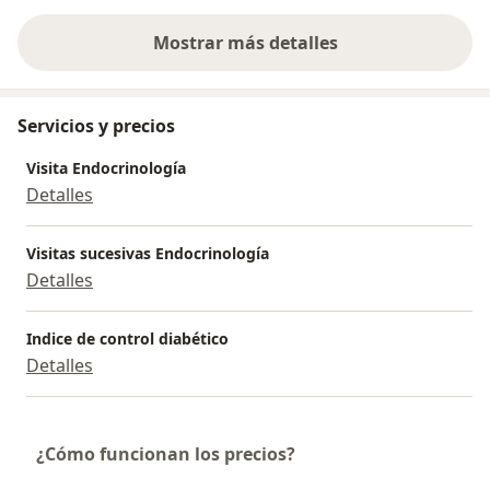
Mostrar más detalles
sobre la experiencia
Servicios y precios
Visita Endocrinología
Detalles
Visitas sucesivas Endocrinología
Detalles
Indice de control diabético
Detalles
¿Cómo funcionan los precios?