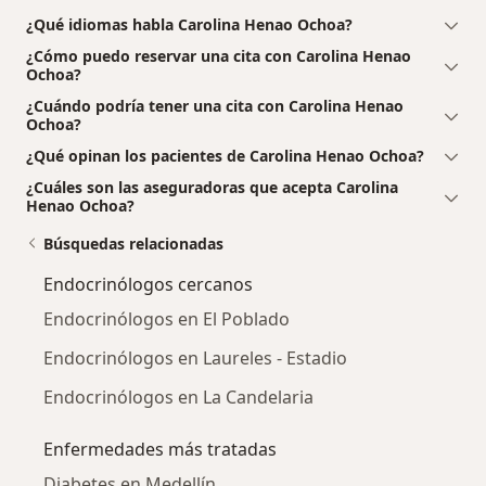
¿Qué idiomas habla Carolina Henao Ochoa?
¿Cómo puedo reservar una cita con Carolina Henao
Ochoa?
¿Cuándo podría tener una cita con Carolina Henao
Ochoa?
¿Qué opinan los pacientes de Carolina Henao Ochoa?
¿Cuáles son las aseguradoras que acepta Carolina
Henao Ochoa?
Búsquedas relacionadas
Endocrinólogos cercanos
Endocrinólogos en El Poblado
Endocrinólogos en Laureles - Estadio
Endocrinólogos en La Candelaria
Enfermedades más tratadas
Diabetes en Medellín