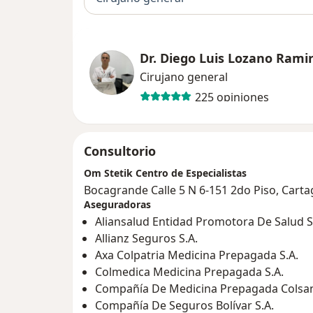
Dr. Diego Luis Lozano Rami
Cirujano general
225 opiniones
Consultorio
Om Stetik Centro de Especialistas
Bocagrande Calle 5 N 6-151 2do Piso, Cart
Aseguradoras
Aliansalud Entidad Promotora De Salud S
Allianz Seguros S.A.
Axa Colpatria Medicina Prepagada S.A.
Colmedica Medicina Prepagada S.A.
Compañía De Medicina Prepagada Colsani
Compañía De Seguros Bolívar S.A.