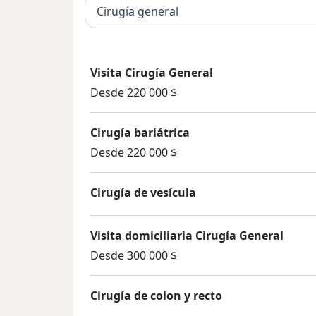
Cirugía general
Visita Cirugía General
Desde 220 000 $
Cirugía bariátrica
Desde 220 000 $
Cirugía de vesícula
Visita domiciliaria Cirugía General
Desde 300 000 $
Cirugía de colon y recto