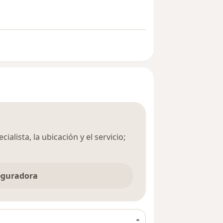
ialista, la ubicación y el servicio;
seguradora