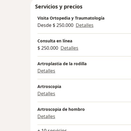
Servicios y precios
Visita Ortopedia y Traumatología
Desde $ 250.000
Detalles
Consulta en línea
$ 250.000
Detalles
Artroplastia de la rodilla
Detalles
Artroscopia
Detalles
Artroscopia de hombro
Detalles
+ 10 servicios