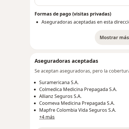
Formas de pago (visitas privadas)
Aseguradoras aceptadas en esta direcc
Mostrar más 
so
Aseguradoras aceptadas
Se aceptan aseguradoras, pero la cobertura 
Suramericana S.A.
Colmedica Medicina Prepagada S.A.
Allianz Seguros S.A.
Coomeva Medicina Prepagada S.A.
Mapfre Colombia Vida Seguros S.A.
+4 más