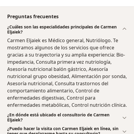
Preguntas frecuentes
¿Cuáles son las especialidades principales de Carmen
Eljaiek?
Carmen Eljaiek es Médico general, Nutriólogo. Te
mostramos algunos de los servicios que ofrece
gracias a su trayectoria y su amplia experiencia: Bio-
impedancia, Consulta primera vez nutriología,
Asesoría nutricional balón gástrico, Asesoría
nutricional grupo obesidad, Alimentación por sonda,
Asesoría nutricional, Consulta trastornos del
comportamiento alimentario, Control de
enfermedades digestivas, Control para
enfermedades metabólicas, Control nutrición clínica.
¿En dónde está ubicado el consultorio de Carmen
Eljaiek?
¿Puedo hacer la visita con Carmen Eljaiek en línea, sin
tener que desplazarme hasta su consultorio?