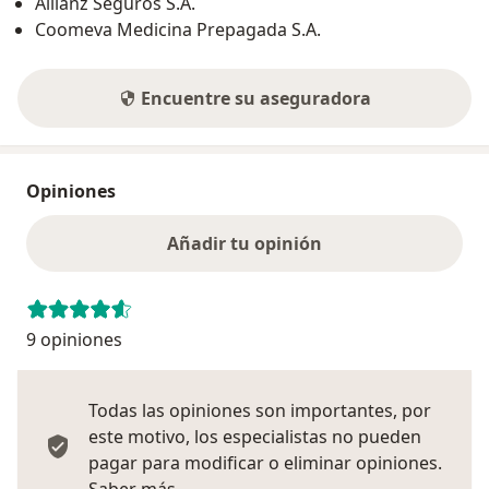
Allianz Seguros S.A.
Coomeva Medicina Prepagada S.A.
Encuentre su aseguradora
Opiniones
Añadir tu opinión
9 opiniones
Todas las opiniones son importantes, por
este motivo, los especialistas no pueden
pagar para modificar o eliminar opiniones.
Más información sobre opiniones