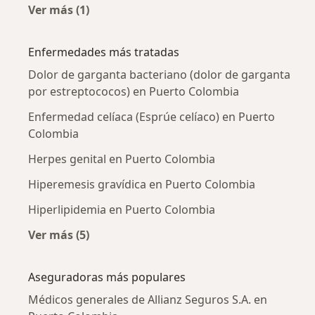
Ver más (1)
Más en esta categoría: Ciudades cercanas a 
Enfermedades más tratadas
Dolor de garganta bacteriano (dolor de garganta
por estreptococos) en Puerto Colombia
Enfermedad celíaca (Esprúe celíaco) en Puerto
Colombia
Herpes genital en Puerto Colombia
Hiperemesis gravídica en Puerto Colombia
Hiperlipidemia en Puerto Colombia
Ver más (5)
Más en esta categoría: Enfermedades más tr
Aseguradoras más populares
Médicos generales de Allianz Seguros S.A. en