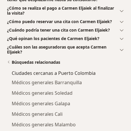
¿Cómo se realiza el pago a Carmen Eljaiek al finalizar
la visita?
¿Cómo puedo reservar una cita con Carmen Eljaiek?
¿Cuándo podría tener una cita con Carmen Eljaiek?
¿Qué opinan los pacientes de Carmen Eljaiek?
¿Cuáles son las aseguradoras que acepta Carmen
Eljaiek?
Búsquedas relacionadas
Ciudades cercanas a Puerto Colombia
Médicos generales Barranquilla
Médicos generales Soledad
Médicos generales Galapa
Médicos generales Cali
Médicos generales Malambo