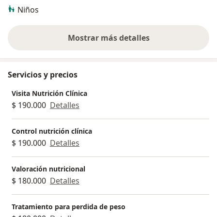
Niños
Mostrar más detalles
sobre la experiencia
Servicios y precios
Visita Nutrición Clínica
$ 190.000
Detalles
Control nutrición clínica
$ 190.000
Detalles
Valoración nutricional
$ 180.000
Detalles
Tratamiento para perdida de peso