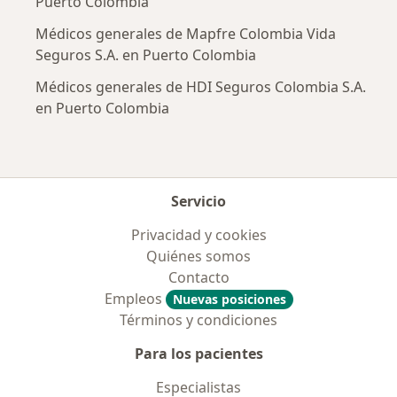
Puerto Colombia
Médicos generales de Mapfre Colombia Vida
Seguros S.A. en Puerto Colombia
Médicos generales de HDI Seguros Colombia S.A.
en Puerto Colombia
Servicio
Privacidad y cookies
Quiénes somos
Contacto
Empleos
Nuevas posiciones
Términos y condiciones
Para los pacientes
Especialistas