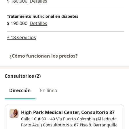
$ 180.000
Detalles
Tratamiento nutricional en diabetes
$ 190.000
Detalles
+ 18 servicios
¿Cómo funcionan los precios?
Consultorios (2)
Dirección
En línea
High Park Medical Center, Consultorio 87
Calle 1C # 30 – 40 Vía Puerto Colombia (Al lado de
Porto Azul) Consultorio No. 87 Piso 8. Barranquilla