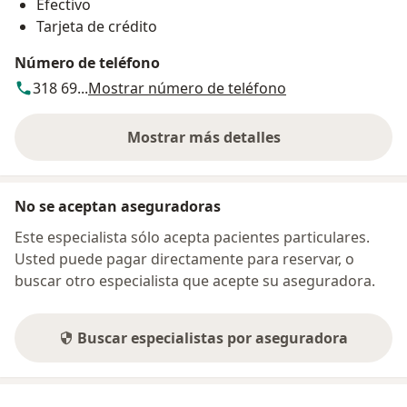
Efectivo
Tarjeta de crédito
Número de teléfono
318 69...
Mostrar número de teléfono
Mostrar más detalles
sobre la dirección
No se aceptan aseguradoras
Este especialista sólo acepta pacientes particulares.
Usted puede pagar directamente para reservar, o
buscar otro especialista que acepte su aseguradora.
Buscar especialistas por aseguradora