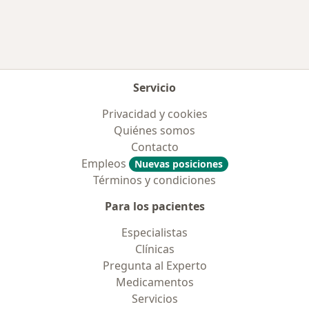
Servicio
Privacidad y cookies
Quiénes somos
Contacto
Empleos
Nuevas posiciones
Términos y condiciones
Para los pacientes
Especialistas
Clínicas
Pregunta al Experto
Medicamentos
Servicios