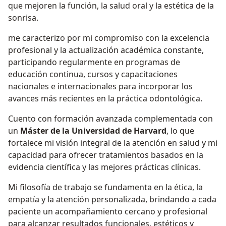
que mejoren la función, la salud oral y la estética de la
sonrisa.
me caracterizo por mi compromiso con la excelencia
profesional y la actualización académica constante,
participando regularmente en programas de
educación continua, cursos y capacitaciones
nacionales e internacionales para incorporar los
avances más recientes en la práctica odontológica.
Cuento con formación avanzada complementada con
un
Máster de la Universidad de Harvard
, lo que
fortalece mi visión integral de la atención en salud y mi
capacidad para ofrecer tratamientos basados en la
evidencia científica y las mejores prácticas clínicas.
Mi filosofía de trabajo se fundamenta en la ética, la
empatía y la atención personalizada, brindando a cada
paciente un acompañamiento cercano y profesional
para alcanzar resultados funcionales, estéticos y