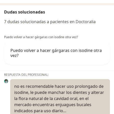
Dudas solucionadas
7 dudas solucionadas a pacientes en Doctoralia
Puedo volver a hacer gárgaras con isodine otra vez?
Puedo volver a hacer gárgaras con isodine otra
vez?
RESPUESTA DEL PROFESIONAL:
no es recomendable hacer uso prolongado de
isodine, le puede manchar los dientes y alterar
la flora natural de la cavidad oral, en el
mercado encuentras enjuagues bucales
indicados para uso diario…