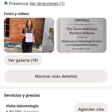
Presencial
Ver direcciones (1)
Fotos y videos
Ver galería (19)
Mostrar más detalles
sobre la experiencia
Servicios y precios
Visita Odontología
Agendar cita
$ 80.000
Detalles