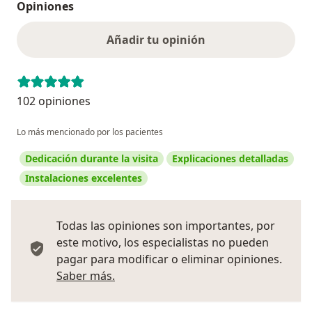
Opiniones
Añadir tu opinión
102 opiniones
Lo más mencionado por los pacientes
Dedicación durante la visita
Explicaciones detalladas
Instalaciones excelentes
Todas las opiniones son importantes, por
este motivo, los especialistas no pueden
pagar para modificar o eliminar opiniones.
Más información sobre opiniones
Saber más.