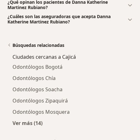
¿Qué opinan los pacientes de Danna Katherine
Martinez Rubiano?
¿Cuáles son las aseguradoras que acepta Danna
Katherine Martinez Rubiano?
Búsquedas relacionadas
Ciudades cercanas a Cajicá
Odontólogos Bogotá
Odontólogos Chía
Odontólogos Soacha
Odontólogos Zipaquirá
Odontólogos Mosquera
Ver más (14)
Más en esta categoría: Ciudades cercanas a C