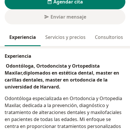
Agendar cita
Enviar mensaje
Experiencia
Servicios y precios
Consultorios
Experiencia
Odontóloga, Ortodoncista y Ortopedista
Maxilar,diplomados en estética dental, master en
carillas dentales, master en ortodoncia de la
universidad de Harvard.
Odontóloga especializada en Ortodoncia y Ortopedia
Maxilar, dedicada a la prevención, diagnóstico y
tratamiento de alteraciones dentales y maxilofaciales
en pacientes de todas las edades. Mi enfoque se
centra en proporcionar tratamientos personalizados