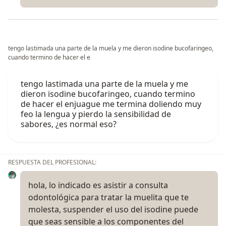
tengo lastimada una parte de la muela y me dieron isodine bucofaringeo,
cuando termino de hacer el e
tengo lastimada una parte de la muela y me
dieron isodine bucofaringeo, cuando termino
de hacer el enjuague me termina doliendo muy
feo la lengua y pierdo la sensibilidad de
sabores, ¿es normal eso?
RESPUESTA DEL PROFESIONAL:
hola, lo indicado es asistir a consulta
odontológica para tratar la muelita que te
molesta, suspender el uso del isodine puede
que seas sensible a los componentes del