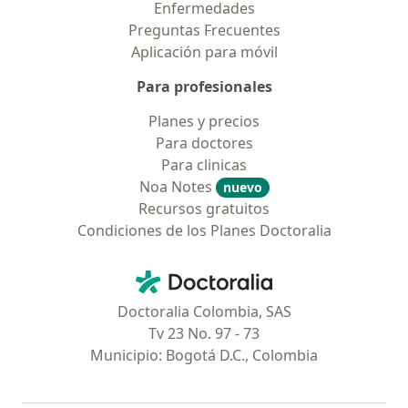
Enfermedades
Preguntas Frecuentes
Aplicación para móvil
Para profesionales
Planes y precios
Para doctores
Para clinicas
Noa Notes
nuevo
Recursos gratuitos
Condiciones de los Planes Doctoralia
Contacto
Doctoralia - Página de inicio
Doctoralia Colombia, SAS
Tv 23 No. 97 - 73
Municipio: Bogotá D.C., Colombia