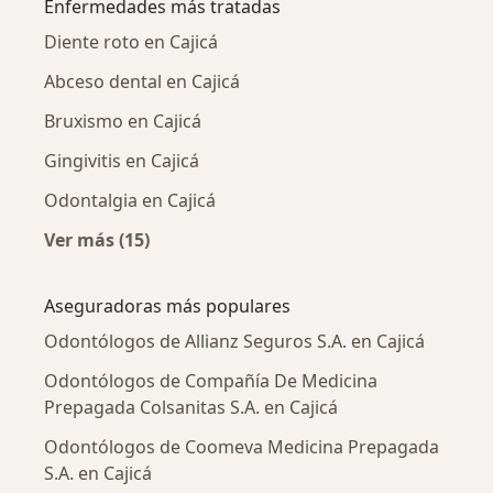
Enfermedades más tratadas
Diente roto en Cajicá
Abceso dental en Cajicá
Bruxismo en Cajicá
Gingivitis en Cajicá
Odontalgia en Cajicá
Ver más (15)
Más en esta categoría: Enfermedades más tr
Aseguradoras más populares
Odontólogos de Allianz Seguros S.A. en Cajicá
Odontólogos de Compañía De Medicina
Prepagada Colsanitas S.A. en Cajicá
Odontólogos de Coomeva Medicina Prepagada
S.A. en Cajicá