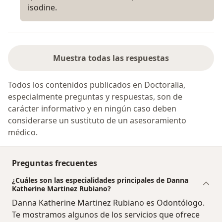
isodine.
Muestra todas las respuestas
Todos los contenidos publicados en Doctoralia,
especialmente preguntas y respuestas, son de
carácter informativo y en ningún caso deben
considerarse un sustituto de un asesoramiento
médico.
Preguntas frecuentes
¿Cuáles son las especialidades principales de Danna
Katherine Martinez Rubiano?
Danna Katherine Martinez Rubiano es Odontólogo.
Te mostramos algunos de los servicios que ofrece