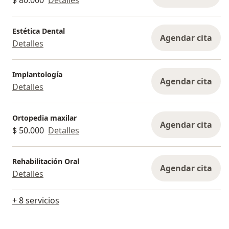
Estética Dental
Agendar cita
Detalles
Implantología
Agendar cita
Detalles
Ortopedia maxilar
Agendar cita
$ 50.000
Detalles
Rehabilitación Oral
Agendar cita
Detalles
+ 8 servicios