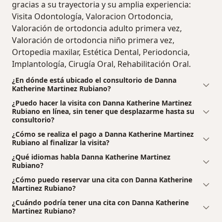
gracias a su trayectoria y su amplia experiencia:
Visita Odontología, Valoracion Ortodoncia,
Valoración de ortodoncia adulto primera vez,
Valoración de ortodoncia niño primera vez,
Ortopedia maxilar, Estética Dental, Periodoncia,
Implantología, Cirugía Oral, Rehabilitación Oral.
¿En dónde está ubicado el consultorio de Danna
Katherine Martinez Rubiano?
¿Puedo hacer la visita con Danna Katherine Martinez
Rubiano en línea, sin tener que desplazarme hasta su
consultorio?
¿Cómo se realiza el pago a Danna Katherine Martinez
Rubiano al finalizar la visita?
¿Qué idiomas habla Danna Katherine Martinez
Rubiano?
¿Cómo puedo reservar una cita con Danna Katherine
Martinez Rubiano?
¿Cuándo podría tener una cita con Danna Katherine
Martinez Rubiano?