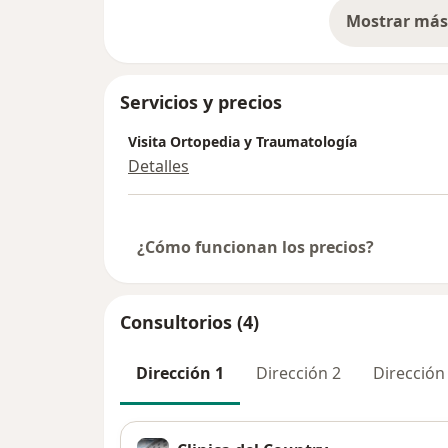
Mostrar más 
so
Servicios y precios
Visita Ortopedia y Traumatología
Detalles
¿Cómo funcionan los precios?
Consultorios (4)
Dirección 1
Dirección 2
Dirección