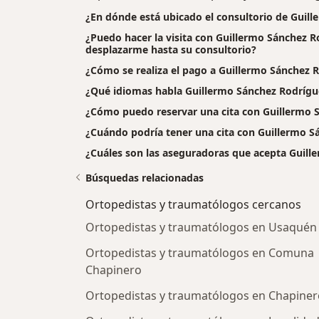
¿En dónde está ubicado el consultorio de Guil
¿Puedo hacer la visita con Guillermo Sánchez Ro
desplazarme hasta su consultorio?
¿Cómo se realiza el pago a Guillermo Sánchez Rod
¿Qué idiomas habla Guillermo Sánchez Rodrígu
¿Cómo puedo reservar una cita con Guillermo 
¿Cuándo podría tener una cita con Guillermo S
¿Cuáles son las aseguradoras que acepta Guill
Búsquedas relacionadas
Ortopedistas y traumatólogos cercanos
Ortopedistas y traumatólogos en Usaquén
Ortopedistas y traumatólogos en Comuna
Chapinero
Ortopedistas y traumatólogos en Chapiner