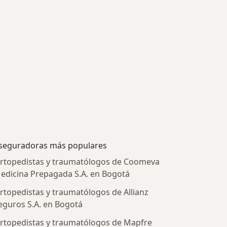
seguradoras más populares
rtopedistas y traumatólogos de Coomeva
edicina Prepagada S.A. en Bogotá
rtopedistas y traumatólogos de Allianz
eguros S.A. en Bogotá
rtopedistas y traumatólogos de Mapfre