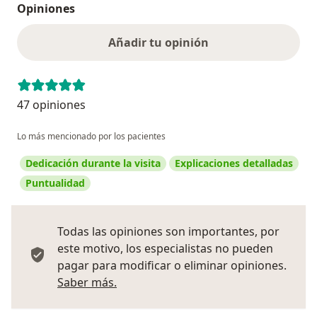
Opiniones
Añadir tu opinión
47 opiniones
Lo más mencionado por los pacientes
Dedicación durante la visita
Explicaciones detalladas
Puntualidad
Todas las opiniones son importantes, por
este motivo, los especialistas no pueden
pagar para modificar o eliminar opiniones.
Más información sobre opiniones
Saber más.