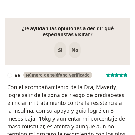
¿Te ayudan las opiniones a decidir qué
especialistas visitar?
Si
No
VR
Número de teléfono verificado
V
Con el acompañamiento de la Dra, Mayerly,
logré salir de la zona de riesgo de prediabetes
e iniciar mi tratamiento contra la resistencia a
la insulina, con su apoyo y guia logré en 8
meses bajar 16kg y aumentar mi porcentaje de
masa muscular, es atenta y aunque aun no
termino mi proceso la recomiendo con los ojos