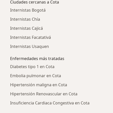
Ciudades cercanas a Cota
Internistas Bogotá
Internistas Chía
Internistas Cajicá
Internistas Facatativá
Internistas Usaquen
Enfermedades más tratadas
Diabetes tipo 1 en Cota
Embolia pulmonar en Cota
Hipertensión maligna en Cota
Hipertensión Renovascular en Cota
Insuficiencia Cardiaca Congestiva en Cota