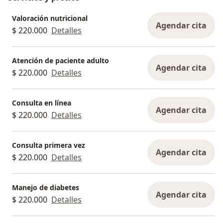
Valoración nutricional
Agendar cita
$ 220.000
Detalles
Atención de paciente adulto
Agendar cita
$ 220.000
Detalles
Consulta en línea
Agendar cita
$ 220.000
Detalles
Consulta primera vez
Agendar cita
$ 220.000
Detalles
Manejo de diabetes
Agendar cita
$ 220.000
Detalles