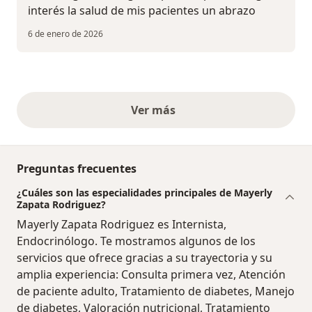
interés la salud de mis pacientes un abrazo
6 de enero de 2026
Ver más
opiniones anteriores
Preguntas frecuentes
¿Cuáles son las especialidades principales de Mayerly
Zapata Rodriguez?
Mayerly Zapata Rodriguez es Internista,
Endocrinólogo. Te mostramos algunos de los
servicios que ofrece gracias a su trayectoria y su
amplia experiencia: Consulta primera vez, Atención
de paciente adulto, Tratamiento de diabetes, Manejo
de diabetes, Valoración nutricional, Tratamiento