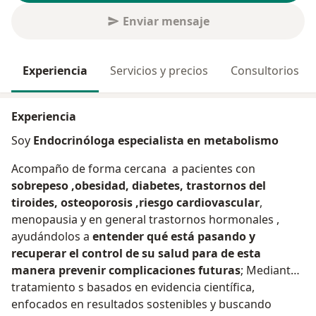
Enviar mensaje
Experiencia
Servicios y precios
Consultorios
Experiencia
Soy
Endocrinóloga especialista en metabolismo
Acompaño de forma cercana a pacientes con
sobrepeso ,obesidad, diabetes, trastornos del
tiroides, osteoporosis ,riesgo cardiovascular
,
menopausia y en general trastornos hormonales ,
ayudándolos a
entender qué está pasando y
recuperar el control de su salud para de esta
manera prevenir complicaciones futuras
; Mediante
tratamiento s basados en evidencia científica,
enfocados en resultados sostenibles y buscando