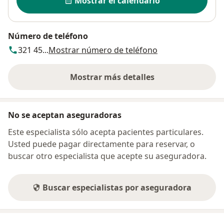
Mostrar el calendario
Número de teléfono
321 45...
Mostrar número de teléfono
Mostrar más detalles
sobre la dirección
No se aceptan aseguradoras
Este especialista sólo acepta pacientes particulares.
Usted puede pagar directamente para reservar, o
buscar otro especialista que acepte su aseguradora.
Buscar especialistas por aseguradora