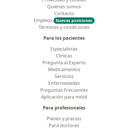
Quiénes somos
Contacto
Empleos
Nuevas posiciones
Términos y condiciones
Para los pacientes
Especialistas
Clínicas
Pregunta al Experto
Medicamentos
Servicios
Enfermedades
Preguntas Frecuentes
Aplicación para móvil
Para profesionales
Planes y precios
Para doctores