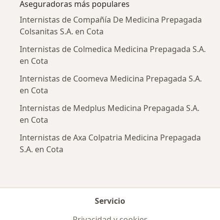
Aseguradoras más populares
Internistas de Compañía De Medicina Prepagada
Colsanitas S.A. en Cota
Internistas de Colmedica Medicina Prepagada S.A.
en Cota
Internistas de Coomeva Medicina Prepagada S.A.
en Cota
Internistas de Medplus Medicina Prepagada S.A.
en Cota
Internistas de Axa Colpatria Medicina Prepagada
S.A. en Cota
Servicio
Privacidad y cookies