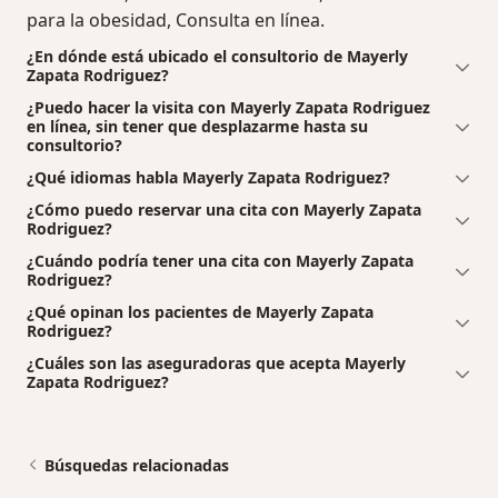
para la obesidad, Consulta en línea.
¿En dónde está ubicado el consultorio de Mayerly
Zapata Rodriguez?
¿Puedo hacer la visita con Mayerly Zapata Rodriguez
en línea, sin tener que desplazarme hasta su
consultorio?
¿Qué idiomas habla Mayerly Zapata Rodriguez?
¿Cómo puedo reservar una cita con Mayerly Zapata
Rodriguez?
¿Cuándo podría tener una cita con Mayerly Zapata
Rodriguez?
¿Qué opinan los pacientes de Mayerly Zapata
Rodriguez?
¿Cuáles son las aseguradoras que acepta Mayerly
Zapata Rodriguez?
Búsquedas relacionadas