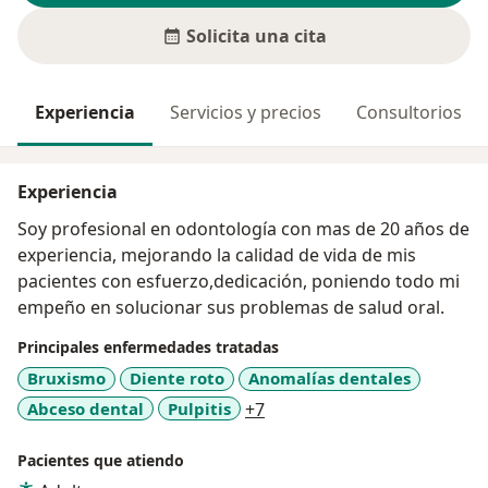
Solicita una cita
Experiencia
Servicios y precios
Consultorios
Experiencia
Soy profesional en odontología con mas de 20 años de
experiencia, mejorando la calidad de vida de mis
pacientes con esfuerzo,dedicación, poniendo todo mi
empeño en solucionar sus problemas de salud oral.
Principales enfermedades tratadas
Bruxismo
Diente roto
Anomalías dentales
a11y_sr_more_diseases
Abceso dental
Pulpitis
+7
Pacientes que atiendo