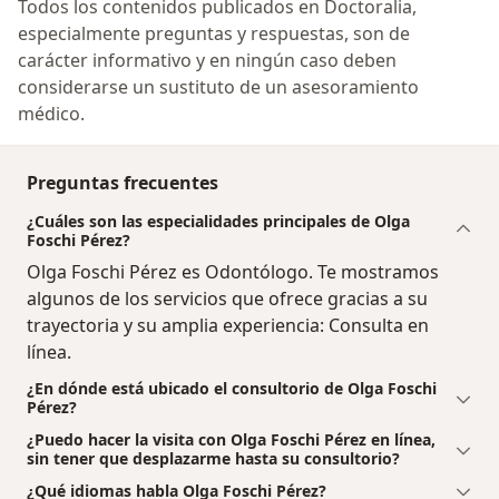
Todos los contenidos publicados en Doctoralia,
especialmente preguntas y respuestas, son de
carácter informativo y en ningún caso deben
considerarse un sustituto de un asesoramiento
médico.
Preguntas frecuentes
¿Cuáles son las especialidades principales de Olga
Foschi Pérez?
Olga Foschi Pérez es Odontólogo. Te mostramos
algunos de los servicios que ofrece gracias a su
trayectoria y su amplia experiencia: Consulta en
línea.
¿En dónde está ubicado el consultorio de Olga Foschi
Pérez?
¿Puedo hacer la visita con Olga Foschi Pérez en línea,
sin tener que desplazarme hasta su consultorio?
¿Qué idiomas habla Olga Foschi Pérez?