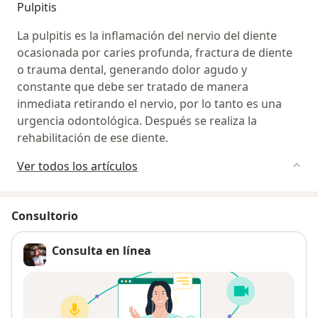
Pulpitis
La pulpitis es la inflamación del nervio del diente
ocasionada por caries profunda, fractura de diente
o trauma dental, generando dolor agudo y
constante que debe ser tratado de manera
inmediata retirando el nervio, por lo tanto es una
urgencia odontológica. Después se realiza la
rehabilitación de ese diente.
Ver todos los artículos
Consultorio
Consulta en línea