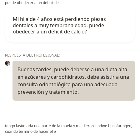
puede obedecer a un déficit de
Mi hija de 4 años está perdiendo piezas
dentales a muy temprana edad, puede
obedecer a un déficit de calcio?
RESPUESTA DEL PROFESIONAL:
Buenas tardes, puede deberse a una dieta alta
en azúcares y carbohidratos, debe asistir a una
consulta odontológica para una adecuada
prevención y tratamiento.
tengo lastimada una parte de la muela y me dieron isodine bucofaringeo,
cuando termino de hacer el e