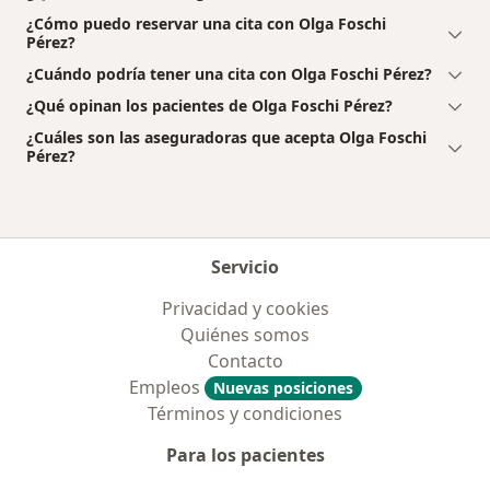
¿Cómo puedo reservar una cita con Olga Foschi
Pérez?
¿Cuándo podría tener una cita con Olga Foschi Pérez?
¿Qué opinan los pacientes de Olga Foschi Pérez?
¿Cuáles son las aseguradoras que acepta Olga Foschi
Pérez?
Servicio
Privacidad y cookies
Quiénes somos
Contacto
Empleos
Nuevas posiciones
Términos y condiciones
Para los pacientes