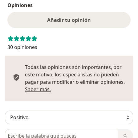
Opiniones
Añadir tu opinión
30 opiniones
Todas las opiniones son importantes, por
este motivo, los especialistas no pueden
pagar para modificar o eliminar opiniones.
Más información sobre opiniones
Saber más.
Busca en opiniones