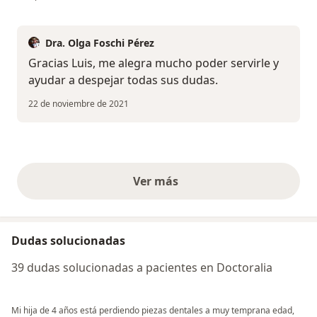
Dra. Olga Foschi Pérez
Gracias Luis, me alegra mucho poder servirle y
ayudar a despejar todas sus dudas.
22 de noviembre de 2021
Ver más
opiniones anteriores
Dudas solucionadas
39 dudas solucionadas a pacientes en Doctoralia
Mi hija de 4 años está perdiendo piezas dentales a muy temprana edad,