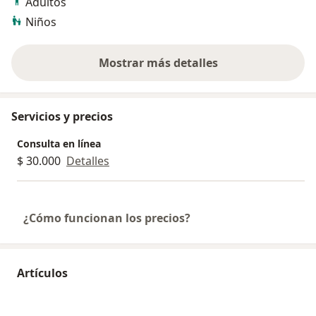
Adultos
Niños
Mostrar más detalles
sobre la experiencia
Servicios y precios
Consulta en línea
$ 30.000
Detalles
¿Cómo funcionan los precios?
Artículos