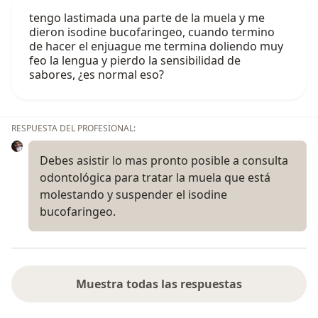
tengo lastimada una parte de la muela y me
dieron isodine bucofaringeo, cuando termino
de hacer el enjuague me termina doliendo muy
feo la lengua y pierdo la sensibilidad de
sabores, ¿es normal eso?
RESPUESTA DEL PROFESIONAL:
Debes asistir lo mas pronto posible a consulta
odontológica para tratar la muela que está
molestando y suspender el isodine
bucofaringeo.
Muestra todas las respuestas