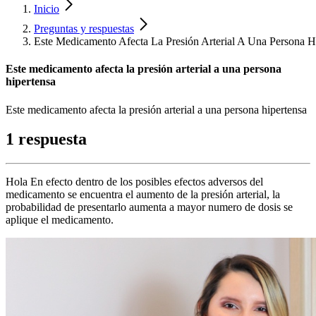
Inicio
Preguntas y respuestas
Este Medicamento Afecta La Presión Arterial A Una Persona H
Este medicamento afecta la presión arterial a una persona
hipertensa
Este medicamento afecta la presión arterial a una persona hipertensa
1 respuesta
Hola En efecto dentro de los posibles efectos adversos del
medicamento se encuentra el aumento de la presión arterial, la
probabilidad de presentarlo aumenta a mayor numero de dosis se
aplique el medicamento.