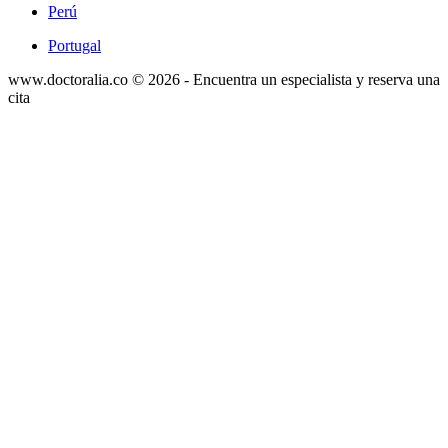
Perú
Portugal
www.doctoralia.co © 2026 - Encuentra un especialista y reserva una
cita