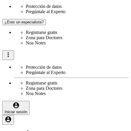
Protección de datos
Pregúntale al Experto
¿Eres un especialista?
Registrarse gratis
Zona para Doctores
Noa Notes
Protección de datos
Pregúntale al Experto
Registrarse gratis
Zona para Doctores
Noa Notes
Iniciar sesión