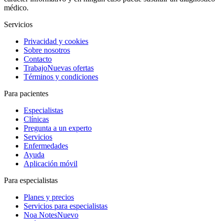
médico.
Servicios
Privacidad y cookies
Sobre nosotros
Contacto
Trabajo
Nuevas ofertas
Términos y condiciones
Para pacientes
Especialistas
Clínicas
Pregunta a un experto
Servicios
Enfermedades
Ayuda
Aplicación móvil
Para especialistas
Planes y precios
Servicios para especialistas
Noa Notes
Nuevo