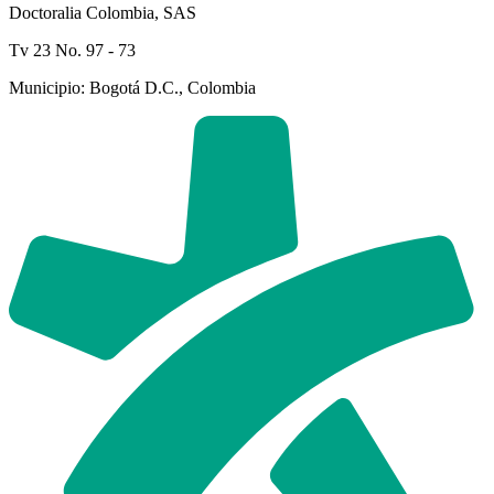
Doctoralia Colombia, SAS
Tv 23 No. 97 - 73
Municipio: Bogotá D.C., Colombia