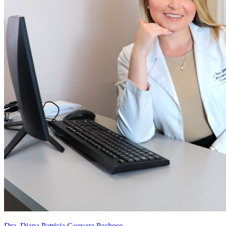
Dra. Diana Patricia Guevara Pacheco