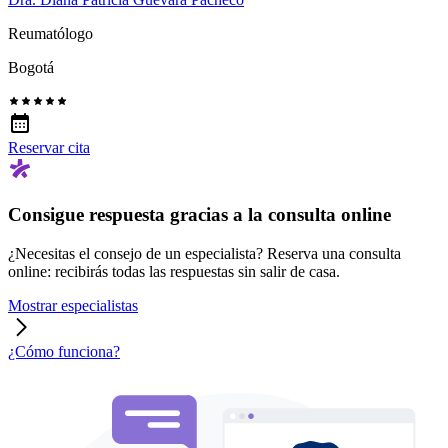
Reumatólogo
Bogotá
Reservar cita
Consigue respuesta gracias a la consulta online
¿Necesitas el consejo de un especialista? Reserva una consulta
online: recibirás todas las respuestas sin salir de casa.
Mostrar especialistas
¿Cómo funciona?