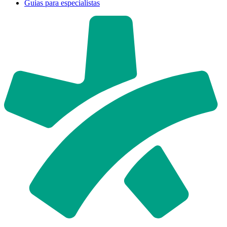
Guías para especialistas