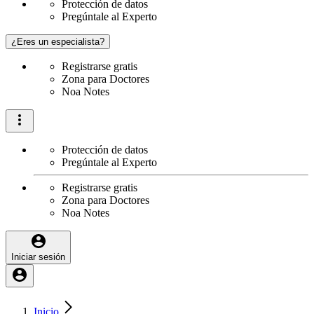
Protección de datos
Pregúntale al Experto
¿Eres un especialista?
Registrarse gratis
Zona para Doctores
Noa Notes
Protección de datos
Pregúntale al Experto
Registrarse gratis
Zona para Doctores
Noa Notes
Iniciar sesión
Inicio