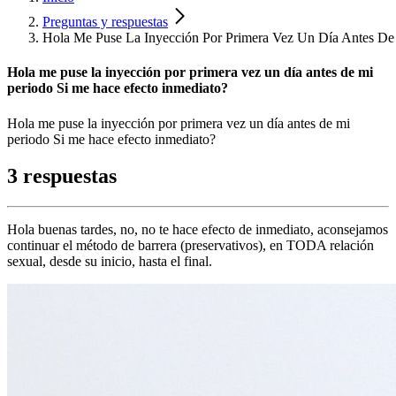
Preguntas y respuestas
Hola Me Puse La Inyección Por Primera Vez Un Día Antes De
Hola me puse la inyección por primera vez un día antes de mi
periodo Si me hace efecto inmediato?
Hola me puse la inyección por primera vez un día antes de mi
periodo Si me hace efecto inmediato?
3 respuestas
Hola buenas tardes, no, no te hace efecto de inmediato, aconsejamos
continuar el método de barrera (preservativos), en TODA relación
sexual, desde su inicio, hasta el final.