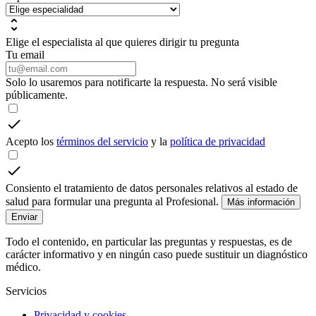
Elige el especialista al que quieres dirigir tu pregunta
Tu email
Solo lo usaremos para notificarte la respuesta. No será visible
públicamente.
Acepto los
términos del servicio
y la
política de privacidad
Consiento el tratamiento de datos personales relativos al estado de
salud para formular una pregunta al Profesional.
Más información
Enviar
Todo el contenido, en particular las preguntas y respuestas, es de
carácter informativo y en ningún caso puede sustituir un diagnóstico
médico.
Servicios
Privacidad y cookies