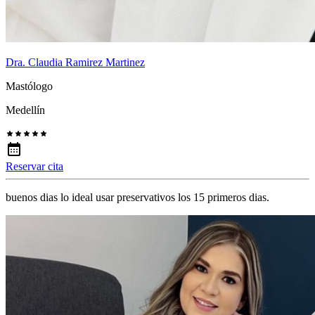
Dra. Claudia Ramirez Martinez
Mastólogo
Medellín
Reservar cita
buenos dias lo ideal usar preservativos los 15 primeros dias.