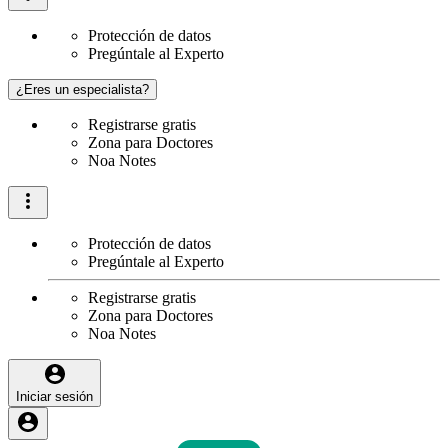
Protección de datos
Pregúntale al Experto
¿Eres un especialista?
Registrarse gratis
Zona para Doctores
Noa Notes
Protección de datos
Pregúntale al Experto
Registrarse gratis
Zona para Doctores
Noa Notes
Iniciar sesión