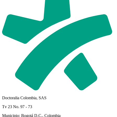
Doctoralia Colombia, SAS
Tv 23 No. 97 - 73
Municipio: Bogotá D.C., Colombia