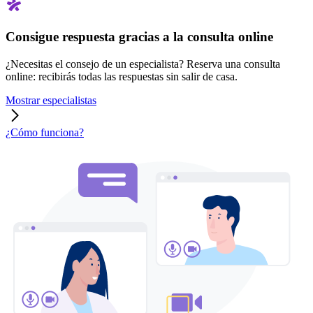
Consigue respuesta gracias a la consulta online
¿Necesitas el consejo de un especialista? Reserva una consulta
online: recibirás todas las respuestas sin salir de casa.
Mostrar especialistas
¿Cómo funciona?