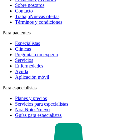
Sobre nosotros
Contacto
Trabajo
Nuevas ofertas
Términos y condiciones
Para pacientes
Especialistas
Clínicas
Pregunta a un experto
Servicios
Enfermedades
Ayuda
Aplicación móvil
Para especialistas
Planes y precios
Servicios para especialistas
Noa Notes
Nuevo
Guías para especialistas