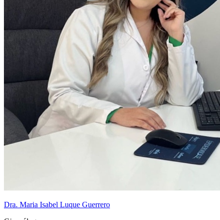
Dra. Maria Isabel Luque Guerrero