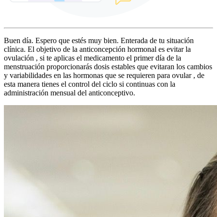
Buen día. Espero que estés muy bien. Enterada de tu situación
clínica. El objetivo de la anticoncepción hormonal es evitar la
ovulación , si te aplicas el medicamento el primer día de la
menstruación proporcionarás dosis estables que evitaran los cambios
y variabilidades en las hormonas que se requieren para ovular , de
esta manera tienes el control del ciclo si continuas con la
administración mensual del anticonceptivo.