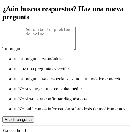
¿Aún buscas respuestas? Haz una nueva
pregunta
Tu pregunta
•
La pregunta es anónima
•
Haz una pregunta específica
•
La pregunta va a especialistas, no a un médico concreto
•
No sustituye a una consulta médica
•
No sirve para confirmar diagnósticos
•
No publicamos información sobre dosis de medicamentos
Añadir pregunta
Especialidad