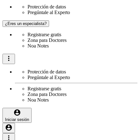
Protección de datos
Pregúntale al Experto
¿Eres un especialista?
Registrarse gratis
Zona para Doctores
Noa Notes
Protección de datos
Pregúntale al Experto
Registrarse gratis
Zona para Doctores
Noa Notes
Iniciar sesión