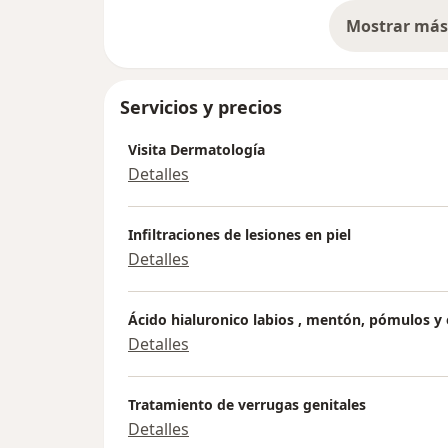
Mostrar más 
so
Servicios y precios
Visita Dermatología
Detalles
Infiltraciones de lesiones en piel
Detalles
Ácido hialuronico labios , mentón, pómulos y 
Detalles
Tratamiento de verrugas genitales
Detalles