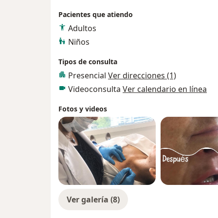
Pacientes que atiendo
Adultos
Niños
Tipos de consulta
Presencial
Ver direcciones (1)
Videoconsulta
Ver calendario en línea
Fotos y videos
Ver galería (8)