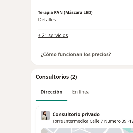
Terapia PAN (Máscara LED)
Detalles
+ 21 servicios
¿Cómo funcionan los precios?
Consultorios (2)
Dirección
En línea
Consultorio privado
Torre Intermedica Calle 7 Numero 39 -19