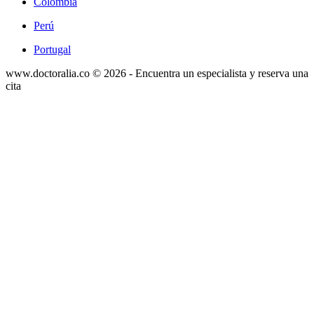
Colombia
Perú
Portugal
www.doctoralia.co © 2026 - Encuentra un especialista y reserva una
cita