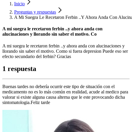
Inicio
Preguntas y respuestas
A Mi Suegra Le Recetaron Ferbin ..Y Ahora Anda Con Alucina
A mi suegra le recetaron ferbin ..y ahora anda con
alucinaciones y llorando sin saber el motivo. Co
A mi suegra le recetaron ferbin ..y ahora anda con alucinaciones y
llorando sin saber el motivo. Como si fuera depresion Puede eso ser
efecto secundario del ferbin? Gracias
1 respuesta
Buenas tardes no debería ocurrir este tipo de situación con el
medicamento no es lo más común en realidad, acude al medico para
valorar si existe alguna causa alterna que le este provocando dicha
sintomatologia.Feliz tarde