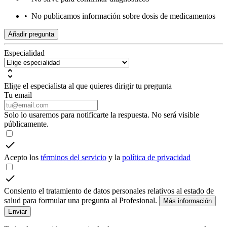
•
No publicamos información sobre dosis de medicamentos
Añadir pregunta
Especialidad
Elige el especialista al que quieres dirigir tu pregunta
Tu email
Solo lo usaremos para notificarte la respuesta. No será visible
públicamente.
Acepto los
términos del servicio
y la
política de privacidad
Consiento el tratamiento de datos personales relativos al estado de
salud para formular una pregunta al Profesional.
Más información
Enviar