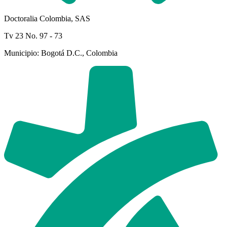
Doctoralia Colombia, SAS
Tv 23 No. 97 - 73
Municipio: Bogotá D.C., Colombia