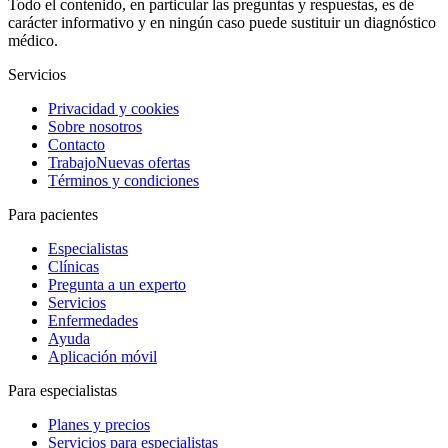
Todo el contenido, en particular las preguntas y respuestas, es de
carácter informativo y en ningún caso puede sustituir un diagnóstico
médico.
Servicios
Privacidad y cookies
Sobre nosotros
Contacto
Trabajo
Nuevas ofertas
Términos y condiciones
Para pacientes
Especialistas
Clínicas
Pregunta a un experto
Servicios
Enfermedades
Ayuda
Aplicación móvil
Para especialistas
Planes y precios
Servicios para especialistas