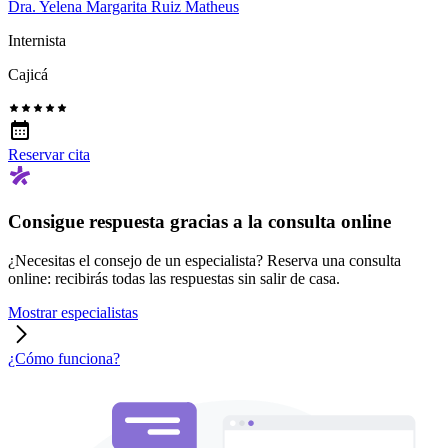
Dra. Yelena Margarita Ruiz Matheus
Internista
Cajicá
Reservar cita
Consigue respuesta gracias a la consulta online
¿Necesitas el consejo de un especialista? Reserva una consulta
online: recibirás todas las respuestas sin salir de casa.
Mostrar especialistas
¿Cómo funciona?