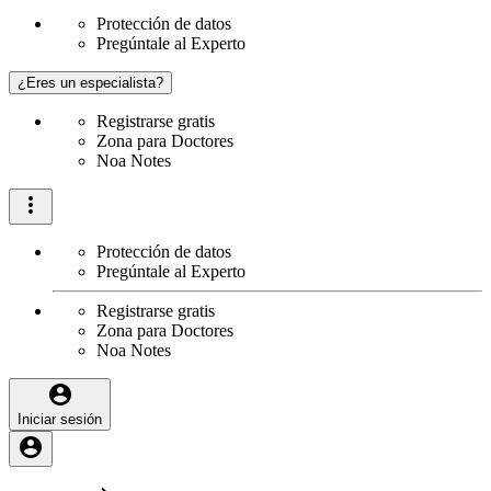
Protección de datos
Pregúntale al Experto
¿Eres un especialista?
Registrarse gratis
Zona para Doctores
Noa Notes
Protección de datos
Pregúntale al Experto
Registrarse gratis
Zona para Doctores
Noa Notes
Iniciar sesión