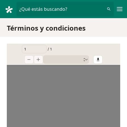
Men
¿Qué estás buscando?
Términos y condiciones