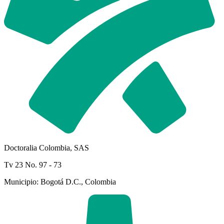
Doctoralia Colombia, SAS
Tv 23 No. 97 - 73
Municipio: Bogotá D.C., Colombia