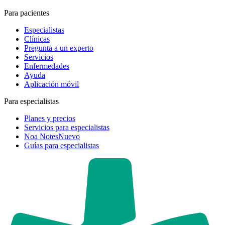
Para pacientes
Especialistas
Clínicas
Pregunta a un experto
Servicios
Enfermedades
Ayuda
Aplicación móvil
Para especialistas
Planes y precios
Servicios para especialistas
Noa Notes
Nuevo
Guías para especialistas