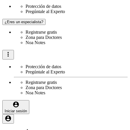
Protección de datos
Pregúntale al Experto
¿Eres un especialista?
Registrarse gratis
Zona para Doctores
Noa Notes
Protección de datos
Pregúntale al Experto
Registrarse gratis
Zona para Doctores
Noa Notes
Iniciar sesión