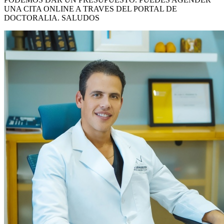
UNA CITA ONLINE A TRAVES DEL PORTAL DE
DOCTORALIA. SALUDOS