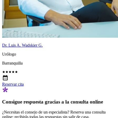
Dr. Luis A. Wadskier G.
Urólogo
Barranquilla
Reservar cita
Consigue respuesta gracias a la consulta online
¿Necesitas el consejo de un especialista? Reserva una consulta
online: recibirás todas las respuestas sin salir de casa.