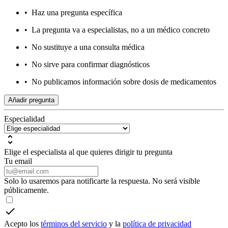
•
Haz una pregunta específica
•
La pregunta va a especialistas, no a un médico concreto
•
No sustituye a una consulta médica
•
No sirve para confirmar diagnósticos
•
No publicamos información sobre dosis de medicamentos
Añadir pregunta
Especialidad
Elige el especialista al que quieres dirigir tu pregunta
Tu email
Solo lo usaremos para notificarte la respuesta. No será visible
públicamente.
Acepto los
términos del servicio
y la
política de privacidad