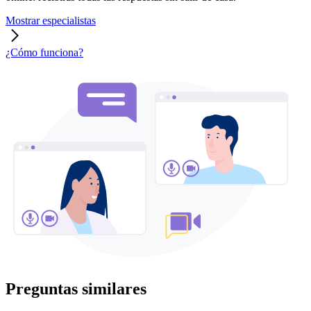
Mostrar especialistas
¿Cómo funciona?
Preguntas similares