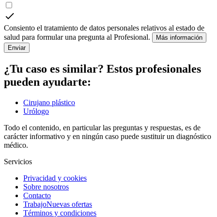
Consiento el tratamiento de datos personales relativos al estado de
salud para formular una pregunta al Profesional.
Más información
Enviar
¿Tu caso es similar? Estos profesionales
pueden ayudarte:
Cirujano plástico
Urólogo
Todo el contenido, en particular las preguntas y respuestas, es de
carácter informativo y en ningún caso puede sustituir un diagnóstico
médico.
Servicios
Privacidad y cookies
Sobre nosotros
Contacto
Trabajo
Nuevas ofertas
Términos y condiciones