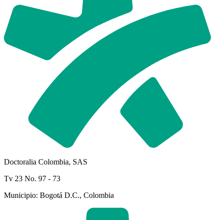
Doctoralia Colombia, SAS
Tv 23 No. 97 - 73
Municipio: Bogotá D.C., Colombia