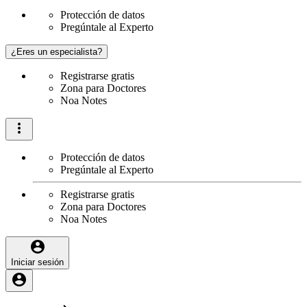
Protección de datos
Pregúntale al Experto
¿Eres un especialista?
Registrarse gratis
Zona para Doctores
Noa Notes
Protección de datos
Pregúntale al Experto
Registrarse gratis
Zona para Doctores
Noa Notes
Iniciar sesión