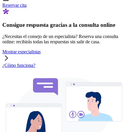
Reservar cita
Consigue respuesta gracias a la consulta online
¿Necesitas el consejo de un especialista? Reserva una consulta
online: recibirás todas las respuestas sin salir de casa.
Mostrar especialistas
¿Cómo funciona?