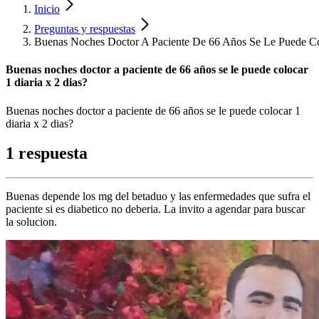
Inicio
Preguntas y respuestas
Buenas Noches Doctor A Paciente De 66 Años Se Le Puede Co
Buenas noches doctor a paciente de 66 años se le puede colocar
1 diaria x 2 dias?
Buenas noches doctor a paciente de 66 años se le puede colocar 1
diaria x 2 dias?
1 respuesta
Buenas depende los mg del betaduo y las enfermedades que sufra el
paciente si es diabetico no deberia. La invito a agendar para buscar
la solucion.