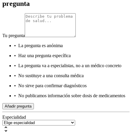
pregunta
Tu pregunta
•
La pregunta es anónima
•
Haz una pregunta específica
•
La pregunta va a especialistas, no a un médico concreto
•
No sustituye a una consulta médica
•
No sirve para confirmar diagnósticos
•
No publicamos información sobre dosis de medicamentos
Añadir pregunta
Especialidad