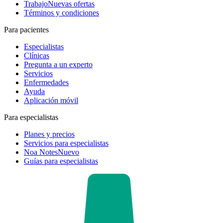
Trabajo
Nuevas ofertas
Términos y condiciones
Para pacientes
Especialistas
Clínicas
Pregunta a un experto
Servicios
Enfermedades
Ayuda
Aplicación móvil
Para especialistas
Planes y precios
Servicios para especialistas
Noa Notes
Nuevo
Guías para especialistas