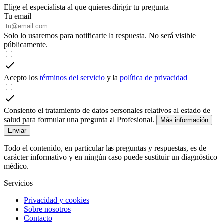
Elige el especialista al que quieres dirigir tu pregunta
Tu email
Solo lo usaremos para notificarte la respuesta. No será visible
públicamente.
Acepto los
términos del servicio
y la
política de privacidad
Consiento el tratamiento de datos personales relativos al estado de
salud para formular una pregunta al Profesional.
Más información
Enviar
Todo el contenido, en particular las preguntas y respuestas, es de
carácter informativo y en ningún caso puede sustituir un diagnóstico
médico.
Servicios
Privacidad y cookies
Sobre nosotros
Contacto