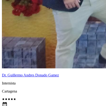
Dr. Guillermo Andres Donado Gamez
Internista
Cartagena