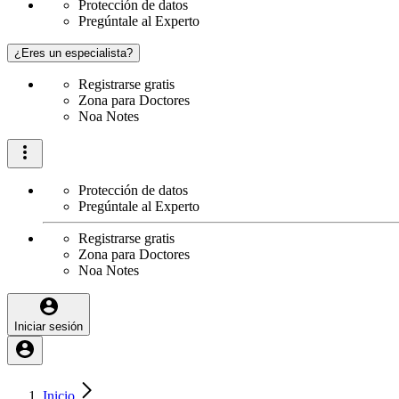
Protección de datos
Pregúntale al Experto
¿Eres un especialista?
Registrarse gratis
Zona para Doctores
Noa Notes
Protección de datos
Pregúntale al Experto
Registrarse gratis
Zona para Doctores
Noa Notes
Iniciar sesión
Inicio