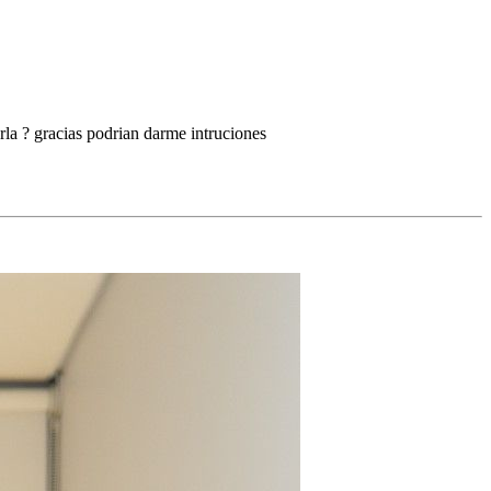
a ? gracias podrian darme intruciones