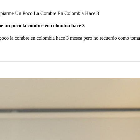
impiarme Un Poco La Combre En Colombia Hace 3
me un poco la combre en colombia hace 3
 poco la combre en colombia hace 3 mesea pero no recuerdo como tomarl