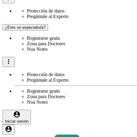
Protección de datos
Pregúntale al Experto
¿Eres un especialista?
Registrarse gratis
Zona para Doctores
Noa Notes
Protección de datos
Pregúntale al Experto
Registrarse gratis
Zona para Doctores
Noa Notes
Iniciar sesión