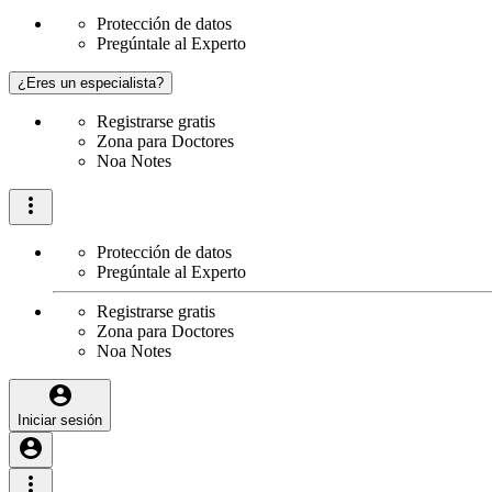
Protección de datos
Pregúntale al Experto
¿Eres un especialista?
Registrarse gratis
Zona para Doctores
Noa Notes
Protección de datos
Pregúntale al Experto
Registrarse gratis
Zona para Doctores
Noa Notes
Iniciar sesión