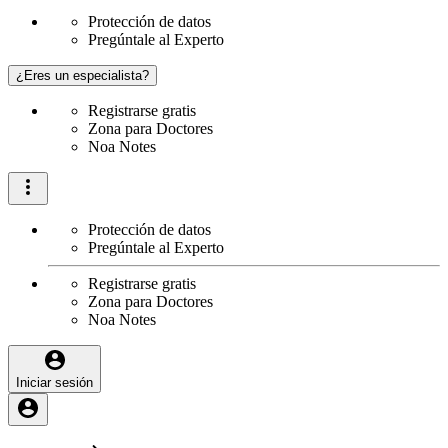
Protección de datos
Pregúntale al Experto
¿Eres un especialista?
Registrarse gratis
Zona para Doctores
Noa Notes
Protección de datos
Pregúntale al Experto
Registrarse gratis
Zona para Doctores
Noa Notes
Iniciar sesión