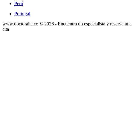
Perú
Portugal
www.doctoralia.co © 2026 - Encuentra un especialista y reserva una
cita