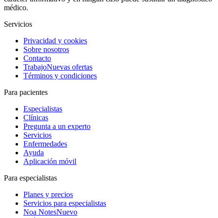
médico.
Servicios
Privacidad y cookies
Sobre nosotros
Contacto
Trabajo
Nuevas ofertas
Términos y condiciones
Para pacientes
Especialistas
Clínicas
Pregunta a un experto
Servicios
Enfermedades
Ayuda
Aplicación móvil
Para especialistas
Planes y precios
Servicios para especialistas
Noa Notes
Nuevo