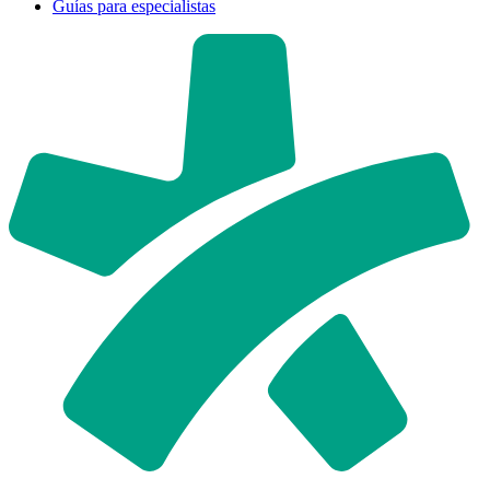
Guías para especialistas