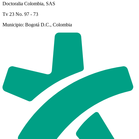
Doctoralia Colombia, SAS
Tv 23 No. 97 - 73
Municipio: Bogotá D.C., Colombia