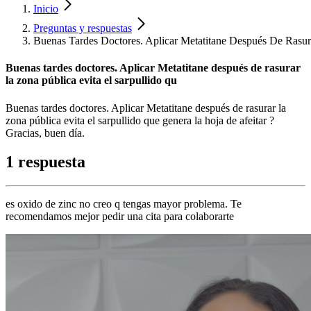
Inicio
Preguntas y respuestas
Buenas Tardes Doctores. Aplicar Metatitane Después De Rasur
Buenas tardes doctores. Aplicar Metatitane después de rasurar
la zona pública evita el sarpullido qu
Buenas tardes doctores. Aplicar Metatitane después de rasurar la
zona pública evita el sarpullido que genera la hoja de afeitar ?
Gracias, buen día.
1 respuesta
es oxido de zinc no creo q tengas mayor problema. Te
recomendamos mejor pedir una cita para colaborarte