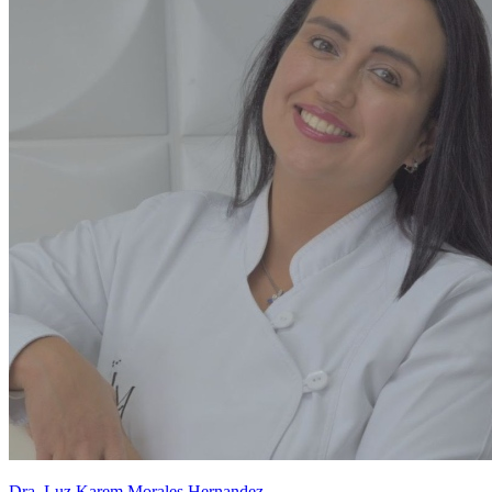
Dra. Luz Karem Morales Hernandez