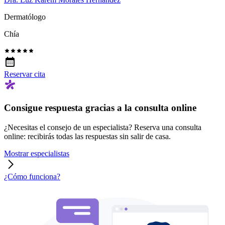
Dermatólogo
Chía
Reservar cita
Consigue respuesta gracias a la consulta online
¿Necesitas el consejo de un especialista? Reserva una consulta
online: recibirás todas las respuestas sin salir de casa.
Mostrar especialistas
¿Cómo funciona?