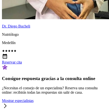
Dr. Diego Bucheli
Nutriólogo
Medellín
Reservar cita
Consigue respuesta gracias a la consulta online
¿Necesitas el consejo de un especialista? Reserva una consulta
online: recibirás todas las respuestas sin salir de casa.
Mostrar especialistas