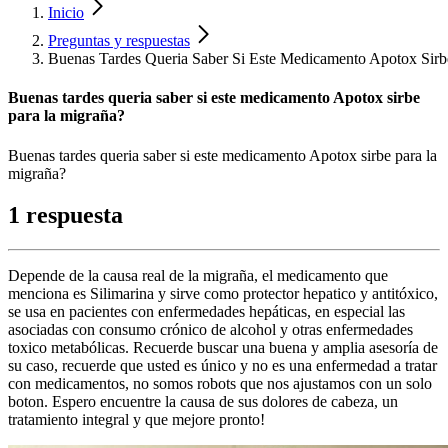
Inicio
Preguntas y respuestas
Buenas Tardes Queria Saber Si Este Medicamento Apotox Sirb
Buenas tardes queria saber si este medicamento Apotox sirbe
para la migraña?
Buenas tardes queria saber si este medicamento Apotox sirbe para la
migraña?
1 respuesta
Depende de la causa real de la migraña, el medicamento que
menciona es Silimarina y sirve como protector hepatico y antitóxico,
se usa en pacientes con enfermedades hepáticas, en especial las
asociadas con consumo crónico de alcohol y otras enfermedades
toxico metabólicas. Recuerde buscar una buena y amplia asesoría de
su caso, recuerde que usted es único y no es una enfermedad a tratar
con medicamentos, no somos robots que nos ajustamos con un solo
boton. Espero encuentre la causa de sus dolores de cabeza, un
tratamiento integral y que mejore pronto!