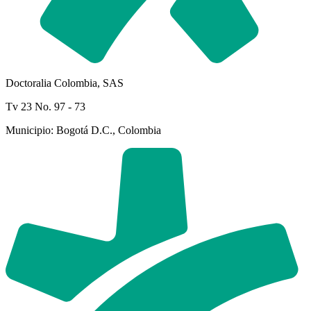
Doctoralia Colombia, SAS
Tv 23 No. 97 - 73
Municipio: Bogotá D.C., Colombia