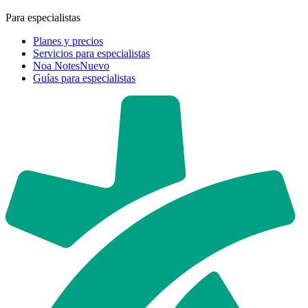
Para especialistas
Planes y precios
Servicios para especialistas
Noa Notes
Nuevo
Guías para especialistas