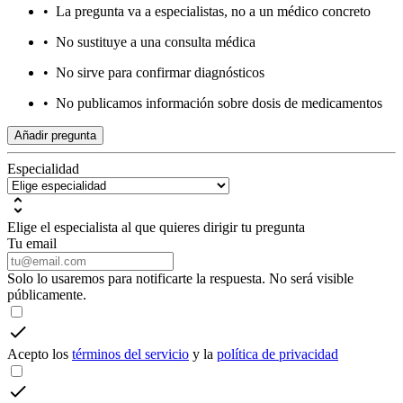
•
La pregunta va a especialistas, no a un médico concreto
•
No sustituye a una consulta médica
•
No sirve para confirmar diagnósticos
•
No publicamos información sobre dosis de medicamentos
Añadir pregunta
Especialidad
Elige el especialista al que quieres dirigir tu pregunta
Tu email
Solo lo usaremos para notificarte la respuesta. No será visible
públicamente.
Acepto los
términos del servicio
y la
política de privacidad