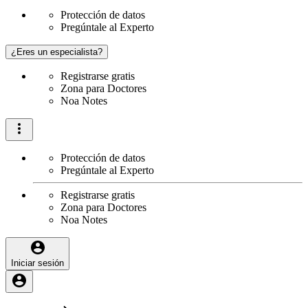
Protección de datos
Pregúntale al Experto
¿Eres un especialista?
Registrarse gratis
Zona para Doctores
Noa Notes
Protección de datos
Pregúntale al Experto
Registrarse gratis
Zona para Doctores
Noa Notes
Iniciar sesión