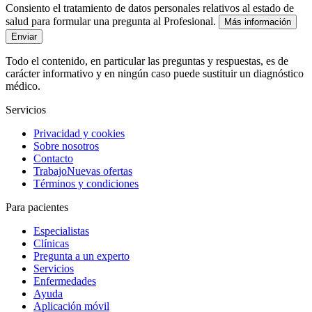
Consiento el tratamiento de datos personales relativos al estado de
salud para formular una pregunta al Profesional.
Más información
Enviar
Todo el contenido, en particular las preguntas y respuestas, es de
carácter informativo y en ningún caso puede sustituir un diagnóstico
médico.
Servicios
Privacidad y cookies
Sobre nosotros
Contacto
Trabajo
Nuevas ofertas
Términos y condiciones
Para pacientes
Especialistas
Clínicas
Pregunta a un experto
Servicios
Enfermedades
Ayuda
Aplicación móvil