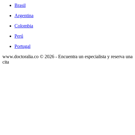
Brasil
Argentina
Colombia
Perú
Portugal
www.doctoralia.co © 2026 - Encuentra un especialista y reserva una
cita