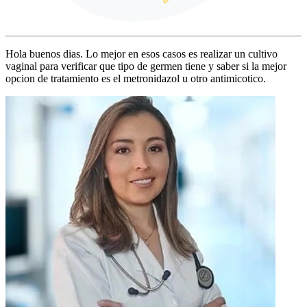
Hola buenos dias. Lo mejor en esos casos es realizar un cultivo
vaginal para verificar que tipo de germen tiene y saber si la mejor
opcion de tratamiento es el metronidazol u otro antimicotico.