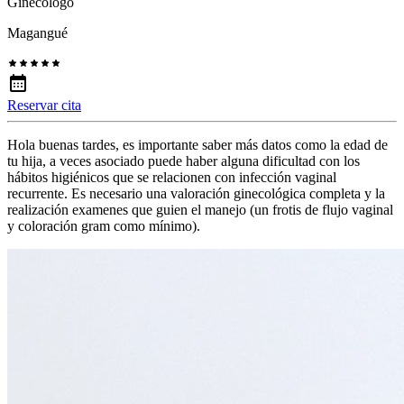
Ginecólogo
Magangué
Reservar cita
Hola buenas tardes, es importante saber más datos como la edad de
tu hija, a veces asociado puede haber alguna dificultad con los
hábitos higiénicos que se relacionen con infección vaginal
recurrente. Es necesario una valoración ginecológica completa y la
realización examenes que guien el manejo (un frotis de flujo vaginal
y coloración gram como mínimo).