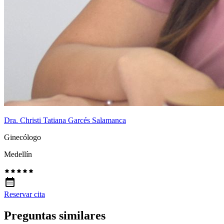
Dra. Christi Tatiana Garcés Salamanca
Ginecólogo
Medellín
Reservar cita
Preguntas similares