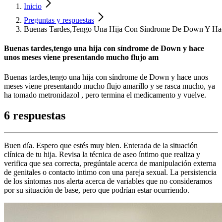
Inicio
Preguntas y respuestas
Buenas Tardes,Tengo Una Hija Con Síndrome De Down Y Ha
Buenas tardes,tengo una hija con síndrome de Down y hace
unos meses viene presentando mucho flujo am
Buenas tardes,tengo una hija con síndrome de Down y hace unos
meses viene presentando mucho flujo amarillo y se rasca mucho, ya
ha tomado metronidazol , pero termina el medicamento y vuelve.
6 respuestas
Buen día. Espero que estés muy bien. Enterada de la situación
clínica de tu hija. Revisa la técnica de aseo íntimo que realiza y
verifica que sea correcta, pregúntale acerca de manipulación externa
de genitales o contacto intimo con una pareja sexual. La persistencia
de los síntomas nos alerta acerca de variables que no consideramos
por su situación de base, pero que podrían estar ocurriendo.