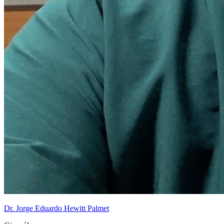
Dr. Jorge Eduardo Hewitt Palmet