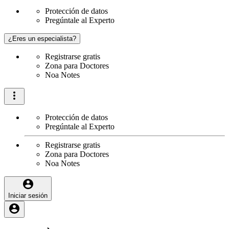
Protección de datos
Pregúntale al Experto
¿Eres un especialista?
Registrarse gratis
Zona para Doctores
Noa Notes
Protección de datos
Pregúntale al Experto
Registrarse gratis
Zona para Doctores
Noa Notes
Iniciar sesión