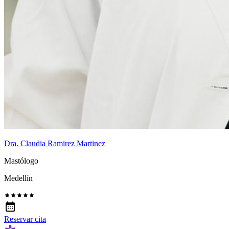
Dra. Claudia Ramirez Martinez
Mastólogo
Medellín
Reservar cita