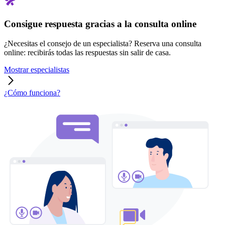
Consigue respuesta gracias a la consulta online
¿Necesitas el consejo de un especialista? Reserva una consulta
online: recibirás todas las respuestas sin salir de casa.
Mostrar especialistas
¿Cómo funciona?