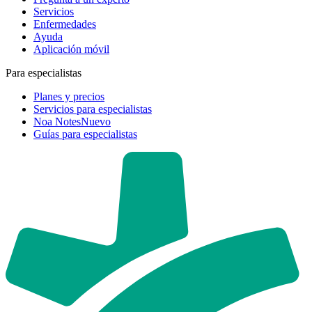
Servicios
Enfermedades
Ayuda
Aplicación móvil
Para especialistas
Planes y precios
Servicios para especialistas
Noa Notes
Nuevo
Guías para especialistas