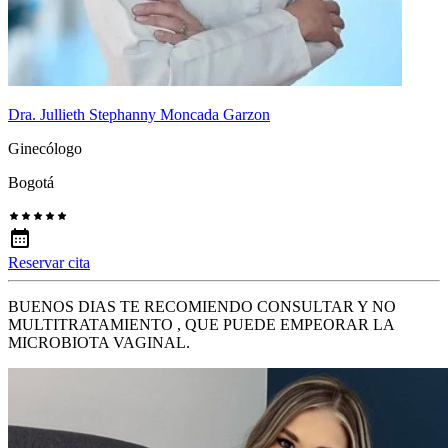
Dra. Jullieth Stephanny Moncada Garzon
Ginecólogo
Bogotá
Reservar cita
BUENOS DIAS TE RECOMIENDO CONSULTAR Y NO
MULTITRATAMIENTO , QUE PUEDE EMPEORAR LA
MICROBIOTA VAGINAL.