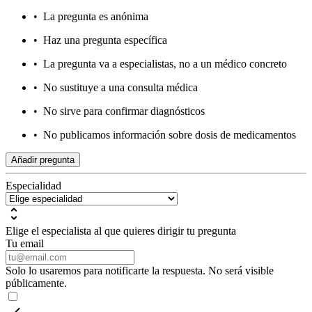
•
La pregunta es anónima
•
Haz una pregunta específica
•
La pregunta va a especialistas, no a un médico concreto
•
No sustituye a una consulta médica
•
No sirve para confirmar diagnósticos
•
No publicamos información sobre dosis de medicamentos
Añadir pregunta
Especialidad
Elige el especialista al que quieres dirigir tu pregunta
Tu email
Solo lo usaremos para notificarte la respuesta. No será visible
públicamente.