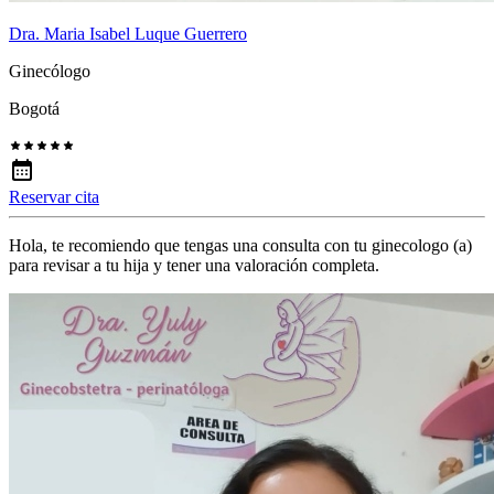
Dra. Maria Isabel Luque Guerrero
Ginecólogo
Bogotá
Reservar cita
Hola, te recomiendo que tengas una consulta con tu ginecologo (a)
para revisar a tu hija y tener una valoración completa.