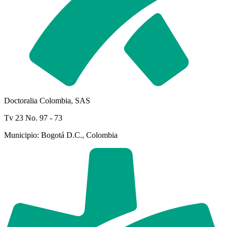
Doctoralia Colombia, SAS
Tv 23 No. 97 - 73
Municipio: Bogotá D.C., Colombia