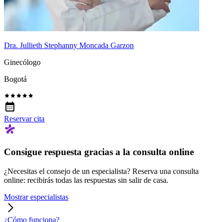
Dra. Jullieth Stephanny Moncada Garzon
Ginecólogo
Bogotá
Reservar cita
Consigue respuesta gracias a la consulta online
¿Necesitas el consejo de un especialista? Reserva una consulta
online: recibirás todas las respuestas sin salir de casa.
Mostrar especialistas
¿Cómo funciona?