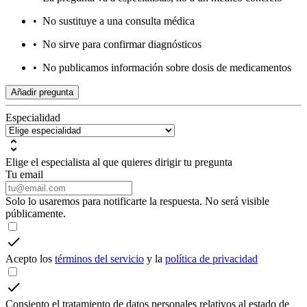
•
No sustituye a una consulta médica
•
No sirve para confirmar diagnósticos
•
No publicamos información sobre dosis de medicamentos
Añadir pregunta
Especialidad
Elige el especialista al que quieres dirigir tu pregunta
Tu email
Solo lo usaremos para notificarte la respuesta. No será visible
públicamente.
Acepto los
términos del servicio
y la
política de privacidad
Consiento el tratamiento de datos personales relativos al estado de