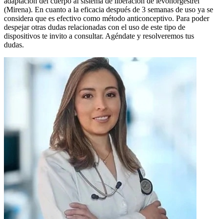
adaptación del cuerpo al sistema de liberación de levonorgestrel
(Mirena). En cuanto a la eficacia después de 3 semanas de uso ya se
considera que es efectivo como método anticonceptivo. Para poder
despejar otras dudas relacionadas con el uso de este tipo de
dispositivos te invito a consultar. Agéndate y resolveremos tus
dudas.