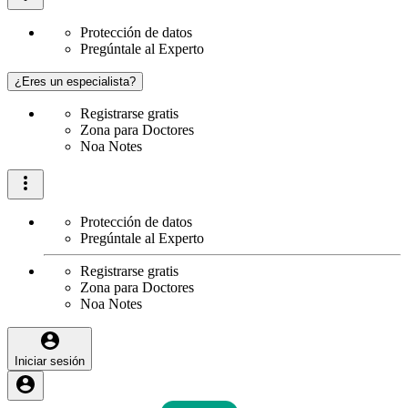
Protección de datos
Pregúntale al Experto
¿Eres un especialista?
Registrarse gratis
Zona para Doctores
Noa Notes
Protección de datos
Pregúntale al Experto
Registrarse gratis
Zona para Doctores
Noa Notes
Iniciar sesión