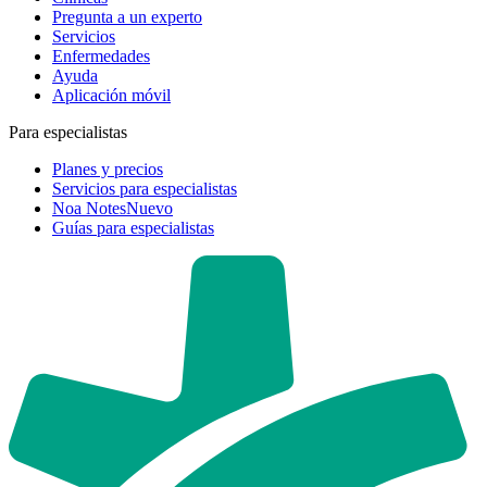
Pregunta a un experto
Servicios
Enfermedades
Ayuda
Aplicación móvil
Para especialistas
Planes y precios
Servicios para especialistas
Noa Notes
Nuevo
Guías para especialistas