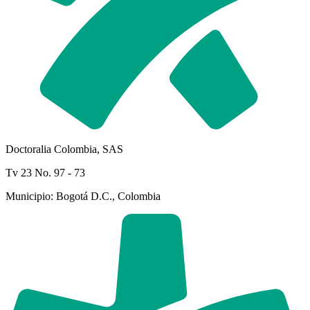
Doctoralia Colombia, SAS
Tv 23 No. 97 - 73
Municipio: Bogotá D.C., Colombia