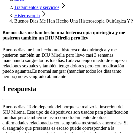
Tratamientos y servicios
Histeroscopia
Buenos Días Me Han Hecho Una Histeroscopia Quirúrgica Y M
Buenos días me han hecho una histeroscopia quirúrgica y me
pusieron también un DIU Mirella pero llev
Buenos días me han hecho una histeroscopia quirúrgica y me
pusieron también un DIU Mirella pero llevo casi 3 semanas
manchando sangre todos los días.Todavia tengo miedo de empezar
relaciones sexuales y también tengo dolores pero con medicación
puedo aguantar.Es normal sangrar (manchar todos los días tanto
tiempo) no es sangrado abundante
1 respuesta
Buenos días. Todo depende del porque se realizo la inserción del
SIU Mirena. Este tipo de dispositivos son usados para planificación
familiar pero también se usan como tratamiento de otras
enfermedades relacionadas con sangrados mestruales anormales. Si
el sangrado que presentas es escaso puede corresponder a la