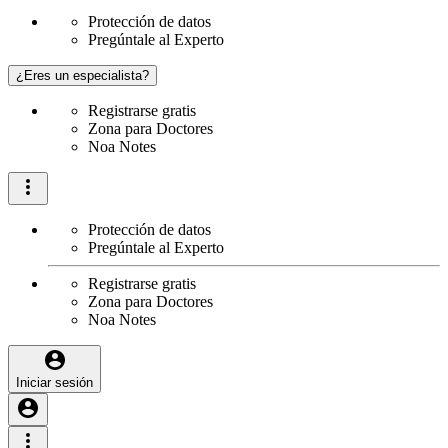
Protección de datos
Pregúntale al Experto
¿Eres un especialista?
Registrarse gratis
Zona para Doctores
Noa Notes
Protección de datos
Pregúntale al Experto
Registrarse gratis
Zona para Doctores
Noa Notes
Iniciar sesión