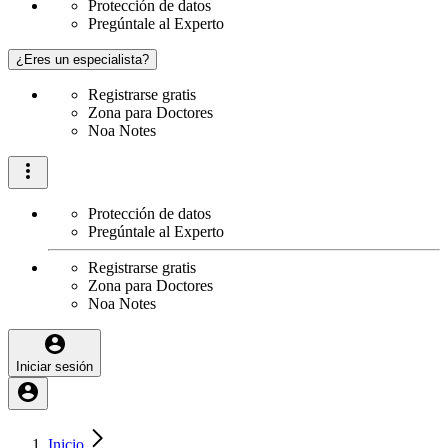
Protección de datos
Pregúntale al Experto
¿Eres un especialista?
Registrarse gratis
Zona para Doctores
Noa Notes
Protección de datos
Pregúntale al Experto
Registrarse gratis
Zona para Doctores
Noa Notes
Iniciar sesión
Inicio