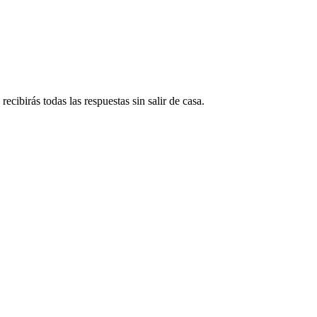
ecibirás todas las respuestas sin salir de casa.