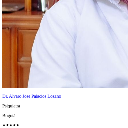
Dr. Alvaro Jose Palacios Lozano
Psiquiatra
Bogotá