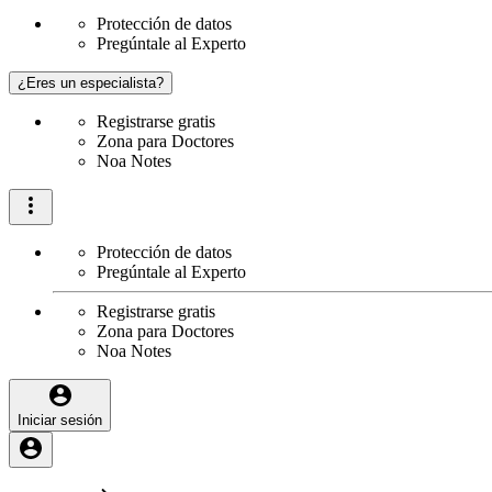
Protección de datos
Pregúntale al Experto
¿Eres un especialista?
Registrarse gratis
Zona para Doctores
Noa Notes
Protección de datos
Pregúntale al Experto
Registrarse gratis
Zona para Doctores
Noa Notes
Iniciar sesión