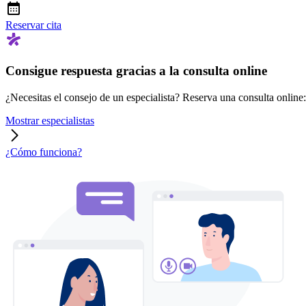
Reservar cita
Consigue respuesta gracias a la consulta online
¿Necesitas el consejo de un especialista? Reserva una consulta online: r
Mostrar especialistas
¿Cómo funciona?