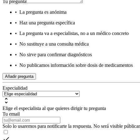
Tu pregunta
•
La pregunta es anónima
•
Haz una pregunta específica
•
La pregunta va a especialistas, no a un médico concreto
•
No sustituye a una consulta médica
•
No sirve para confirmar diagnósticos
•
No publicamos información sobre dosis de medicamentos
Añadir pregunta
Especialidad
Elige el especialista al que quieres dirigir tu pregunta
Tu email
Solo lo usaremos para notificarte la respuesta. No será visible pública