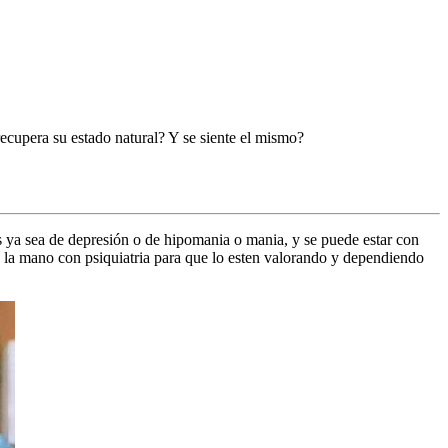
ecupera su estado natural? Y se siente el mismo?
as ya sea de depresión o de hipomania o mania, y se puede estar con
e la mano con psiquiatria para que lo esten valorando y dependiendo