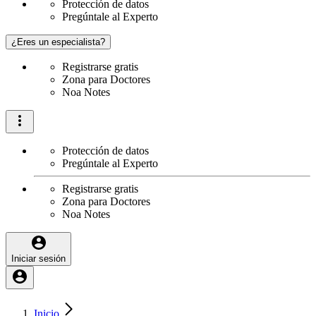
Protección de datos
Pregúntale al Experto
¿Eres un especialista?
Registrarse gratis
Zona para Doctores
Noa Notes
Protección de datos
Pregúntale al Experto
Registrarse gratis
Zona para Doctores
Noa Notes
Iniciar sesión
Inicio