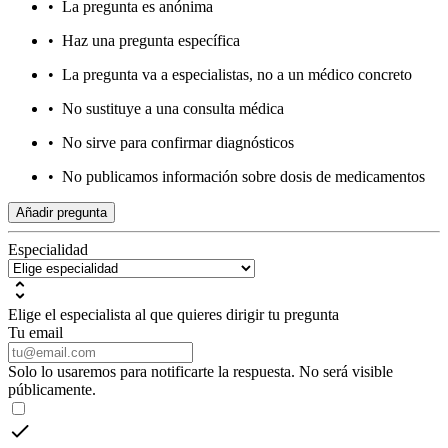
•
La pregunta es anónima
•
Haz una pregunta específica
•
La pregunta va a especialistas, no a un médico concreto
•
No sustituye a una consulta médica
•
No sirve para confirmar diagnósticos
•
No publicamos información sobre dosis de medicamentos
Añadir pregunta
Especialidad
Elige el especialista al que quieres dirigir tu pregunta
Tu email
Solo lo usaremos para notificarte la respuesta. No será visible
públicamente.