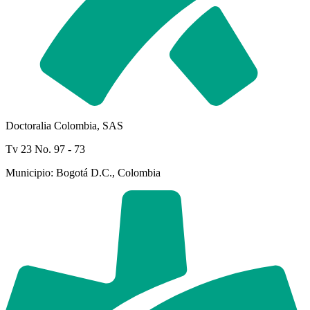
Doctoralia Colombia, SAS
Tv 23 No. 97 - 73
Municipio: Bogotá D.C., Colombia