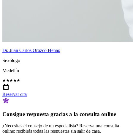
Dr. Juan Carlos Orozco Henao
Sexólogo
Medellín
Reservar cita
Consigue respuesta gracias a la consulta online
¿Necesitas el consejo de un especialista? Reserva una consulta
online: recibirás todas las respuestas sin salir de casa.