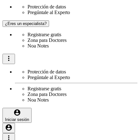
Protección de datos
Pregúntale al Experto
¿Eres un especialista?
Registrarse gratis
Zona para Doctores
Noa Notes
Protección de datos
Pregúntale al Experto
Registrarse gratis
Zona para Doctores
Noa Notes
Iniciar sesión