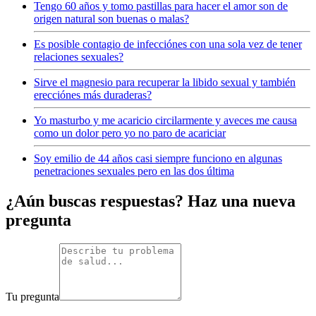
Tengo 60 años y tomo pastillas para hacer el amor son de
origen natural son buenas o malas?
Es posible contagio de infecciónes con una sola vez de tener
relaciones sexuales?
Sirve el magnesio para recuperar la libido sexual y también
erecciónes más duraderas?
Yo masturbo y me acaricio circilarmente y aveces me causa
como un dolor pero yo no paro de acariciar
Soy emilio de 44 años casi siempre funciono en algunas
penetraciones sexuales pero en las dos última
¿Aún buscas respuestas? Haz una nueva
pregunta
Tu pregunta