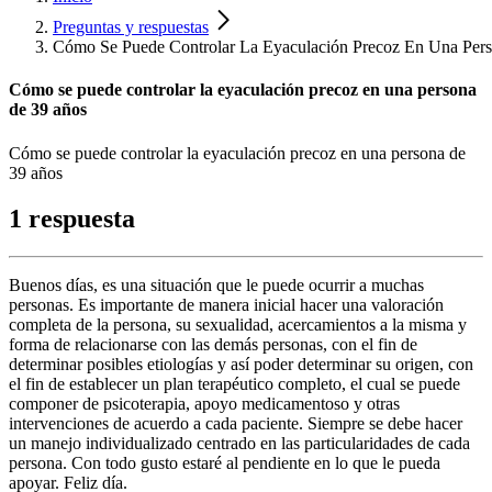
Preguntas y respuestas
Cómo Se Puede Controlar La Eyaculación Precoz En Una Per
Cómo se puede controlar la eyaculación precoz en una persona
de 39 años
Cómo se puede controlar la eyaculación precoz en una persona de
39 años
1 respuesta
Buenos días, es una situación que le puede ocurrir a muchas
personas. Es importante de manera inicial hacer una valoración
completa de la persona, su sexualidad, acercamientos a la misma y
forma de relacionarse con las demás personas, con el fin de
determinar posibles etiologías y así poder determinar su origen, con
el fin de establecer un plan terapéutico completo, el cual se puede
componer de psicoterapia, apoyo medicamentoso y otras
intervenciones de acuerdo a cada paciente. Siempre se debe hacer
un manejo individualizado centrado en las particularidades de cada
persona. Con todo gusto estaré al pendiente en lo que le pueda
apoyar. Feliz día.