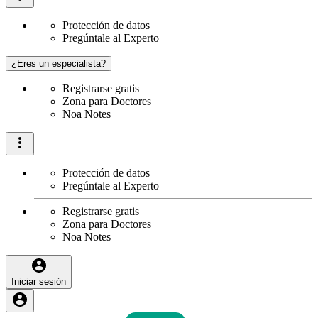
Protección de datos
Pregúntale al Experto
¿Eres un especialista?
Registrarse gratis
Zona para Doctores
Noa Notes
Protección de datos
Pregúntale al Experto
Registrarse gratis
Zona para Doctores
Noa Notes
Iniciar sesión