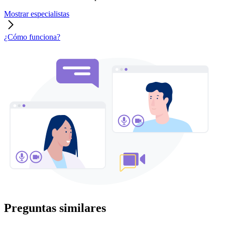
Mostrar especialistas
¿Cómo funciona?
Preguntas similares