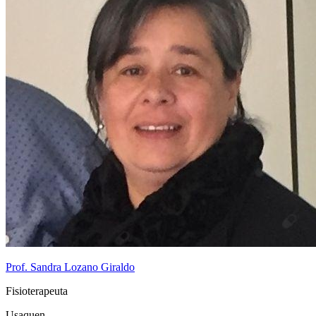
Prof. Sandra Lozano Giraldo
Fisioterapeuta
Usaquen