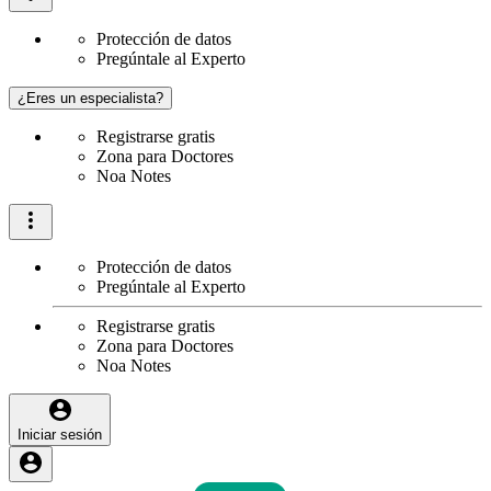
Protección de datos
Pregúntale al Experto
¿Eres un especialista?
Registrarse gratis
Zona para Doctores
Noa Notes
Protección de datos
Pregúntale al Experto
Registrarse gratis
Zona para Doctores
Noa Notes
Iniciar sesión