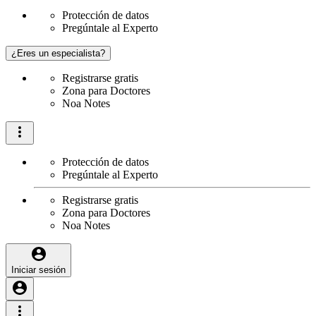
Protección de datos
Pregúntale al Experto
¿Eres un especialista?
Registrarse gratis
Zona para Doctores
Noa Notes
Protección de datos
Pregúntale al Experto
Registrarse gratis
Zona para Doctores
Noa Notes
Iniciar sesión