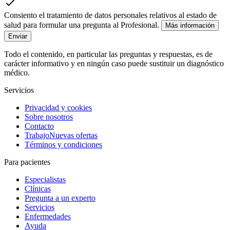
Consiento el tratamiento de datos personales relativos al estado de
salud para formular una pregunta al Profesional.
Más información
Enviar
Todo el contenido, en particular las preguntas y respuestas, es de
carácter informativo y en ningún caso puede sustituir un diagnóstico
médico.
Servicios
Privacidad y cookies
Sobre nosotros
Contacto
Trabajo
Nuevas ofertas
Términos y condiciones
Para pacientes
Especialistas
Clínicas
Pregunta a un experto
Servicios
Enfermedades
Ayuda