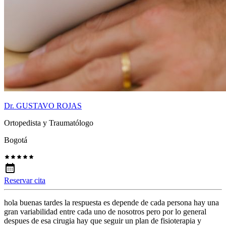
Dr. GUSTAVO ROJAS
Ortopedista y Traumatólogo
Bogotá
Reservar cita
hola buenas tardes la respuesta es depende de cada persona hay una
gran variabilidad entre cada uno de nosotros pero por lo general
despues de esa cirugia hay que seguir un plan de fisioterapia y