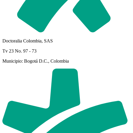
Doctoralia Colombia, SAS
Tv 23 No. 97 - 73
Municipio: Bogotá D.C., Colombia