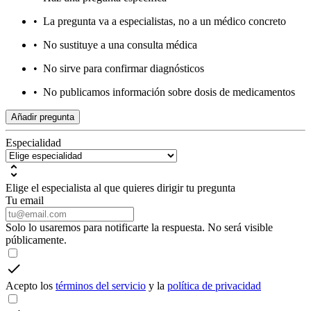
•
La pregunta va a especialistas, no a un médico concreto
•
No sustituye a una consulta médica
•
No sirve para confirmar diagnósticos
•
No publicamos información sobre dosis de medicamentos
Añadir pregunta
Especialidad
Elige el especialista al que quieres dirigir tu pregunta
Tu email
Solo lo usaremos para notificarte la respuesta. No será visible
públicamente.
Acepto los
términos del servicio
y la
política de privacidad