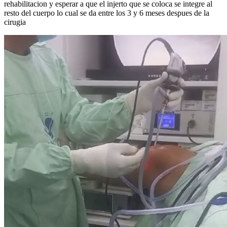
rehabilitacion y esperar a que el injerto que se coloca se integre al
resto del cuerpo lo cual se da entre los 3 y 6 meses despues de la
cirugia