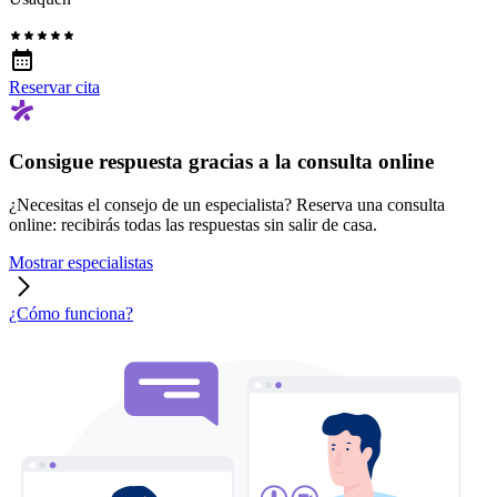
Reservar cita
Consigue respuesta gracias a la consulta online
¿Necesitas el consejo de un especialista? Reserva una consulta
online: recibirás todas las respuestas sin salir de casa.
Mostrar especialistas
¿Cómo funciona?