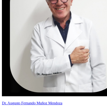
Dr. Augusto Fernando Muñoz Mendoza