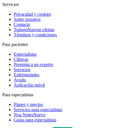
Servicios
Privacidad y cookies
Sobre nosotros
Contacto
Trabajo
Nuevas ofertas
Términos y condiciones
Para pacientes
Especialistas
Clínicas
Pregunta a un experto
Servicios
Enfermedades
Ayuda
Aplicación móvil
Para especialistas
Planes y precios
Servicios para especialistas
Noa Notes
Nuevo
Guías para especialistas