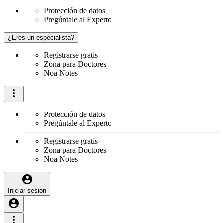
Protección de datos
Pregúntale al Experto
¿Eres un especialista?
Registrarse gratis
Zona para Doctores
Noa Notes
Protección de datos
Pregúntale al Experto
Registrarse gratis
Zona para Doctores
Noa Notes
Iniciar sesión