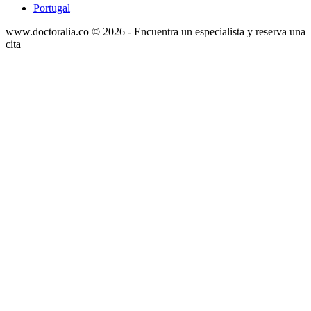
Portugal
www.doctoralia.co © 2026 - Encuentra un especialista y reserva una
cita