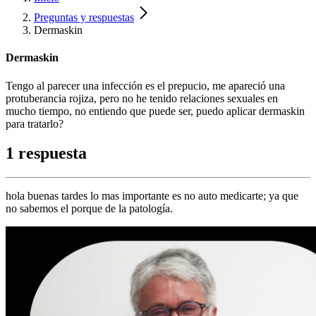
Preguntas y respuestas
Dermaskin
Dermaskin
Tengo al parecer una infección es el prepucio, me apareció una
protuberancia rojiza, pero no he tenido relaciones sexuales en
mucho tiempo, no entiendo que puede ser, puedo aplicar dermaskin
para tratarlo?
1 respuesta
hola buenas tardes lo mas importante es no auto medicarte; ya que
no sabemos el porque de la patología.