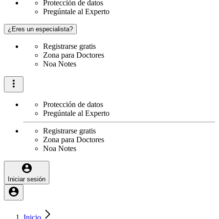
Protección de datos
Pregúntale al Experto
¿Eres un especialista?
Registrarse gratis
Zona para Doctores
Noa Notes
Protección de datos
Pregúntale al Experto
Registrarse gratis
Zona para Doctores
Noa Notes
Iniciar sesión
Inicio