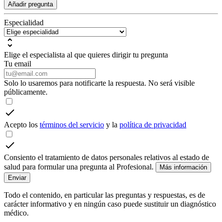
Añadir pregunta
Especialidad
Elige el especialista al que quieres dirigir tu pregunta
Tu email
Solo lo usaremos para notificarte la respuesta. No será visible
públicamente.
Acepto los
términos del servicio
y la
política de privacidad
Consiento el tratamiento de datos personales relativos al estado de
salud para formular una pregunta al Profesional.
Más información
Enviar
Todo el contenido, en particular las preguntas y respuestas, es de
carácter informativo y en ningún caso puede sustituir un diagnóstico
médico.