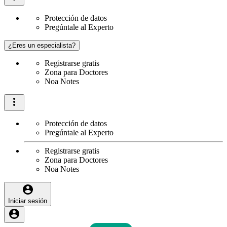
Protección de datos
Pregúntale al Experto
¿Eres un especialista?
Registrarse gratis
Zona para Doctores
Noa Notes
Protección de datos
Pregúntale al Experto
Registrarse gratis
Zona para Doctores
Noa Notes
Iniciar sesión