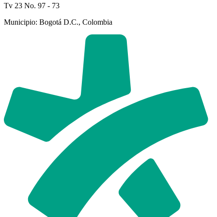
Tv 23 No. 97 - 73
Municipio: Bogotá D.C., Colombia