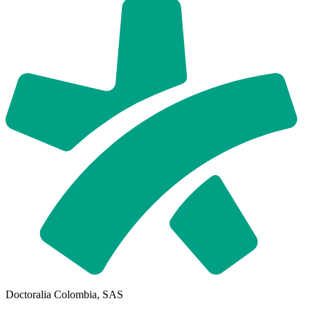
Doctoralia Colombia, SAS