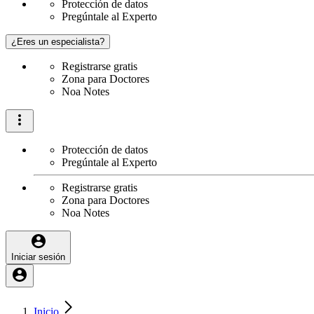
Protección de datos
Pregúntale al Experto
¿Eres un especialista?
Registrarse gratis
Zona para Doctores
Noa Notes
Protección de datos
Pregúntale al Experto
Registrarse gratis
Zona para Doctores
Noa Notes
Iniciar sesión
Inicio