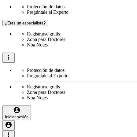
Protección de datos
Pregúntale al Experto
¿Eres un especialista?
Registrarse gratis
Zona para Doctores
Noa Notes
Protección de datos
Pregúntale al Experto
Registrarse gratis
Zona para Doctores
Noa Notes
Iniciar sesión