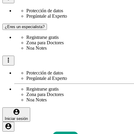
Protección de datos
Pregúntale al Experto
¿Eres un especialista?
Registrarse gratis
Zona para Doctores
Noa Notes
Protección de datos
Pregúntale al Experto
Registrarse gratis
Zona para Doctores
Noa Notes
Iniciar sesión