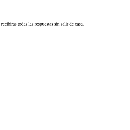
ecibirás todas las respuestas sin salir de casa.