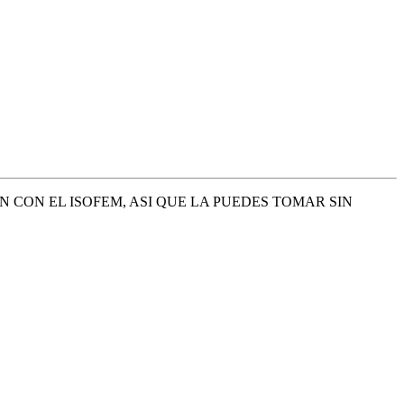
N CON EL ISOFEM, ASI QUE LA PUEDES TOMAR SIN