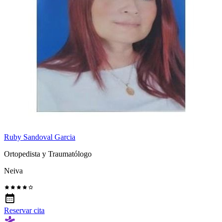
Ruby Sandoval Garcia
Ortopedista y Traumatólogo
Neiva
Reservar cita