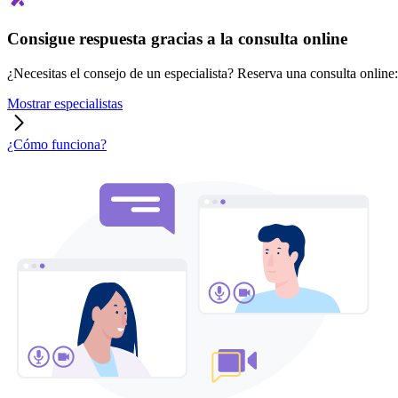
Consigue respuesta gracias a la consulta online
¿Necesitas el consejo de un especialista? Reserva una consulta online: r
Mostrar especialistas
¿Cómo funciona?