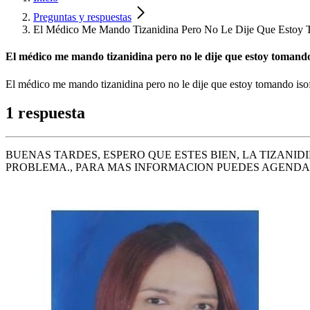
Preguntas y respuestas
El Médico Me Mando Tizanidina Pero No Le Dije Que Estoy
El médico me mando tizanidina pero no le dije que estoy tomand
El médico me mando tizanidina pero no le dije que estoy tomando is
1 respuesta
BUENAS TARDES, ESPERO QUE ESTES BIEN, LA TIZANID
PROBLEMA., PARA MAS INFORMACION PUEDES AGEND