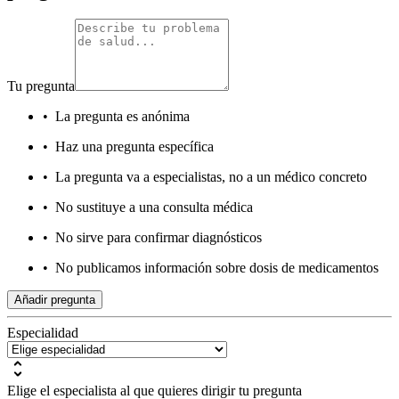
Tu pregunta
•
La pregunta es anónima
•
Haz una pregunta específica
•
La pregunta va a especialistas, no a un médico concreto
•
No sustituye a una consulta médica
•
No sirve para confirmar diagnósticos
•
No publicamos información sobre dosis de medicamentos
Añadir pregunta
Especialidad
Elige el especialista al que quieres dirigir tu pregunta