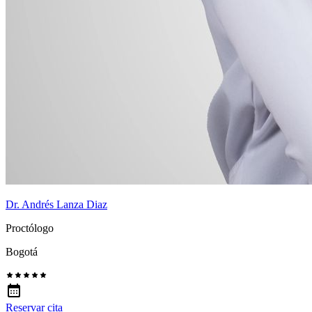
Dr. Andrés Lanza Diaz
Proctólogo
Bogotá
Reservar cita