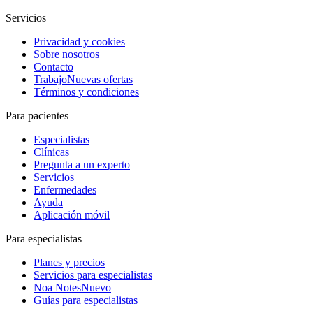
Servicios
Privacidad y cookies
Sobre nosotros
Contacto
Trabajo
Nuevas ofertas
Términos y condiciones
Para pacientes
Especialistas
Clínicas
Pregunta a un experto
Servicios
Enfermedades
Ayuda
Aplicación móvil
Para especialistas
Planes y precios
Servicios para especialistas
Noa Notes
Nuevo
Guías para especialistas