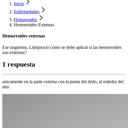
Inicio
Enfermedades
Hemorroides
Hemorroides Externas
Hemorroides externas
Ese ungüento, Lidoprocto como se debe aplicar si las hemorroides
son externas?
1 respuesta
unicamente en la parte externa con la punta del dedo, al rededor del
ano.