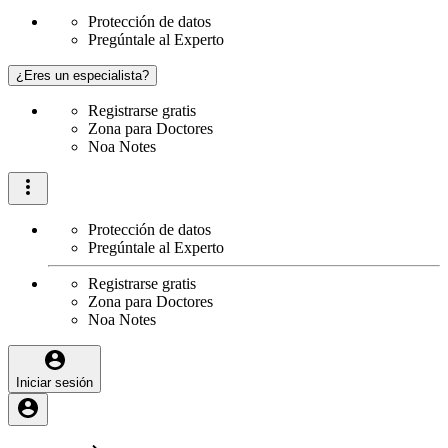
Protección de datos
Pregúntale al Experto
¿Eres un especialista?
Registrarse gratis
Zona para Doctores
Noa Notes
Protección de datos
Pregúntale al Experto
Registrarse gratis
Zona para Doctores
Noa Notes
Iniciar sesión