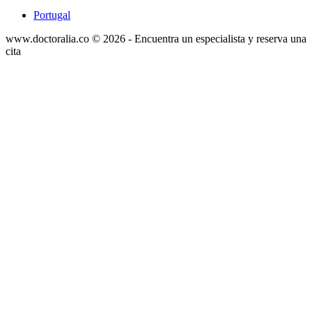
Portugal
www.doctoralia.co © 2026 - Encuentra un especialista y reserva una
cita