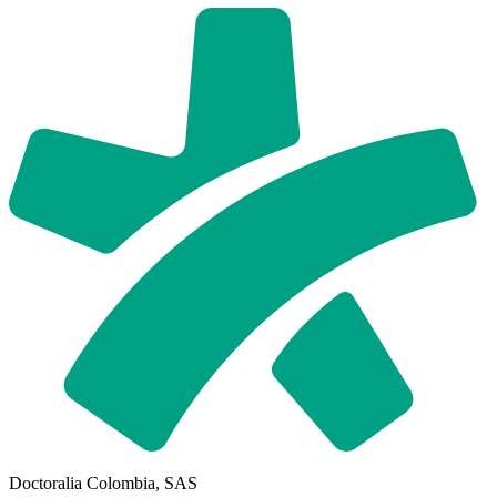
Doctoralia Colombia, SAS