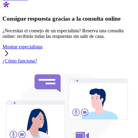
Consigue respuesta gracias a la consulta online
¿Necesitas el consejo de un especialista? Reserva una consulta
online: recibirás todas las respuestas sin salir de casa.
Mostrar especialistas
¿Cómo funciona?