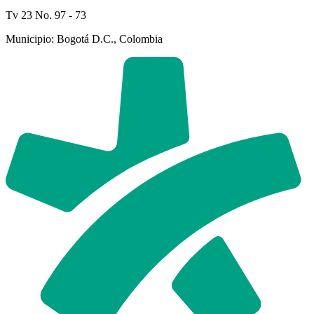
Tv 23 No. 97 - 73
Municipio: Bogotá D.C., Colombia