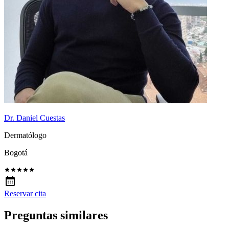
Dr. Daniel Cuestas
Dermatólogo
Bogotá
Reservar cita
Preguntas similares