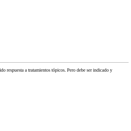
do respuesta a tratamientos tópicos. Pero debe ser indicado y