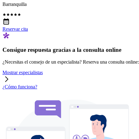
Barranquilla
Reservar cita
Consigue respuesta gracias a la consulta online
¿Necesitas el consejo de un especialista? Reserva una consulta online: r
Mostrar especialistas
¿Cómo funciona?