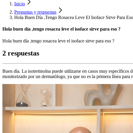
Inicio
Preguntas y respuestas
Hola Buen Día ,Tengo Rosacea Leve El Isoface Sirve Para Eso
Hola buen día ,tengo rosacea leve el isoface sirve para eso ?
Hola buen día ,tengo rosacea leve el isoface sirve para eso ?
2 respuestas
Buen día. La isotretinoína puede utilizarse en casos muy específicos 
monitorizado por un dermatólogo, ya que no es la primera línea para r