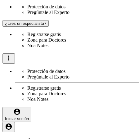
Protección de datos
Pregúntale al Experto
¿Eres un especialista?
Registrarse gratis
Zona para Doctores
Noa Notes
Protección de datos
Pregúntale al Experto
Registrarse gratis
Zona para Doctores
Noa Notes
Iniciar sesión