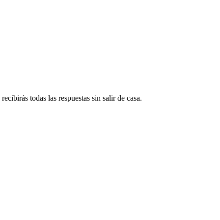
ecibirás todas las respuestas sin salir de casa.