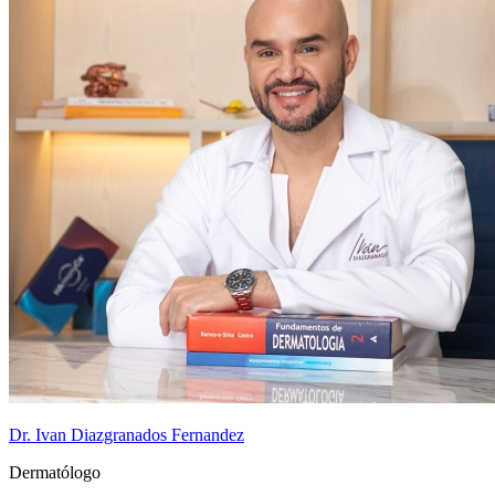
Dr. Ivan Diazgranados Fernandez
Dermatólogo