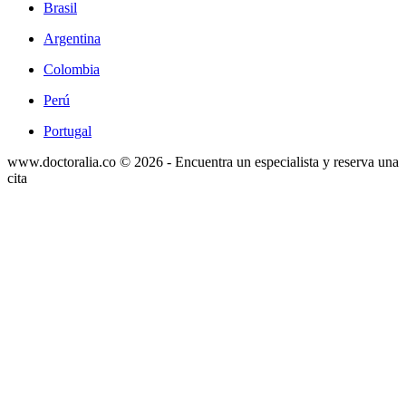
Brasil
Argentina
Colombia
Perú
Portugal
www.doctoralia.co © 2026 - Encuentra un especialista y reserva una
cita