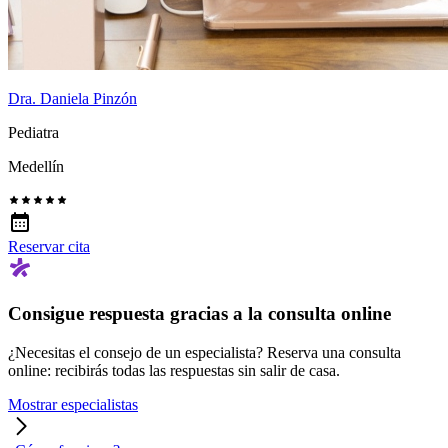
Dra. Daniela Pinzón
Pediatra
Medellín
Reservar cita
Consigue respuesta gracias a la consulta online
¿Necesitas el consejo de un especialista? Reserva una consulta
online: recibirás todas las respuestas sin salir de casa.
Mostrar especialistas