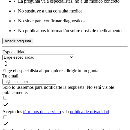
•
La pregunta va a especialistas, no a un médico concreto
•
No sustituye a una consulta médica
•
No sirve para confirmar diagnósticos
•
No publicamos información sobre dosis de medicamentos
Añadir pregunta
Especialidad
Elige el especialista al que quieres dirigir tu pregunta
Tu email
Solo lo usaremos para notificarte la respuesta. No será visible
públicamente.
Acepto los
términos del servicio
y la
política de privacidad