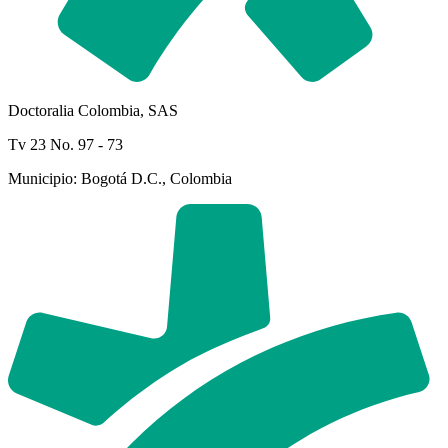
Doctoralia Colombia, SAS
Tv 23 No. 97 - 73
Municipio: Bogotá D.C., Colombia