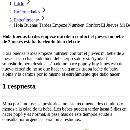
Inicio
Enfermedades
Estreñimiento
Hola Buenas Tardes Empeze Nutriben Confort El Jueves Mi B
Hola buenas tardes empeze nutriben confort el jueves mi bebé
de 2 meses estaba haciendo bien del cue
Hola buenas tardes empeze nutriben confort el jueves mi bebé de 2
meses estaba haciendo bien del cuerpo solo y si. Ayuda d
supositorio.perp desde el sábado no hace popo y hoy lunes está de
nuevo estreñido no se que hacer ya q antes usaba leche de baby
alpina y la cambie por lo mismo el estreñimiento que debo hacer
1 respuesta
Mma porfa no uses supositorios, no esta recomendados en ninos y
menos a la edad de tu bebe. Los bebes pueden tardar hasta 5 dias en
hacer popó y es normal, si pasa mas de este tiempoe acude a
consulta por urgencias para tomar estudios.