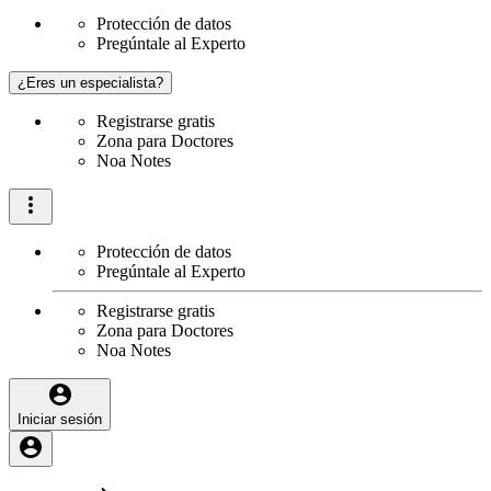
Protección de datos
Pregúntale al Experto
¿Eres un especialista?
Registrarse gratis
Zona para Doctores
Noa Notes
Protección de datos
Pregúntale al Experto
Registrarse gratis
Zona para Doctores
Noa Notes
Iniciar sesión