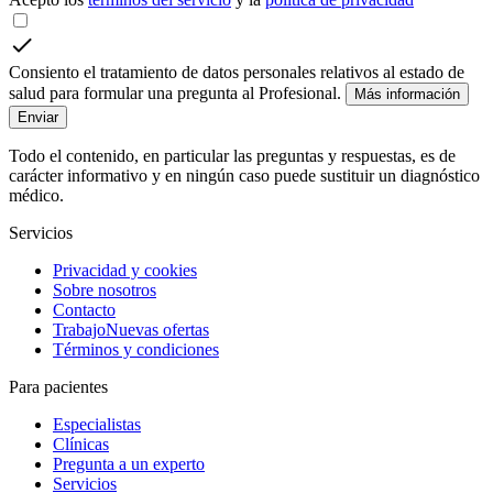
Consiento el tratamiento de datos personales relativos al estado de
salud para formular una pregunta al Profesional.
Más información
Enviar
Todo el contenido, en particular las preguntas y respuestas, es de
carácter informativo y en ningún caso puede sustituir un diagnóstico
médico.
Servicios
Privacidad y cookies
Sobre nosotros
Contacto
Trabajo
Nuevas ofertas
Términos y condiciones
Para pacientes
Especialistas
Clínicas
Pregunta a un experto
Servicios