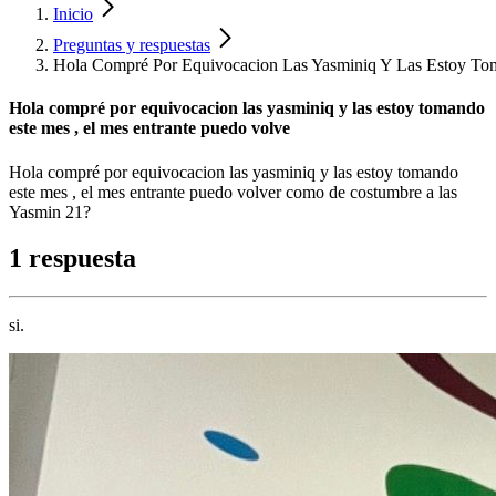
Inicio
Preguntas y respuestas
Hola Compré Por Equivocacion Las Yasminiq Y Las Estoy Tom
Hola compré por equivocacion las yasminiq y las estoy tomando
este mes , el mes entrante puedo volve
Hola compré por equivocacion las yasminiq y las estoy tomando
este mes , el mes entrante puedo volver como de costumbre a las
Yasmin 21?
1 respuesta
si.