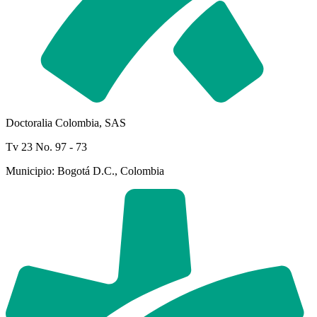
Doctoralia Colombia, SAS
Tv 23 No. 97 - 73
Municipio: Bogotá D.C., Colombia