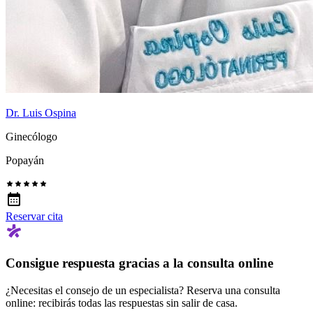
Dr. Luis Ospina
Ginecólogo
Popayán
Reservar cita
Consigue respuesta gracias a la consulta online
¿Necesitas el consejo de un especialista? Reserva una consulta
online: recibirás todas las respuestas sin salir de casa.