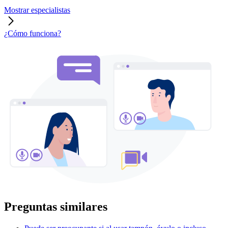
Mostrar especialistas
¿Cómo funciona?
Preguntas similares