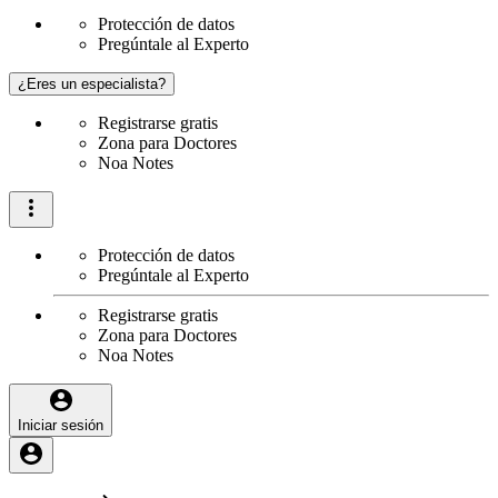
Protección de datos
Pregúntale al Experto
¿Eres un especialista?
Registrarse gratis
Zona para Doctores
Noa Notes
Protección de datos
Pregúntale al Experto
Registrarse gratis
Zona para Doctores
Noa Notes
Iniciar sesión