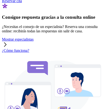
Reservar cita
Consigue respuesta gracias a la consulta online
¿Necesitas el consejo de un especialista? Reserva una consulta
online: recibirás todas las respuestas sin salir de casa.
Mostrar especialistas
¿Cómo funciona?