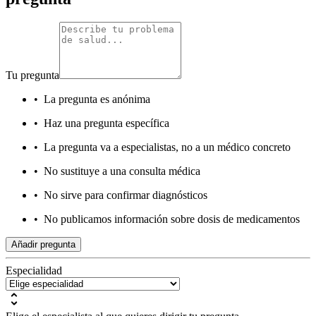
Tu pregunta
•
La pregunta es anónima
•
Haz una pregunta específica
•
La pregunta va a especialistas, no a un médico concreto
•
No sustituye a una consulta médica
•
No sirve para confirmar diagnósticos
•
No publicamos información sobre dosis de medicamentos
Añadir pregunta
Especialidad