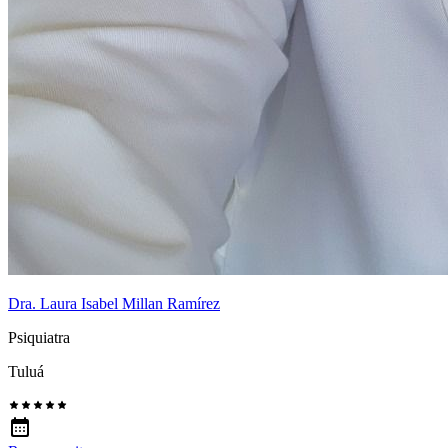
Dra. Laura Isabel Millan Ramírez
Psiquiatra
Tuluá