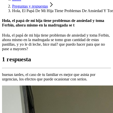
Preguntas y respuestas
Hola, El Papá De Mi Hija Tiene Problemas De Ansiedad Y T
Hola, el papá de mi hija tiene problemas de ansiedad y toma
Ferbin, ahora mismo en la madrugada se t
Hola, el papá de mi hija tiene problemas de ansiedad y toma Ferbin,
ahora mismo en la madrugada se tomo gran cantidad de estas
pastillas, y yo le di leche, hice mal? que puedo hacer para que no
pase a mayores?
1 respuesta
buenas tardes, el caso de tu familiar es mejor que asista por
urgencias, los efectos que puede ocasionar con serios.