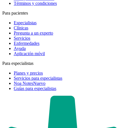
Términos y condiciones
Para pacientes
Especialistas
Clínicas
Pregunta a un experto
Servicios
Enfermedades
Ayuda
Aplicación móvil
Para especialistas
Planes y precios
Servicios para especialistas
Noa Notes
Nuevo
Guías para especialistas