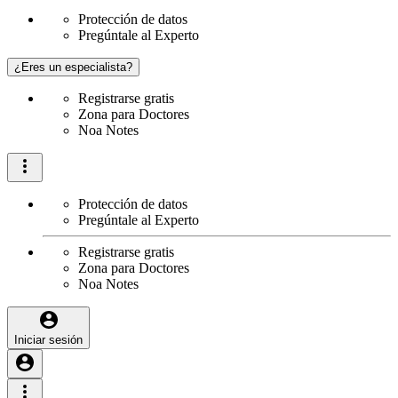
Protección de datos
Pregúntale al Experto
¿Eres un especialista?
Registrarse gratis
Zona para Doctores
Noa Notes
Protección de datos
Pregúntale al Experto
Registrarse gratis
Zona para Doctores
Noa Notes
Iniciar sesión