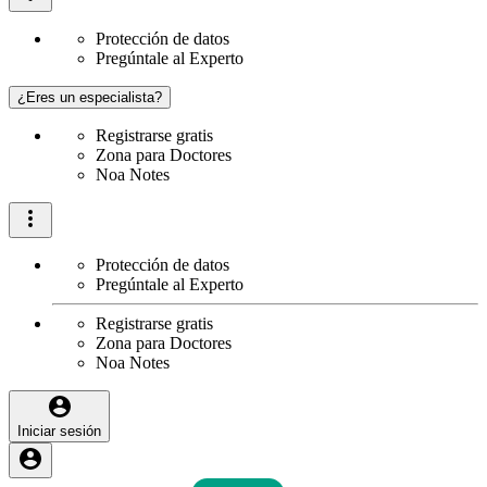
Protección de datos
Pregúntale al Experto
¿Eres un especialista?
Registrarse gratis
Zona para Doctores
Noa Notes
Protección de datos
Pregúntale al Experto
Registrarse gratis
Zona para Doctores
Noa Notes
Iniciar sesión