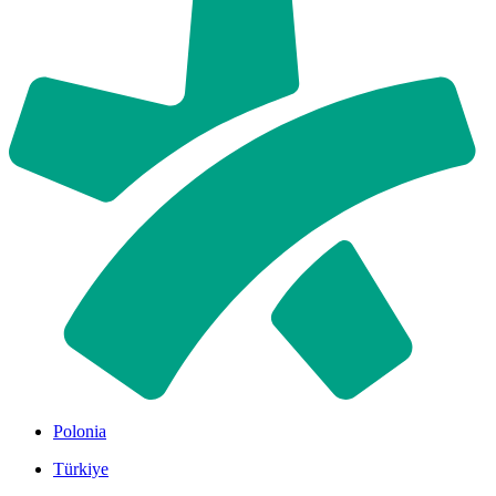
Polonia
Türkiye