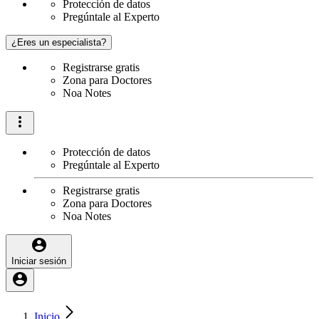
Protección de datos
Pregúntale al Experto
¿Eres un especialista?
Registrarse gratis
Zona para Doctores
Noa Notes
Protección de datos
Pregúntale al Experto
Registrarse gratis
Zona para Doctores
Noa Notes
Iniciar sesión
Inicio