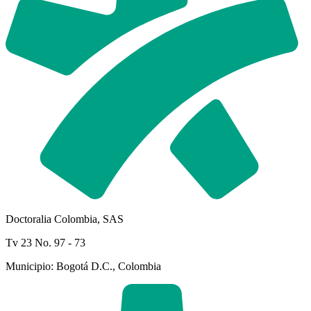
Doctoralia Colombia, SAS
Tv 23 No. 97 - 73
Municipio: Bogotá D.C., Colombia