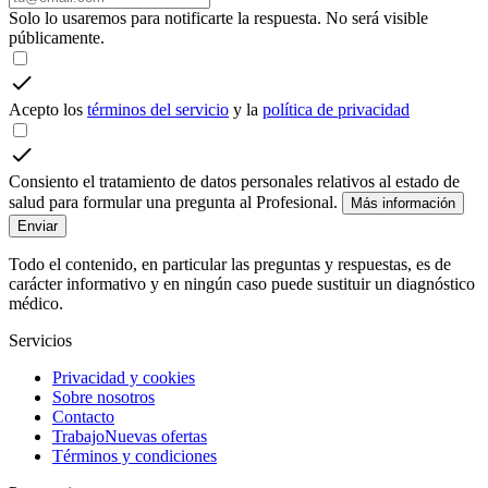
Solo lo usaremos para notificarte la respuesta. No será visible
públicamente.
Acepto los
términos del servicio
y la
política de privacidad
Consiento el tratamiento de datos personales relativos al estado de
salud para formular una pregunta al Profesional.
Más información
Enviar
Todo el contenido, en particular las preguntas y respuestas, es de
carácter informativo y en ningún caso puede sustituir un diagnóstico
médico.
Servicios
Privacidad y cookies
Sobre nosotros
Contacto
Trabajo
Nuevas ofertas
Términos y condiciones