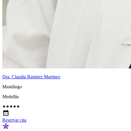
Dra. Claudia Ramirez Martinez
Mastólogo
Medellín
Reservar cita