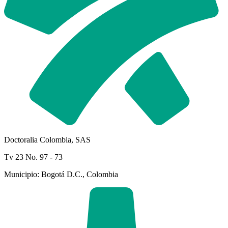
Doctoralia Colombia, SAS
Tv 23 No. 97 - 73
Municipio: Bogotá D.C., Colombia