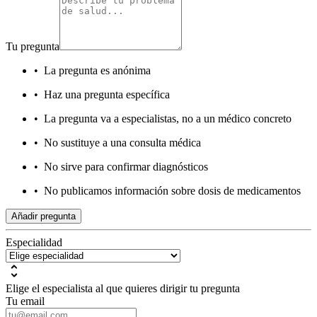
Tu pregunta
•
La pregunta es anónima
•
Haz una pregunta específica
•
La pregunta va a especialistas, no a un médico concreto
•
No sustituye a una consulta médica
•
No sirve para confirmar diagnósticos
•
No publicamos información sobre dosis de medicamentos
Añadir pregunta
Especialidad
Elige el especialista al que quieres dirigir tu pregunta
Tu email