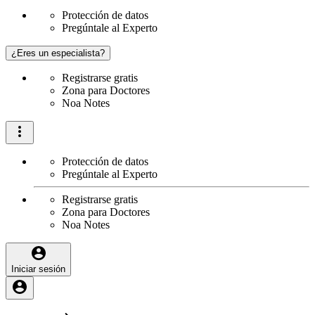
Protección de datos
Pregúntale al Experto
¿Eres un especialista?
Registrarse gratis
Zona para Doctores
Noa Notes
Protección de datos
Pregúntale al Experto
Registrarse gratis
Zona para Doctores
Noa Notes
Iniciar sesión