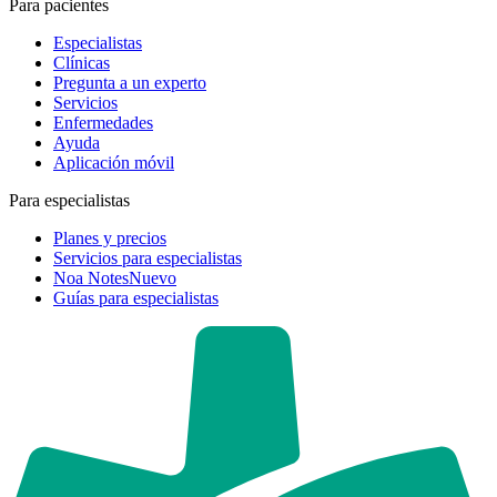
Para pacientes
Especialistas
Clínicas
Pregunta a un experto
Servicios
Enfermedades
Ayuda
Aplicación móvil
Para especialistas
Planes y precios
Servicios para especialistas
Noa Notes
Nuevo
Guías para especialistas