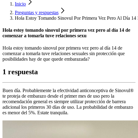
Inicio
Preguntas y respuestas
Hola Estoy Tomando Sinovul Por Primera Vez Pero Al Día 14
Hola estoy tomando sinovul por primera vez pero al día 14 de
comenzar a tomarla tuve relaciones sexu
Hola estoy tomando sinovul por primera vez pero al día 14 de
comenzar a tomarla tuve relaciones sexuales sin protección que
posibilidades hay de que quede embarazada?
1 respuesta
Buen día. Probablemente la efectividad anticonceptiva de Sinovul®
te proteja de embarazo desde el primer mes de uso pero la
recomendación general es siempre utilizar protección de barrera
adicional los primeros 30 días de uso. La probabilidad de embarazo
es menor del 5%. Estate tranquila.