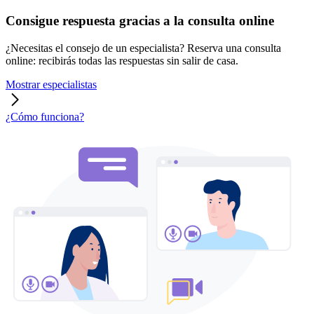
Consigue respuesta gracias a la consulta online
¿Necesitas el consejo de un especialista? Reserva una consulta
online: recibirás todas las respuestas sin salir de casa.
Mostrar especialistas
¿Cómo funciona?