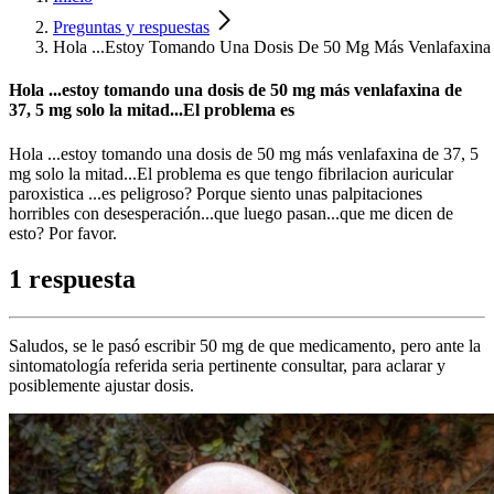
Preguntas y respuestas
Hola ...Estoy Tomando Una Dosis De 50 Mg Más Venlafaxina 
Hola ...estoy tomando una dosis de 50 mg más venlafaxina de
37, 5 mg solo la mitad...El problema es
Hola ...estoy tomando una dosis de 50 mg más venlafaxina de 37, 5
mg solo la mitad...El problema es que tengo fibrilacion auricular
paroxistica ...es peligroso? Porque siento unas palpitaciones
horribles con desesperación...que luego pasan...que me dicen de
esto? Por favor.
1 respuesta
Saludos, se le pasó escribir 50 mg de que medicamento, pero ante la
sintomatología referida seria pertinente consultar, para aclarar y
posiblemente ajustar dosis.