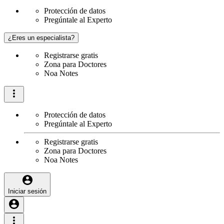
Protección de datos
Pregúntale al Experto
¿Eres un especialista?
Registrarse gratis
Zona para Doctores
Noa Notes
Protección de datos
Pregúntale al Experto
Registrarse gratis
Zona para Doctores
Noa Notes
Iniciar sesión