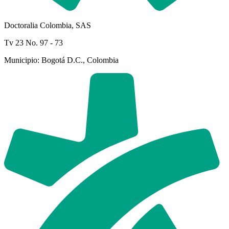
Doctoralia Colombia, SAS
Tv 23 No. 97 - 73
Municipio: Bogotá D.C., Colombia