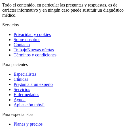
Todo el contenido, en particular las preguntas y respuestas, es de
carácter informativo y en ningún caso puede sustituir un diagnóstico
médico.
Servicios
Privacidad y cookies
Sobre nosotros
Contacto
Trabajo
Nuevas ofertas
Términos y condiciones
Para pacientes
Especialistas
Clínicas
Pregunta a un experto
Servicios
Enfermedades
Ayuda
Aplicación móvil
Para especialistas
Planes y precios