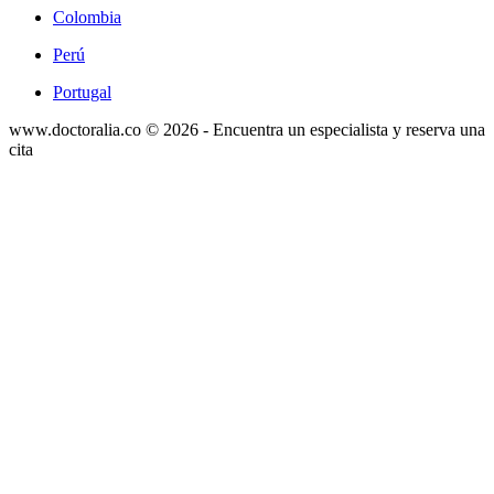
Colombia
Perú
Portugal
www.doctoralia.co © 2026 - Encuentra un especialista y reserva una
cita