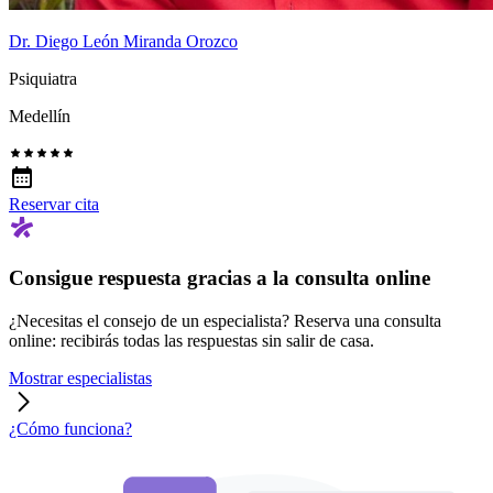
Dr. Diego León Miranda Orozco
Psiquiatra
Medellín
Reservar cita
Consigue respuesta gracias a la consulta online
¿Necesitas el consejo de un especialista? Reserva una consulta
online: recibirás todas las respuestas sin salir de casa.
Mostrar especialistas
¿Cómo funciona?