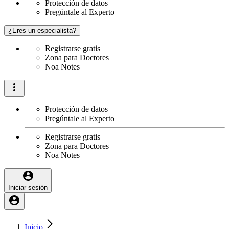
Protección de datos
Pregúntale al Experto
¿Eres un especialista?
Registrarse gratis
Zona para Doctores
Noa Notes
Protección de datos
Pregúntale al Experto
Registrarse gratis
Zona para Doctores
Noa Notes
Iniciar sesión
Inicio