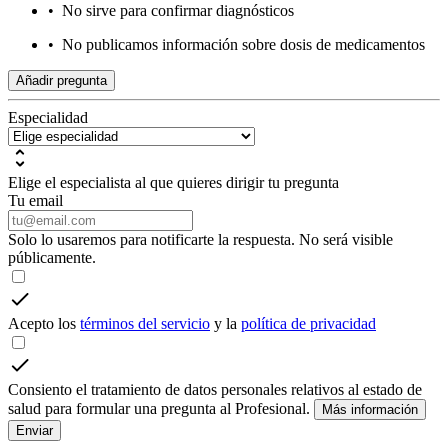
•
No sirve para confirmar diagnósticos
•
No publicamos información sobre dosis de medicamentos
Añadir pregunta
Especialidad
Elige el especialista al que quieres dirigir tu pregunta
Tu email
Solo lo usaremos para notificarte la respuesta. No será visible
públicamente.
Acepto los
términos del servicio
y la
política de privacidad
Consiento el tratamiento de datos personales relativos al estado de
salud para formular una pregunta al Profesional.
Más información
Enviar