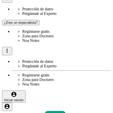
Protección de datos
Pregúntale al Experto
¿Eres un especialista?
Registrarse gratis
Zona para Doctores
Noa Notes
Protección de datos
Pregúntale al Experto
Registrarse gratis
Zona para Doctores
Noa Notes
Iniciar sesión