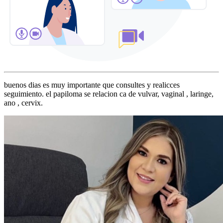
buenos dias es muy importante que consultes y realicces
seguimiento. el papiloma se relacion ca de vulvar, vaginal , laringe,
ano , cervix.