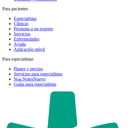
Para pacientes
Especialistas
Clínicas
Pregunta a un experto
Servicios
Enfermedades
Ayuda
Aplicación móvil
Para especialistas
Planes y precios
Servicios para especialistas
Noa Notes
Nuevo
Guías para especialistas