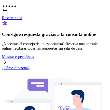
Reservar cita
Consigue respuesta gracias a la consulta online
¿Necesitas el consejo de un especialista? Reserva una consulta
online: recibirás todas las respuestas sin salir de casa.
Mostrar especialistas
¿Cómo funciona?