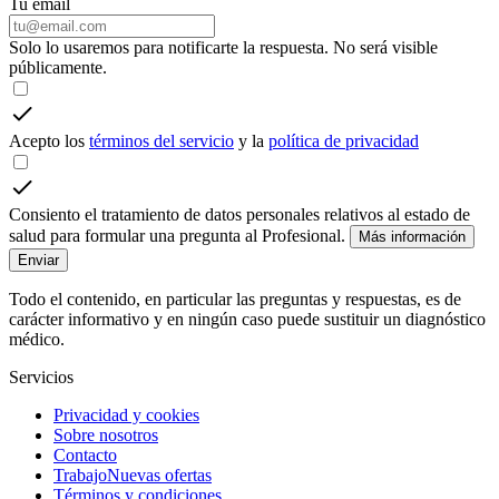
Tu email
Solo lo usaremos para notificarte la respuesta. No será visible
públicamente.
Acepto los
términos del servicio
y la
política de privacidad
Consiento el tratamiento de datos personales relativos al estado de
salud para formular una pregunta al Profesional.
Más información
Enviar
Todo el contenido, en particular las preguntas y respuestas, es de
carácter informativo y en ningún caso puede sustituir un diagnóstico
médico.
Servicios
Privacidad y cookies
Sobre nosotros
Contacto
Trabajo
Nuevas ofertas
Términos y condiciones