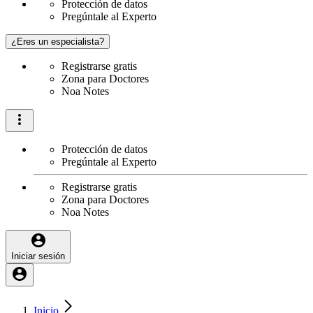
Protección de datos
Pregúntale al Experto
¿Eres un especialista?
Registrarse gratis
Zona para Doctores
Noa Notes
Protección de datos
Pregúntale al Experto
Registrarse gratis
Zona para Doctores
Noa Notes
Iniciar sesión
Inicio