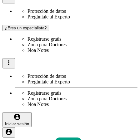
Protección de datos
Pregúntale al Experto
¿Eres un especialista?
Registrarse gratis
Zona para Doctores
Noa Notes
Protección de datos
Pregúntale al Experto
Registrarse gratis
Zona para Doctores
Noa Notes
Iniciar sesión