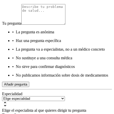
Tu pregunta
•
La pregunta es anónima
•
Haz una pregunta específica
•
La pregunta va a especialistas, no a un médico concreto
•
No sustituye a una consulta médica
•
No sirve para confirmar diagnósticos
•
No publicamos información sobre dosis de medicamentos
Añadir pregunta
Especialidad
Elige el especialista al que quieres dirigir tu pregunta