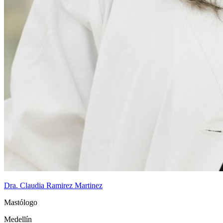
Dra. Claudia Ramirez Martinez
Mastólogo
Medellín