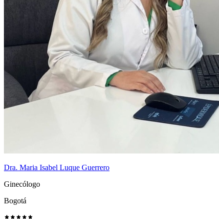
Dra. Maria Isabel Luque Guerrero
Ginecólogo
Bogotá