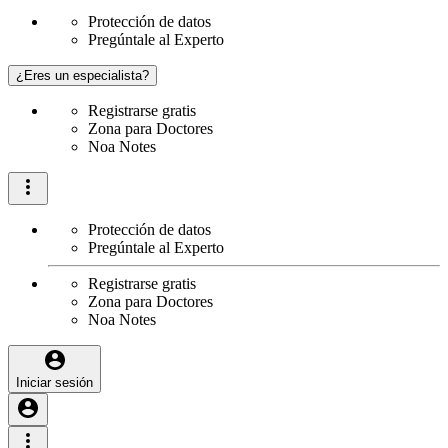
Protección de datos
Pregúntale al Experto
¿Eres un especialista?
Registrarse gratis
Zona para Doctores
Noa Notes
Protección de datos
Pregúntale al Experto
Registrarse gratis
Zona para Doctores
Noa Notes
Iniciar sesión