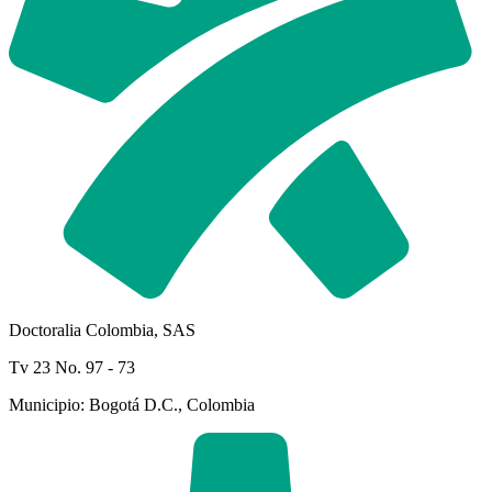
Doctoralia Colombia, SAS
Tv 23 No. 97 - 73
Municipio: Bogotá D.C., Colombia