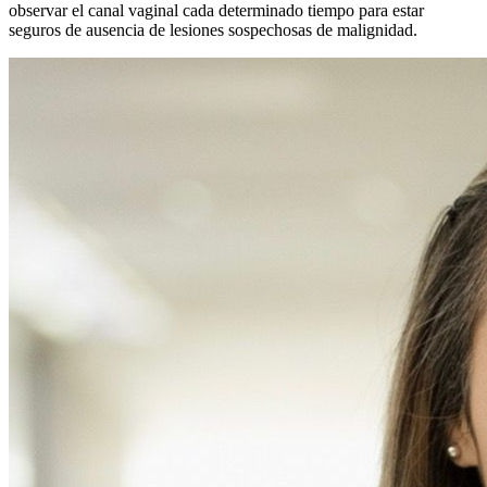
observar el canal vaginal cada determinado tiempo para estar
seguros de ausencia de lesiones sospechosas de malignidad.