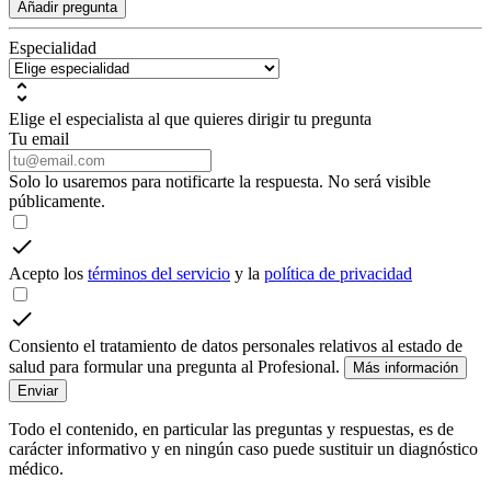
Añadir pregunta
Especialidad
Elige el especialista al que quieres dirigir tu pregunta
Tu email
Solo lo usaremos para notificarte la respuesta. No será visible
públicamente.
Acepto los
términos del servicio
y la
política de privacidad
Consiento el tratamiento de datos personales relativos al estado de
salud para formular una pregunta al Profesional.
Más información
Enviar
Todo el contenido, en particular las preguntas y respuestas, es de
carácter informativo y en ningún caso puede sustituir un diagnóstico
médico.