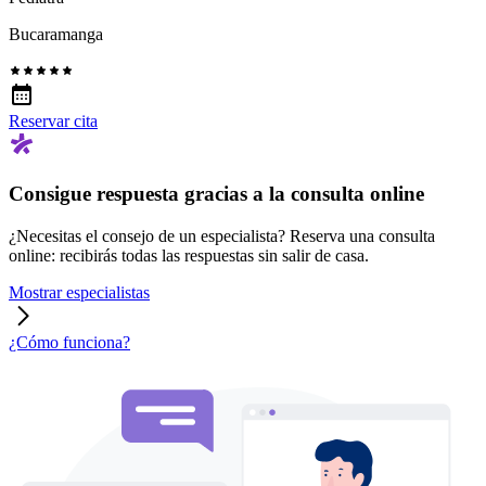
Bucaramanga
Reservar cita
Consigue respuesta gracias a la consulta online
¿Necesitas el consejo de un especialista? Reserva una consulta
online: recibirás todas las respuestas sin salir de casa.
Mostrar especialistas
¿Cómo funciona?