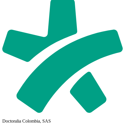
Doctoralia Colombia, SAS