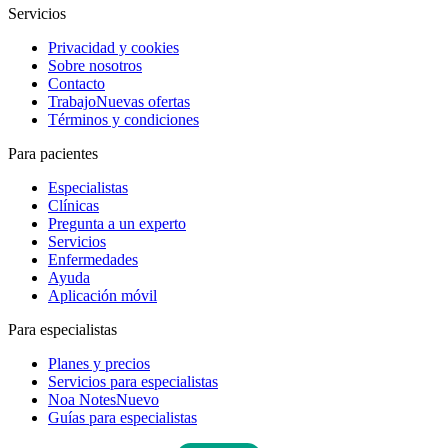
Servicios
Privacidad y cookies
Sobre nosotros
Contacto
Trabajo
Nuevas ofertas
Términos y condiciones
Para pacientes
Especialistas
Clínicas
Pregunta a un experto
Servicios
Enfermedades
Ayuda
Aplicación móvil
Para especialistas
Planes y precios
Servicios para especialistas
Noa Notes
Nuevo
Guías para especialistas