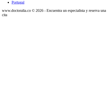
Portugal
www.doctoralia.co © 2026 - Encuentra un especialista y reserva una
cita