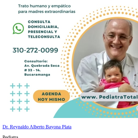
Dr. Reynaldo Alberto Bayona Plata
Pediatra