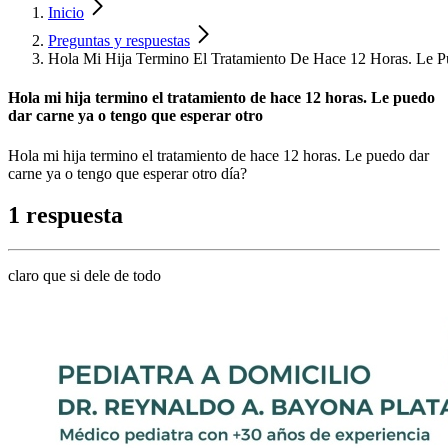
Inicio
Preguntas y respuestas
Hola Mi Hija Termino El Tratamiento De Hace 12 Horas. Le 
Hola mi hija termino el tratamiento de hace 12 horas. Le puedo
dar carne ya o tengo que esperar otro
Hola mi hija termino el tratamiento de hace 12 horas. Le puedo dar
carne ya o tengo que esperar otro día?
1 respuesta
claro que si dele de todo