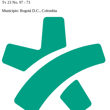
Tv 23 No. 97 - 73
Municipio: Bogotá D.C., Colombia