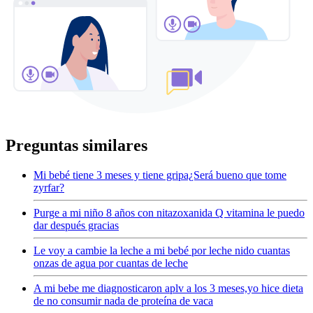
Preguntas similares
Mi bebé tiene 3 meses y tiene gripa¿Será bueno que tome
zyrfar?
Purge a mi niño 8 años con nitazoxanida Q vitamina le puedo
dar después gracias
Le voy a cambie la leche a mi bebé por leche nido cuantas
onzas de agua por cuantas de leche
A mi bebe me diagnosticaron aplv a los 3 meses,yo hice dieta
de no consumir nada de proteína de vaca