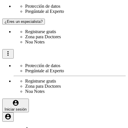
Protección de datos
Pregúntale al Experto
¿Eres un especialista?
Registrarse gratis
Zona para Doctores
Noa Notes
Protección de datos
Pregúntale al Experto
Registrarse gratis
Zona para Doctores
Noa Notes
Iniciar sesión