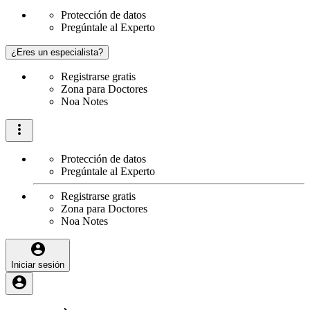
Protección de datos
Pregúntale al Experto
¿Eres un especialista?
Registrarse gratis
Zona para Doctores
Noa Notes
Protección de datos
Pregúntale al Experto
Registrarse gratis
Zona para Doctores
Noa Notes
Iniciar sesión