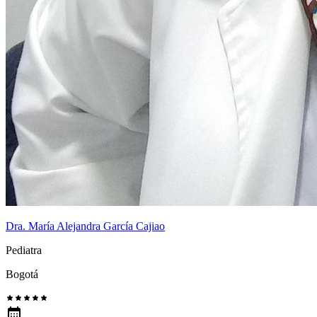
Dra. María Alejandra García Cajiao
Pediatra
Bogotá