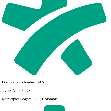
Doctoralia Colombia, SAS
Tv 23 No. 97 - 73
Municipio: Bogotá D.C., Colombia