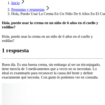
Inicio
Preguntas y respuestas
Hola, Puedo Usar La Crema En Un Niño De 6 Años En El Cuel
Hola, puedo usar la crema en un niño de 6 años en el cuello y
rodillas?
Hola, puedo usar la crema en un niño de 6 años en el cuello y
rodillas?
1 respuesta
Buen día. Es una buena crema, sin embargo al ser un triconjugado,
tiene mezcla de 3 medicamentos que a veces no se necesitan. Lo
ideal es examinarlo para reconocer la causa del brote y definir
exactamente qué necesita. Con gusto lo podemos ver en consulta.