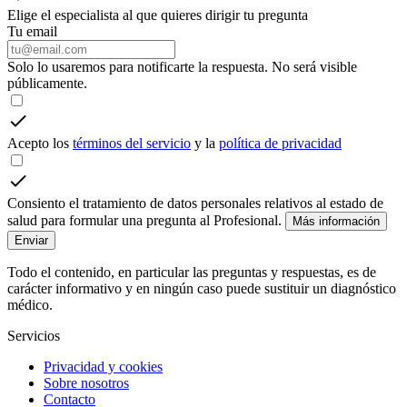
Elige el especialista al que quieres dirigir tu pregunta
Tu email
Solo lo usaremos para notificarte la respuesta. No será visible
públicamente.
Acepto los
términos del servicio
y la
política de privacidad
Consiento el tratamiento de datos personales relativos al estado de
salud para formular una pregunta al Profesional.
Más información
Enviar
Todo el contenido, en particular las preguntas y respuestas, es de
carácter informativo y en ningún caso puede sustituir un diagnóstico
médico.
Servicios
Privacidad y cookies
Sobre nosotros
Contacto