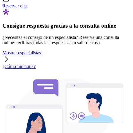
Reservar cita
Consigue respuesta gracias a la consulta online
¿Necesitas el consejo de un especialista? Reserva una consulta
online: recibirás todas las respuestas sin salir de casa.
Mostrar especialistas
¿Cómo funciona?