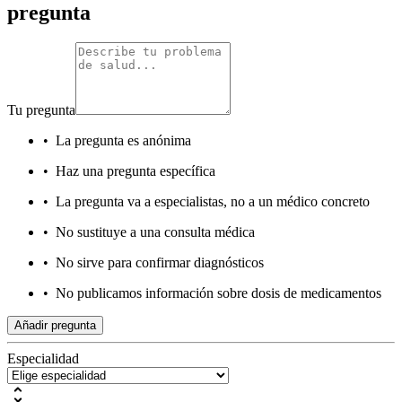
pregunta
Tu pregunta
•
La pregunta es anónima
•
Haz una pregunta específica
•
La pregunta va a especialistas, no a un médico concreto
•
No sustituye a una consulta médica
•
No sirve para confirmar diagnósticos
•
No publicamos información sobre dosis de medicamentos
Añadir pregunta
Especialidad