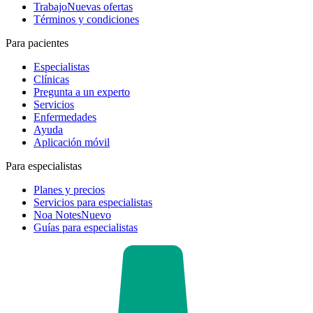
Trabajo
Nuevas ofertas
Términos y condiciones
Para pacientes
Especialistas
Clínicas
Pregunta a un experto
Servicios
Enfermedades
Ayuda
Aplicación móvil
Para especialistas
Planes y precios
Servicios para especialistas
Noa Notes
Nuevo
Guías para especialistas