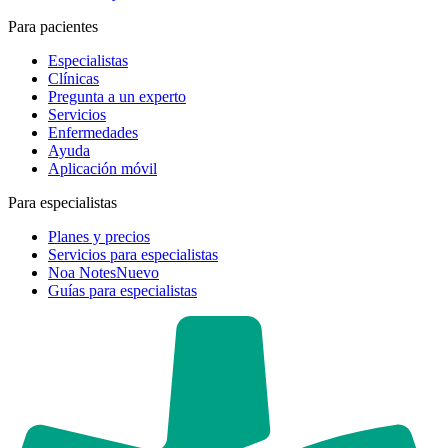
Para pacientes
Especialistas
Clínicas
Pregunta a un experto
Servicios
Enfermedades
Ayuda
Aplicación móvil
Para especialistas
Planes y precios
Servicios para especialistas
Noa Notes
Nuevo
Guías para especialistas