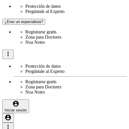
Protección de datos
Pregúntale al Experto
¿Eres un especialista?
Registrarse gratis
Zona para Doctores
Noa Notes
Protección de datos
Pregúntale al Experto
Registrarse gratis
Zona para Doctores
Noa Notes
Iniciar sesión