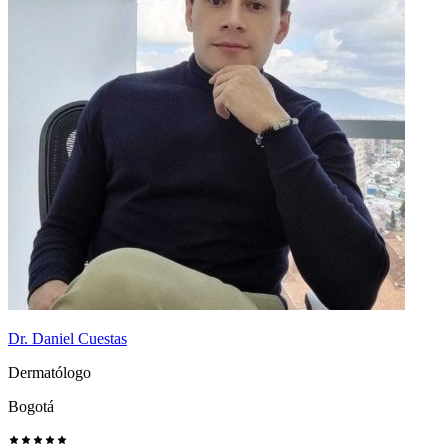
Dr. Daniel Cuestas
Dermatólogo
Bogotá