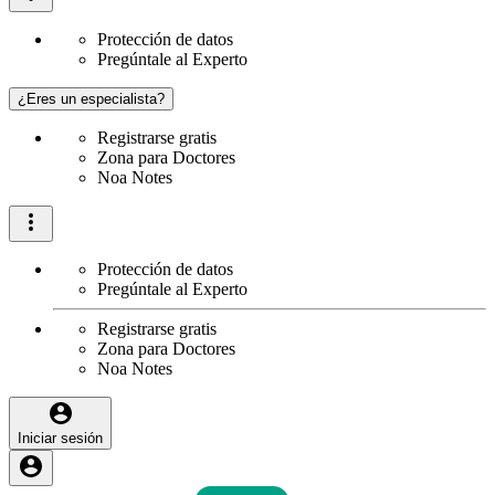
Protección de datos
Pregúntale al Experto
¿Eres un especialista?
Registrarse gratis
Zona para Doctores
Noa Notes
Protección de datos
Pregúntale al Experto
Registrarse gratis
Zona para Doctores
Noa Notes
Iniciar sesión