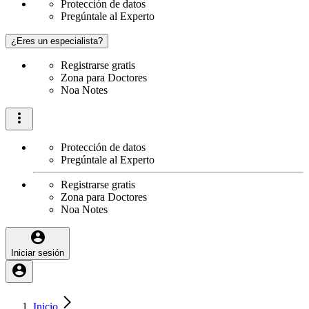
Protección de datos
Pregúntale al Experto
¿Eres un especialista?
Registrarse gratis
Zona para Doctores
Noa Notes
Protección de datos
Pregúntale al Experto
Registrarse gratis
Zona para Doctores
Noa Notes
Iniciar sesión
Inicio