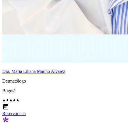
Dra. Maria Liliana Mariño Alvarez
Dermatólogo
Bogotá
Reservar cita