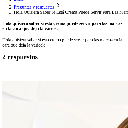
Preguntas y respuestas
Hola Quisiera Saber Si Está Crema Puede Servir Para Las Mar
Hola quisiera saber si está crema puede servir para las marcas
en la cara que deja la varicela
Hola quisiera saber si está crema puede servir para las marcas en la
cara que deja la varicela
2 respuestas
.