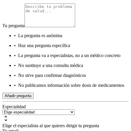
Tu pregunta
•
La pregunta es anónima
•
Haz una pregunta específica
•
La pregunta va a especialistas, no a un médico concreto
•
No sustituye a una consulta médica
•
No sirve para confirmar diagnósticos
•
No publicamos información sobre dosis de medicamentos
Añadir pregunta
Especialidad
Elige el especialista al que quieres dirigir tu pregunta
Tu email