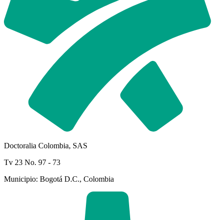
Doctoralia Colombia, SAS
Tv 23 No. 97 - 73
Municipio: Bogotá D.C., Colombia