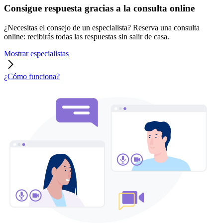
Consigue respuesta gracias a la consulta online
¿Necesitas el consejo de un especialista? Reserva una consulta
online: recibirás todas las respuestas sin salir de casa.
Mostrar especialistas
¿Cómo funciona?