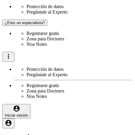
Protección de datos
Pregúntale al Experto
¿Eres un especialista?
Registrarse gratis
Zona para Doctores
Noa Notes
Protección de datos
Pregúntale al Experto
Registrarse gratis
Zona para Doctores
Noa Notes
Iniciar sesión