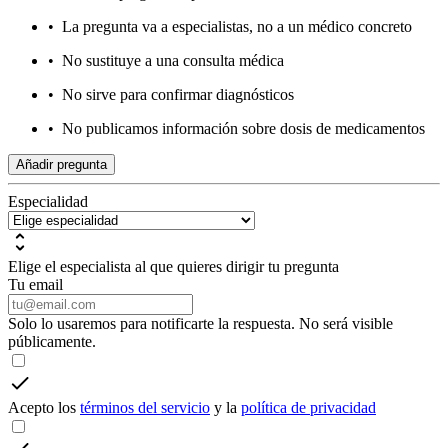
•
La pregunta va a especialistas, no a un médico concreto
•
No sustituye a una consulta médica
•
No sirve para confirmar diagnósticos
•
No publicamos información sobre dosis de medicamentos
Añadir pregunta
Especialidad
Elige el especialista al que quieres dirigir tu pregunta
Tu email
Solo lo usaremos para notificarte la respuesta. No será visible
públicamente.
Acepto los
términos del servicio
y la
política de privacidad