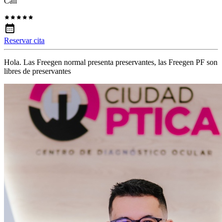
Cali
Reservar cita
Hola. Las Freegen normal presenta preservantes, las Freegen PF son
libres de preservantes