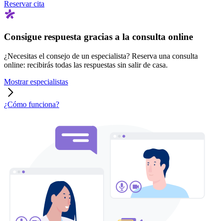
Reservar cita
Consigue respuesta gracias a la consulta online
¿Necesitas el consejo de un especialista? Reserva una consulta
online: recibirás todas las respuestas sin salir de casa.
Mostrar especialistas
¿Cómo funciona?