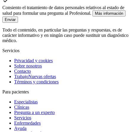
Consiento el tratamiento de datos personales relativos al estado de
salud para formular una pregunta al Profesional.
Más información
Enviar
Todo el contenido, en particular las preguntas y respuestas, es de
carácter informativo y en ningún caso puede sustituir un diagnóstico
médico.
Servicios
Privacidad y cookies
Sobre nosotros
Contacto
Trabajo
Nuevas ofertas
Términos y condiciones
Para pacientes
Especialistas
Clínicas
Pregunta a un experto
Servicios
Enfermedades
Ayuda