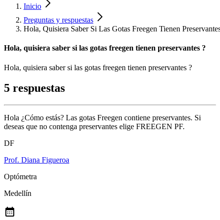
Inicio
Preguntas y respuestas
Hola, Quisiera Saber Si Las Gotas Freegen Tienen Preservantes
Hola, quisiera saber si las gotas freegen tienen preservantes ?
Hola, quisiera saber si las gotas freegen tienen preservantes ?
5 respuestas
Hola ¿Cómo estás? Las gotas Freegen contiene preservantes. Si
deseas que no contenga preservantes elige FREEGEN PF.
DF
Prof. Diana Figueroa
Optómetra
Medellín