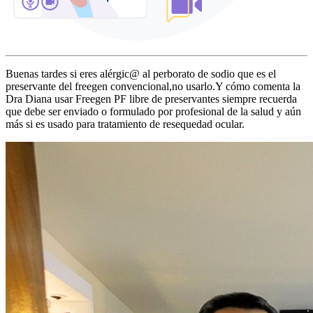
Buenas tardes si eres alérgic@ al perborato de sodio que es el
preservante del freegen convencional,no usarlo.Y cómo comenta la
Dra Diana usar Freegen PF libre de preservantes siempre recuerda
que debe ser enviado o formulado por profesional de la salud y aún
más si es usado para tratamiento de resequedad ocular.