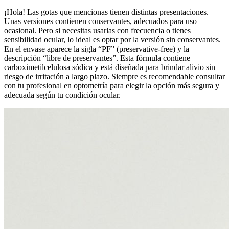
¡Hola! Las gotas que mencionas tienen distintas presentaciones.
Unas versiones contienen conservantes, adecuados para uso
ocasional. Pero si necesitas usarlas con frecuencia o tienes
sensibilidad ocular, lo ideal es optar por la versión sin conservantes.
En el envase aparece la sigla “PF” (preservative-free) y la
descripción “libre de preservantes”. Esta fórmula contiene
carboximetilcelulosa sódica y está diseñada para brindar alivio sin
riesgo de irritación a largo plazo. Siempre es recomendable consultar
con tu profesional en optometría para elegir la opción más segura y
adecuada según tu condición ocular.