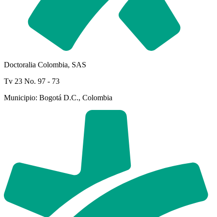
Doctoralia Colombia, SAS
Tv 23 No. 97 - 73
Municipio: Bogotá D.C., Colombia