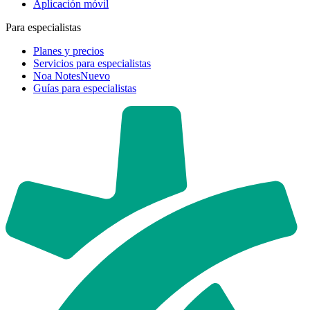
Aplicación móvil
Para especialistas
Planes y precios
Servicios para especialistas
Noa Notes
Nuevo
Guías para especialistas