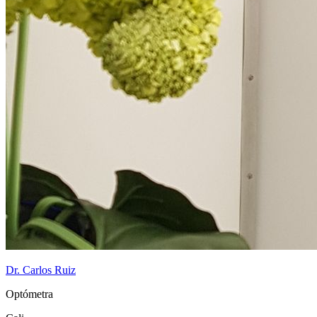
Dr. Carlos Ruiz
Optómetra