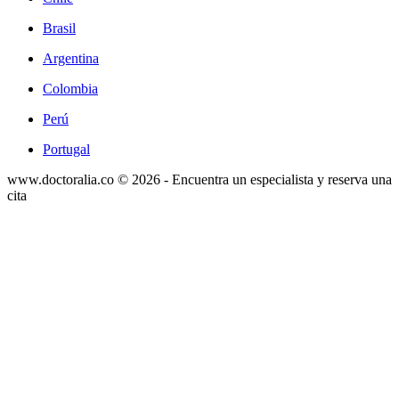
Brasil
Argentina
Colombia
Perú
Portugal
www.doctoralia.co © 2026 - Encuentra un especialista y reserva una
cita