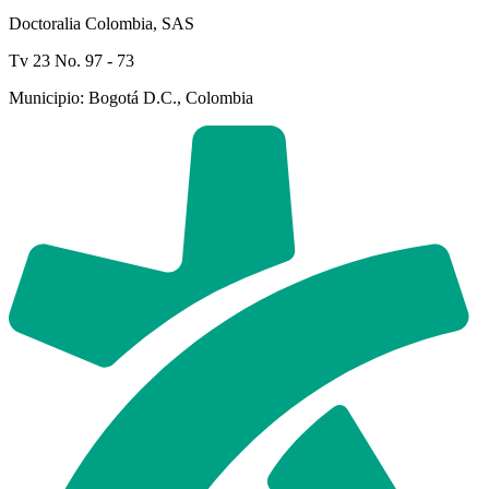
Doctoralia Colombia, SAS
Tv 23 No. 97 - 73
Municipio: Bogotá D.C., Colombia