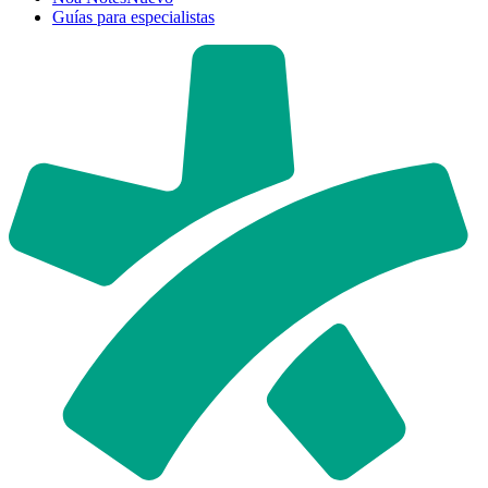
Guías para especialistas