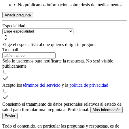
•
No publicamos información sobre dosis de medicamentos
Añadir pregunta
Especialidad
Elige el especialista al que quieres dirigir tu pregunta
Tu email
Solo lo usaremos para notificarte la respuesta. No será visible
públicamente.
Acepto los
términos del servicio
y la
política de privacidad
Consiento el tratamiento de datos personales relativos al estado de
salud para formular una pregunta al Profesional.
Más información
Enviar
Todo el contenido, en particular las preguntas y respuestas, es de