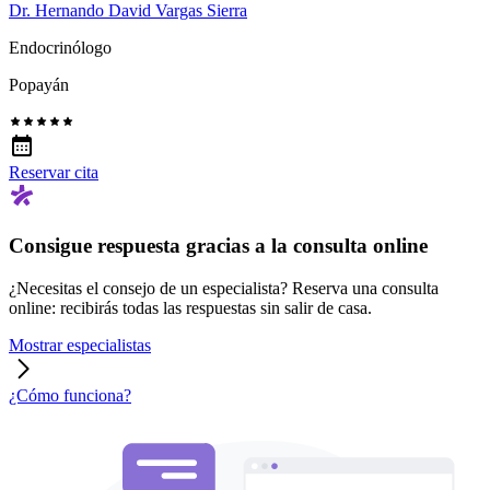
Dr. Hernando David Vargas Sierra
Endocrinólogo
Popayán
Reservar cita
Consigue respuesta gracias a la consulta online
¿Necesitas el consejo de un especialista? Reserva una consulta
online: recibirás todas las respuestas sin salir de casa.
Mostrar especialistas
¿Cómo funciona?