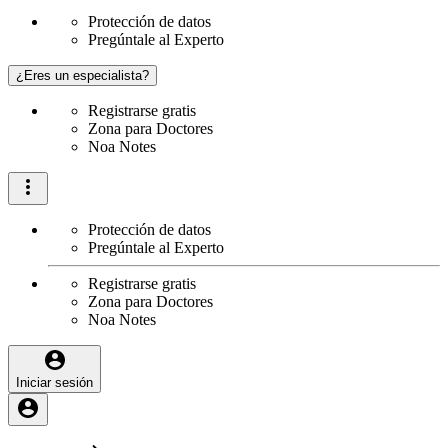
Protección de datos
Pregúntale al Experto
¿Eres un especialista?
Registrarse gratis
Zona para Doctores
Noa Notes
Protección de datos
Pregúntale al Experto
Registrarse gratis
Zona para Doctores
Noa Notes
Iniciar sesión