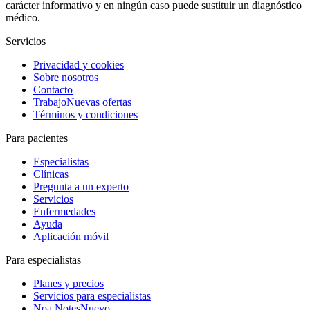
carácter informativo y en ningún caso puede sustituir un diagnóstico
médico.
Servicios
Privacidad y cookies
Sobre nosotros
Contacto
Trabajo
Nuevas ofertas
Términos y condiciones
Para pacientes
Especialistas
Clínicas
Pregunta a un experto
Servicios
Enfermedades
Ayuda
Aplicación móvil
Para especialistas
Planes y precios
Servicios para especialistas
Noa Notes
Nuevo