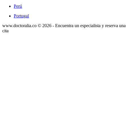
Perú
Portugal
www.doctoralia.co © 2026 - Encuentra un especialista y reserva una
cita