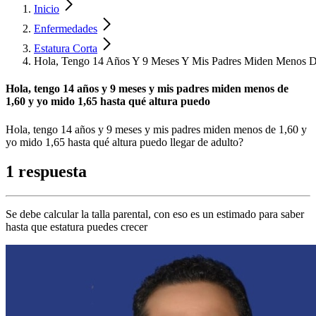
Inicio
Enfermedades
Estatura Corta
Hola, Tengo 14 Años Y 9 Meses Y Mis Padres Miden Menos D
Hola, tengo 14 años y 9 meses y mis padres miden menos de
1,60 y yo mido 1,65 hasta qué altura puedo
Hola, tengo 14 años y 9 meses y mis padres miden menos de 1,60 y
yo mido 1,65 hasta qué altura puedo llegar de adulto?
1 respuesta
Se debe calcular la talla parental, con eso es un estimado para saber
hasta que estatura puedes crecer