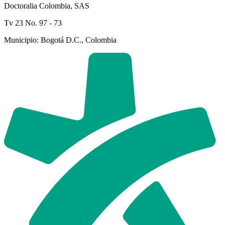
Doctoralia Colombia, SAS
Tv 23 No. 97 - 73
Municipio: Bogotá D.C., Colombia