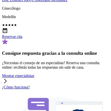
Ginecólogo
Medellín
Reservar cita
Consigue respuesta gracias a la consulta online
¿Necesitas el consejo de un especialista? Reserva una consulta
online: recibirás todas las respuestas sin salir de casa.
Mostrar especialistas
¿Cómo funciona?