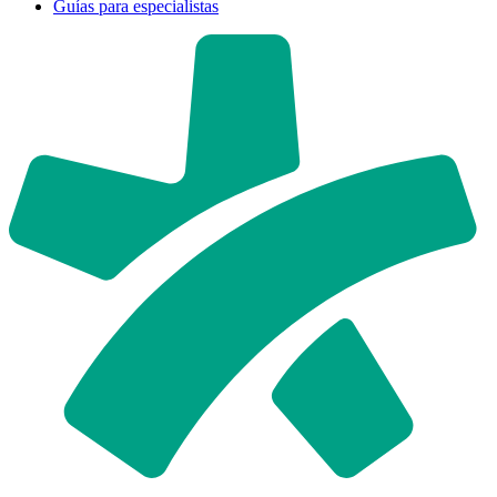
Guías para especialistas