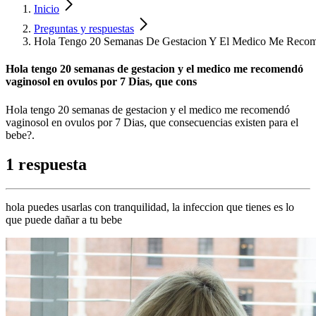
Inicio
Preguntas y respuestas
Hola Tengo 20 Semanas De Gestacion Y El Medico Me Recom
Hola tengo 20 semanas de gestacion y el medico me recomendó
vaginosol en ovulos por 7 Dias, que cons
Hola tengo 20 semanas de gestacion y el medico me recomendó
vaginosol en ovulos por 7 Dias, que consecuencias existen para el
bebe?.
1 respuesta
hola puedes usarlas con tranquilidad, la infeccion que tienes es lo
que puede dañar a tu bebe