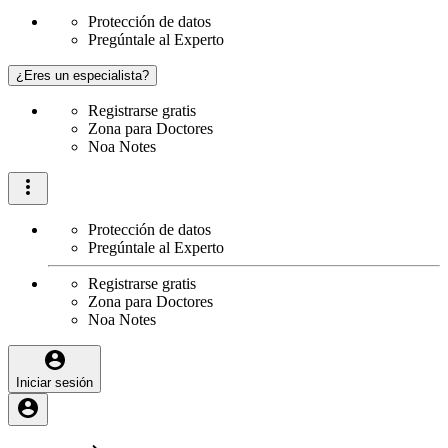
Protección de datos
Pregúntale al Experto
¿Eres un especialista?
Registrarse gratis
Zona para Doctores
Noa Notes
Protección de datos
Pregúntale al Experto
Registrarse gratis
Zona para Doctores
Noa Notes
Iniciar sesión