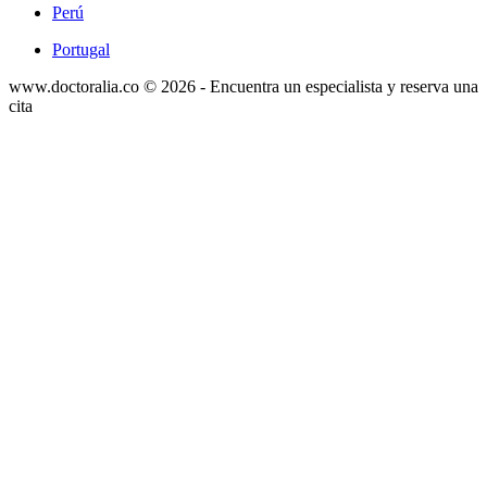
Perú
Portugal
www.doctoralia.co © 2026 - Encuentra un especialista y reserva una
cita