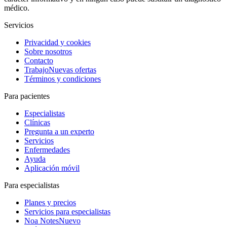
médico.
Servicios
Privacidad y cookies
Sobre nosotros
Contacto
Trabajo
Nuevas ofertas
Términos y condiciones
Para pacientes
Especialistas
Clínicas
Pregunta a un experto
Servicios
Enfermedades
Ayuda
Aplicación móvil
Para especialistas
Planes y precios
Servicios para especialistas
Noa Notes
Nuevo