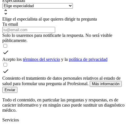
Especialidad
Elige el especialista al que quieres dirigir tu pregunta
Tu email
Solo lo usaremos para notificarte la respuesta. No será visible
públicamente.
Acepto los
términos del servicio
y la
política de privacidad
Consiento el tratamiento de datos personales relativos al estado de
salud para formular una pregunta al Profesional.
Más información
Enviar
Todo el contenido, en particular las preguntas y respuestas, es de
carácter informativo y en ningún caso puede sustituir un diagnóstico
médico.
Servicios