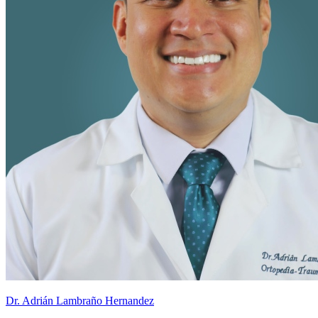
Dr. Adrián Lambraño Hernandez