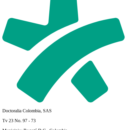
Doctoralia Colombia, SAS
Tv 23 No. 97 - 73