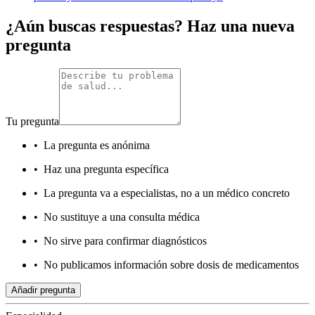
¿Aún buscas respuestas? Haz una nueva
pregunta
Tu pregunta
•
La pregunta es anónima
•
Haz una pregunta específica
•
La pregunta va a especialistas, no a un médico concreto
•
No sustituye a una consulta médica
•
No sirve para confirmar diagnósticos
•
No publicamos información sobre dosis de medicamentos
Añadir pregunta