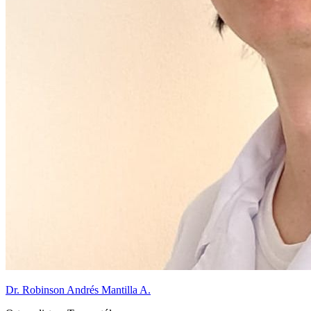
Dr. Robinson Andrés Mantilla A.