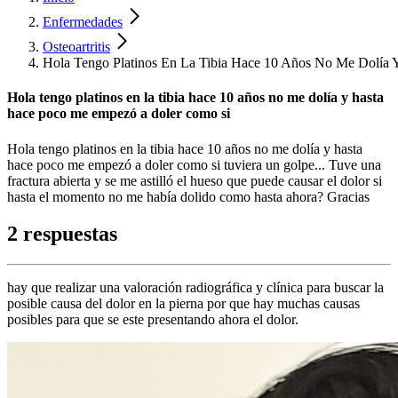
Enfermedades
Osteoartritis
Hola Tengo Platinos En La Tibia Hace 10 Años No Me Dolía
Hola tengo platinos en la tibia hace 10 años no me dolía y hasta
hace poco me empezó a doler como si
Hola tengo platinos en la tibia hace 10 años no me dolía y hasta
hace poco me empezó a doler como si tuviera un golpe... Tuve una
fractura abierta y se me astilló el hueso que puede causar el dolor si
hasta el momento no me había dolido como hasta ahora? Gracias
2 respuestas
hay que realizar una valoración radiográfica y clínica para buscar la
posible causa del dolor en la pierna por que hay muchas causas
posibles para que se este presentando ahora el dolor.