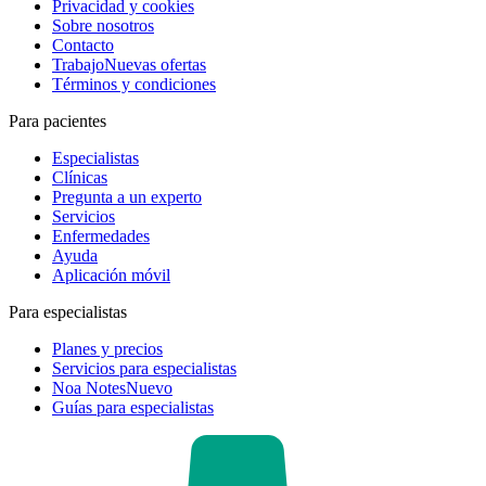
Privacidad y cookies
Sobre nosotros
Contacto
Trabajo
Nuevas ofertas
Términos y condiciones
Para pacientes
Especialistas
Clínicas
Pregunta a un experto
Servicios
Enfermedades
Ayuda
Aplicación móvil
Para especialistas
Planes y precios
Servicios para especialistas
Noa Notes
Nuevo
Guías para especialistas