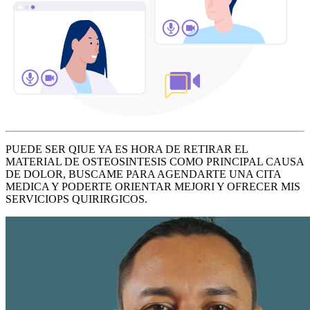
PUEDE SER QIUE YA ES HORA DE RETIRAR EL
MATERIAL DE OSTEOSINTESIS COMO PRINCIPAL CAUSA
DE DOLOR, BUSCAME PARA AGENDARTE UNA CITA
MEDICA Y PODERTE ORIENTAR MEJORI Y OFRECER MIS
SERVICIOPS QUIRIRGICOS.