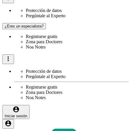
Protección de datos
Pregúntale al Experto
¿Eres un especialista?
Registrarse gratis
Zona para Doctores
Noa Notes
Protección de datos
Pregúntale al Experto
Registrarse gratis
Zona para Doctores
Noa Notes
Iniciar sesión