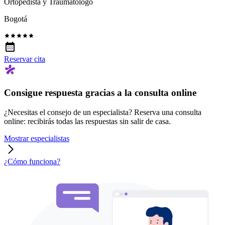
Ortopedista y Traumatólogo
Bogotá
Reservar cita
Consigue respuesta gracias a la consulta online
¿Necesitas el consejo de un especialista? Reserva una consulta
online: recibirás todas las respuestas sin salir de casa.
Mostrar especialistas
¿Cómo funciona?