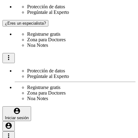
Protección de datos
Pregúntale al Experto
¿Eres un especialista?
Registrarse gratis
Zona para Doctores
Noa Notes
Protección de datos
Pregúntale al Experto
Registrarse gratis
Zona para Doctores
Noa Notes
Iniciar sesión