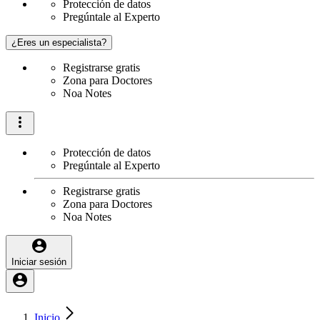
Protección de datos
Pregúntale al Experto
¿Eres un especialista?
Registrarse gratis
Zona para Doctores
Noa Notes
Protección de datos
Pregúntale al Experto
Registrarse gratis
Zona para Doctores
Noa Notes
Iniciar sesión
Inicio