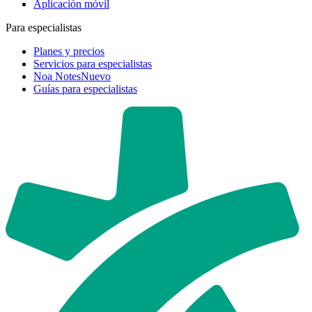
Aplicación móvil
Para especialistas
Planes y precios
Servicios para especialistas
Noa Notes
Nuevo
Guías para especialistas