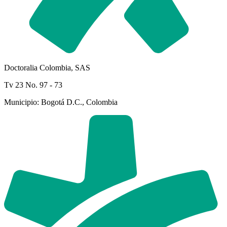
Doctoralia Colombia, SAS
Tv 23 No. 97 - 73
Municipio: Bogotá D.C., Colombia