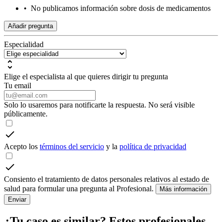
•
No publicamos información sobre dosis de medicamentos
Añadir pregunta
Especialidad
Elige el especialista al que quieres dirigir tu pregunta
Tu email
Solo lo usaremos para notificarte la respuesta. No será visible
públicamente.
Acepto los
términos del servicio
y la
política de privacidad
Consiento el tratamiento de datos personales relativos al estado de
salud para formular una pregunta al Profesional.
Más información
Enviar
¿Tu caso es similar? Estos profesionales