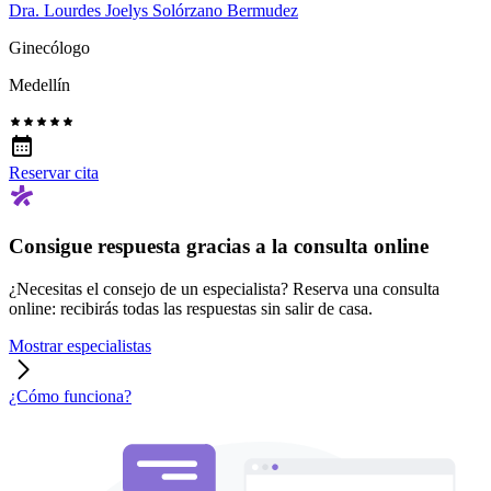
Dra. Lourdes Joelys Solórzano Bermudez
Ginecólogo
Medellín
Reservar cita
Consigue respuesta gracias a la consulta online
¿Necesitas el consejo de un especialista? Reserva una consulta
online: recibirás todas las respuestas sin salir de casa.
Mostrar especialistas
¿Cómo funciona?