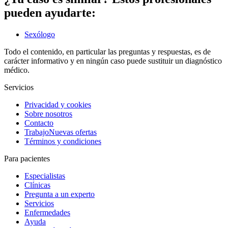
pueden ayudarte:
Sexólogo
Todo el contenido, en particular las preguntas y respuestas, es de
carácter informativo y en ningún caso puede sustituir un diagnóstico
médico.
Servicios
Privacidad y cookies
Sobre nosotros
Contacto
Trabajo
Nuevas ofertas
Términos y condiciones
Para pacientes
Especialistas
Clínicas
Pregunta a un experto
Servicios
Enfermedades
Ayuda