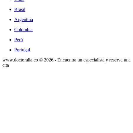
Brasil
Argentina
Colombia
Perú
Portugal
www.doctoralia.co © 2026 - Encuentra un especialista y reserva una
cita