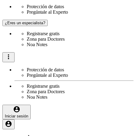
Protección de datos
Pregúntale al Experto
¿Eres un especialista?
Registrarse gratis
Zona para Doctores
Noa Notes
Protección de datos
Pregúntale al Experto
Registrarse gratis
Zona para Doctores
Noa Notes
Iniciar sesión