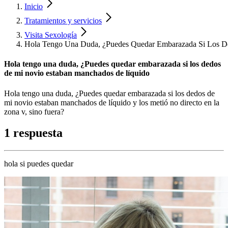
Inicio
Tratamientos y servicios
Visita Sexología
Hola Tengo Una Duda, ¿Puedes Quedar Embarazada Si Los D
Hola tengo una duda, ¿Puedes quedar embarazada si los dedos
de mi novio estaban manchados de líquido
Hola tengo una duda, ¿Puedes quedar embarazada si los dedos de
mi novio estaban manchados de líquido y los metió no directo en la
zona v, sino fuera?
1 respuesta
hola si puedes quedar