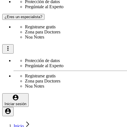
Protección de datos
Pregúntale al Experto
¿Eres un especialista?
Registrarse gratis
Zona para Doctores
Noa Notes
Protección de datos
Pregúntale al Experto
Registrarse gratis
Zona para Doctores
Noa Notes
Iniciar sesión
Inicio