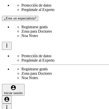
Protección de datos
Pregúntale al Experto
¿Eres un especialista?
Registrarse gratis
Zona para Doctores
Noa Notes
Protección de datos
Pregúntale al Experto
Registrarse gratis
Zona para Doctores
Noa Notes
Iniciar sesión