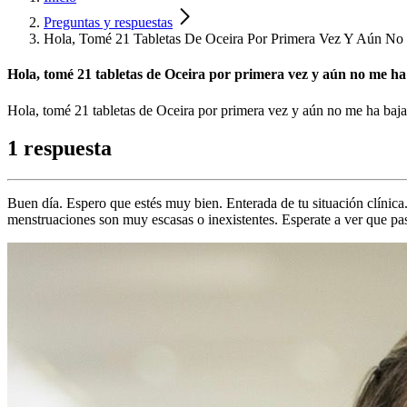
Preguntas y respuestas
Hola, Tomé 21 Tabletas De Oceira Por Primera Vez Y Aún No
Hola, tomé 21 tabletas de Oceira por primera vez y aún no me ha b
Hola, tomé 21 tabletas de Oceira por primera vez y aún no me ha baj
1 respuesta
Buen día. Espero que estés muy bien. Enterada de tu situación clínica. 
menstruaciones son muy escasas o inexistentes. Esperate a ver que pas