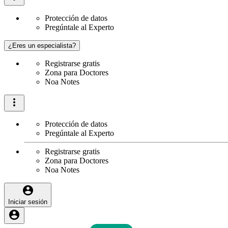
Protección de datos
Pregúntale al Experto
¿Eres un especialista?
Registrarse gratis
Zona para Doctores
Noa Notes
Protección de datos
Pregúntale al Experto
Registrarse gratis
Zona para Doctores
Noa Notes
Iniciar sesión