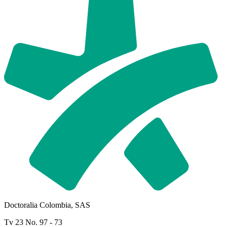
Doctoralia Colombia, SAS
Tv 23 No. 97 - 73