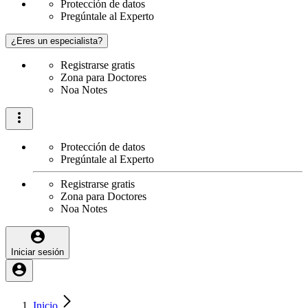
Protección de datos
Pregúntale al Experto
¿Eres un especialista?
Registrarse gratis
Zona para Doctores
Noa Notes
Protección de datos
Pregúntale al Experto
Registrarse gratis
Zona para Doctores
Noa Notes
Iniciar sesión
Inicio