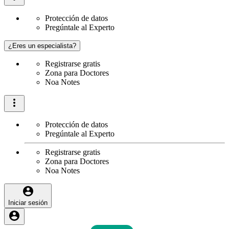
Protección de datos
Pregúntale al Experto
¿Eres un especialista?
Registrarse gratis
Zona para Doctores
Noa Notes
Protección de datos
Pregúntale al Experto
Registrarse gratis
Zona para Doctores
Noa Notes
Iniciar sesión