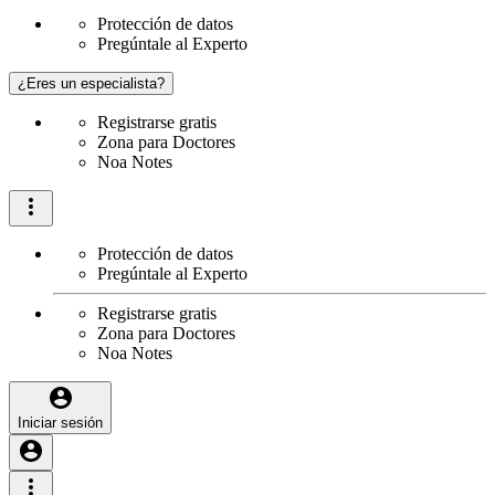
Protección de datos
Pregúntale al Experto
¿Eres un especialista?
Registrarse gratis
Zona para Doctores
Noa Notes
Protección de datos
Pregúntale al Experto
Registrarse gratis
Zona para Doctores
Noa Notes
Iniciar sesión