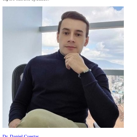
Dr. Daniel Cuestas