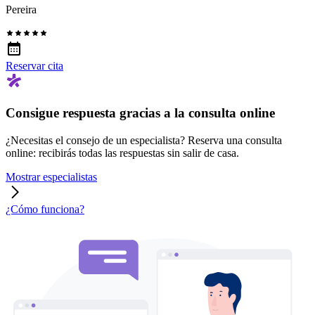
Pereira
Reservar cita
Consigue respuesta gracias a la consulta online
¿Necesitas el consejo de un especialista? Reserva una consulta
online: recibirás todas las respuestas sin salir de casa.
Mostrar especialistas
¿Cómo funciona?