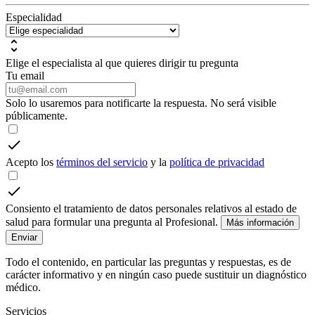
Especialidad
Elige el especialista al que quieres dirigir tu pregunta
Tu email
Solo lo usaremos para notificarte la respuesta. No será visible
públicamente.
Acepto los
términos del servicio
y la
política de privacidad
Consiento el tratamiento de datos personales relativos al estado de
salud para formular una pregunta al Profesional.
Más información
Enviar
Todo el contenido, en particular las preguntas y respuestas, es de
carácter informativo y en ningún caso puede sustituir un diagnóstico
médico.
Servicios