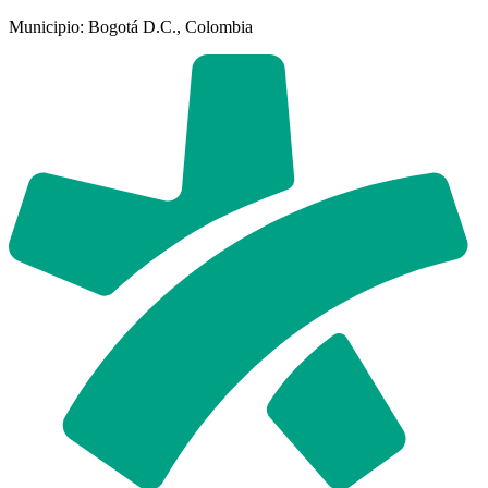
Municipio: Bogotá D.C., Colombia