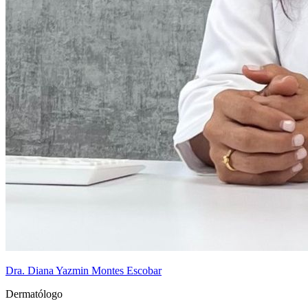
Dra. Diana Yazmin Montes Escobar
Dermatólogo