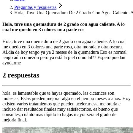
Preguntas y respuestas
Hola, Tuve Una Quemadura De 2 Grado Con Agua Caliente. A
Hola, tuve una quemadura de 2 grado con agua caliente. A lo
cual me quedo en 3 colores una parte ros
Hola, tuve una quemadura de 2 grado con agua caliente. A lo cual
me quedo en 3 colores una parte rosa, otra morada y otra oscura.
Al.dia de hoy tengo ya ya 2 meses de la quemadura Eso es normal
tengo aún comezón pero ya está la piel como tal?? Espero puedan
ayudarme
2 respuestas
hola, es lamentable que te hayas quemado, las cicatrices son
molestas. Estas pueden mejorar algo en el tiempo meses o años. Hoy
existen varios tratamientos que pueden acelerar esta mejoraría e
incluso dar resultados finales muy satisfactorios, es bueno que
consultes, cuánto mas rápido lo hagas mayor sera el grado de
mejoría final.