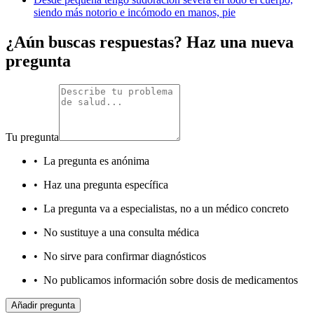
siendo más notorio e incómodo en manos, pie
¿Aún buscas respuestas? Haz una nueva
pregunta
Tu pregunta
•
La pregunta es anónima
•
Haz una pregunta específica
•
La pregunta va a especialistas, no a un médico concreto
•
No sustituye a una consulta médica
•
No sirve para confirmar diagnósticos
•
No publicamos información sobre dosis de medicamentos
Añadir pregunta