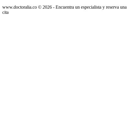
www.doctoralia.co © 2026 - Encuentra un especialista y reserva una
cita