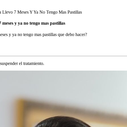
 Llevo 7 Meses Y Ya No Tengo Mas Pastillas
7 meses y ya no tengo mas pastillas
eses y ya no tengo mas pastillas que debo hacer?
suspender el tratamiento.