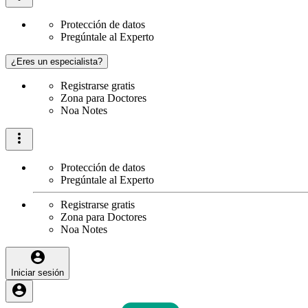
Protección de datos
Pregúntale al Experto
¿Eres un especialista?
Registrarse gratis
Zona para Doctores
Noa Notes
Protección de datos
Pregúntale al Experto
Registrarse gratis
Zona para Doctores
Noa Notes
Iniciar sesión