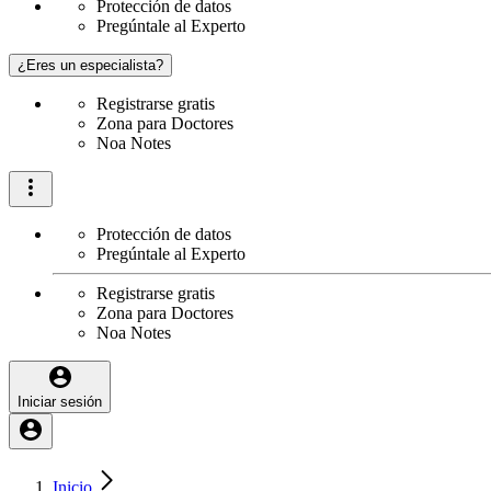
Protección de datos
Pregúntale al Experto
¿Eres un especialista?
Registrarse gratis
Zona para Doctores
Noa Notes
Protección de datos
Pregúntale al Experto
Registrarse gratis
Zona para Doctores
Noa Notes
Iniciar sesión
Inicio