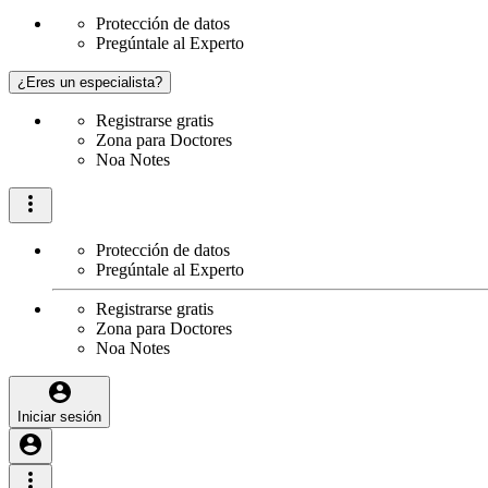
Protección de datos
Pregúntale al Experto
¿Eres un especialista?
Registrarse gratis
Zona para Doctores
Noa Notes
Protección de datos
Pregúntale al Experto
Registrarse gratis
Zona para Doctores
Noa Notes
Iniciar sesión