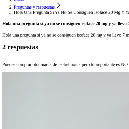
Preguntas y respuestas
Hola Una Pregunta Si Ya No Se Consiguen Isoface 20 Mg Y Ya
Hola una pregunta si ya no se consiguen isoface 20 mg y ya llevo 
Hola una pregunta si ya no se consiguen isoface 20 mg y ya llevo 7 m
2 respuestas
Puedes comprar otra marca de Isotretinoina pero lo importante es NO 