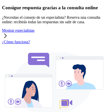
Consigue respuesta gracias a la consulta online
¿Necesitas el consejo de un especialista? Reserva una consulta
online: recibirás todas las respuestas sin salir de casa.
Mostrar especialistas
¿Cómo funciona?