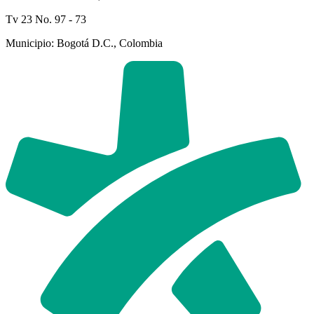
Tv 23 No. 97 - 73
Municipio: Bogotá D.C., Colombia