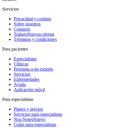
Servicios
Privacidad y cookies
Sobre nosotros
Contacto
Trabajo
Nuevas ofertas
Términos y condiciones
Para pacientes
Especialistas
Clínicas
Pregunta a un experto
Servicios
Enfermedades
Ayuda
Aplicación móvil
Para especialistas
Planes y precios
Servicios para especialistas
Noa Notes
Nuevo
Guías para especialistas