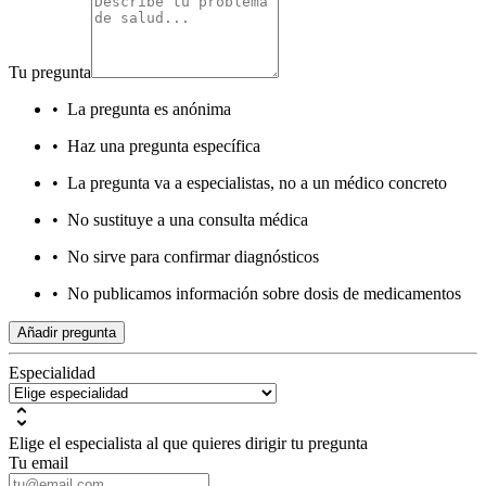
Tu pregunta
•
La pregunta es anónima
•
Haz una pregunta específica
•
La pregunta va a especialistas, no a un médico concreto
•
No sustituye a una consulta médica
•
No sirve para confirmar diagnósticos
•
No publicamos información sobre dosis de medicamentos
Añadir pregunta
Especialidad
Elige el especialista al que quieres dirigir tu pregunta
Tu email