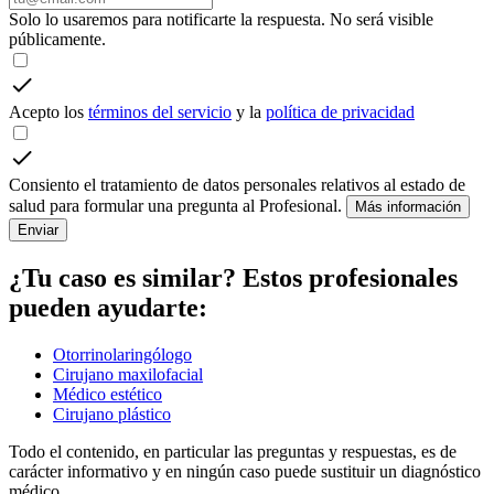
Solo lo usaremos para notificarte la respuesta. No será visible
públicamente.
Acepto los
términos del servicio
y la
política de privacidad
Consiento el tratamiento de datos personales relativos al estado de
salud para formular una pregunta al Profesional.
Más información
Enviar
¿Tu caso es similar? Estos profesionales
pueden ayudarte:
Otorrinolaringólogo
Cirujano maxilofacial
Médico estético
Cirujano plástico
Todo el contenido, en particular las preguntas y respuestas, es de
carácter informativo y en ningún caso puede sustituir un diagnóstico
médico.