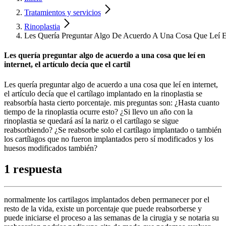
Tratamientos y servicios
Rinoplastia
Les Quería Preguntar Algo De Acuerdo A Una Cosa Que Leí En 
Les quería preguntar algo de acuerdo a una cosa que leí en
internet, el artículo decía que el cartíl
Les quería preguntar algo de acuerdo a una cosa que leí en internet,
el artículo decía que el cartílago implantado en la rinoplastia se
reabsorbía hasta cierto porcentaje. mis preguntas son: ¿Hasta cuanto
tiempo de la rinoplastia ocurre esto? ¿Si llevo un año con la
rinoplastia se quedará así la nariz o el cartílago se sigue
reabsorbiendo? ¿Se reabsorbe solo el cartílago implantado o también
los cartílagos que no fueron implantados pero sí modificados y los
huesos modificados también?
1 respuesta
normalmente los cartilagos implantados deben permanecer por el
resto de la vida, existe un porcentaje que puede reabsorberse y
puede iniciarse el proceso a las semanas de la cirugia y se notaria su