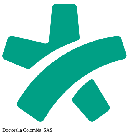
Doctoralia Colombia, SAS