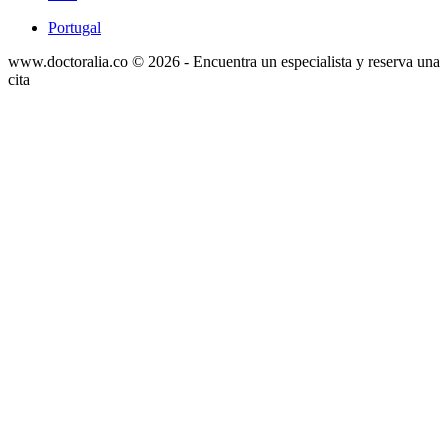
Portugal
www.doctoralia.co © 2026 - Encuentra un especialista y reserva una
cita