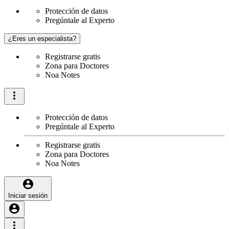
Protección de datos
Pregúntale al Experto
¿Eres un especialista?
Registrarse gratis
Zona para Doctores
Noa Notes
Protección de datos
Pregúntale al Experto
Registrarse gratis
Zona para Doctores
Noa Notes
Iniciar sesión