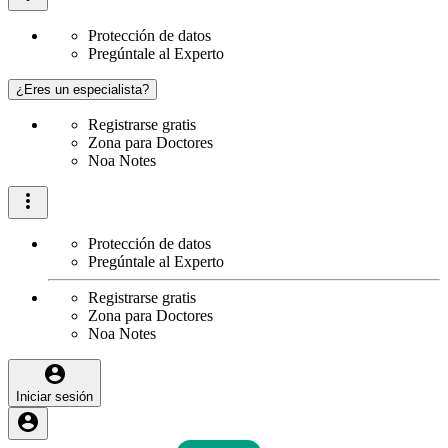
Protección de datos
Pregúntale al Experto
¿Eres un especialista?
Registrarse gratis
Zona para Doctores
Noa Notes
Protección de datos
Pregúntale al Experto
Registrarse gratis
Zona para Doctores
Noa Notes
Iniciar sesión