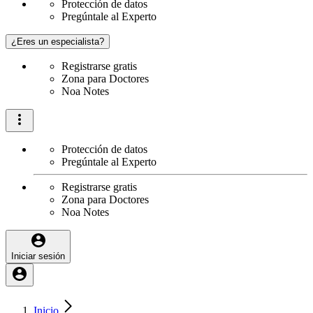
Protección de datos
Pregúntale al Experto
¿Eres un especialista?
Registrarse gratis
Zona para Doctores
Noa Notes
Protección de datos
Pregúntale al Experto
Registrarse gratis
Zona para Doctores
Noa Notes
Iniciar sesión
Inicio