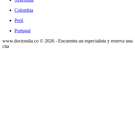
Colombia
Perú
Portugal
www.doctoralia.co © 2026 - Encuentra un especialista y reserva una
cita