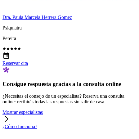
Dra. Paula Marcela Herrera Gomez
Psiquiatra
Pereira
Reservar cita
Consigue respuesta gracias a la consulta online
¿Necesitas el consejo de un especialista? Reserva una consulta
online: recibirás todas las respuestas sin salir de casa.
Mostrar especialistas
¿Cómo funciona?