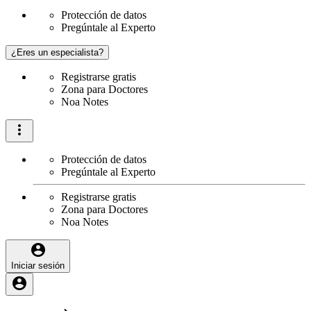
Protección de datos
Pregúntale al Experto
¿Eres un especialista?
Registrarse gratis
Zona para Doctores
Noa Notes
Protección de datos
Pregúntale al Experto
Registrarse gratis
Zona para Doctores
Noa Notes
Iniciar sesión