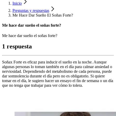
Inicio
Preguntas y respuestas
Me Hace Dar Sueño El Soñas Forte?
Me hace dar sueño el soñas forte?
Me hace dar sueño el soñas forte?
1 respuesta
Soñax Forte es eficaz para inducir el sueño en la noche. Aunque
algunas personas lo toman también en el día para calmar ansiedad o
nerviosidad. Dependiendo del metabolismo de cada persona, puede
dar somnolencia durante el día pero no es obligatorio. Si quiere
tomar en el día, le sugiero hacer un ensayo el fin de semana o un día
que no tenga que trabajar para ver cómo lo tolera.