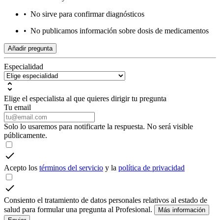
•
No sirve para confirmar diagnósticos
•
No publicamos información sobre dosis de medicamentos
Añadir pregunta
Especialidad
Elige el especialista al que quieres dirigir tu pregunta
Tu email
Solo lo usaremos para notificarte la respuesta. No será visible
públicamente.
Acepto los
términos del servicio
y la
política de privacidad
Consiento el tratamiento de datos personales relativos al estado de
salud para formular una pregunta al Profesional.
Más información