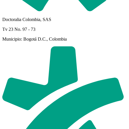
Doctoralia Colombia, SAS
Tv 23 No. 97 - 73
Municipio: Bogotá D.C., Colombia