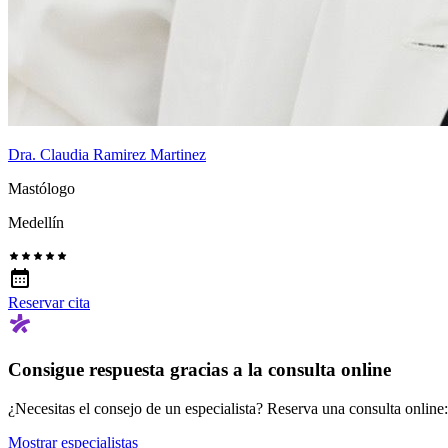
Dra. Claudia Ramirez Martinez
Mastólogo
Medellín
Reservar cita
Consigue respuesta gracias a la consulta online
¿Necesitas el consejo de un especialista? Reserva una consulta online: r
Mostrar especialistas