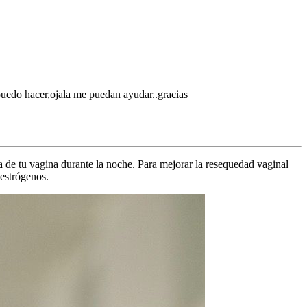
 puedo hacer,ojala me puedan ayudar..gracias
a de tu vagina durante la noche. Para mejorar la resequedad vaginal
 estrógenos.