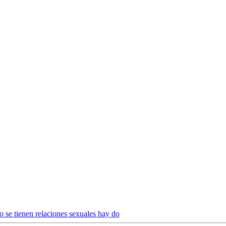
o se tienen relaciones sexuales hay do