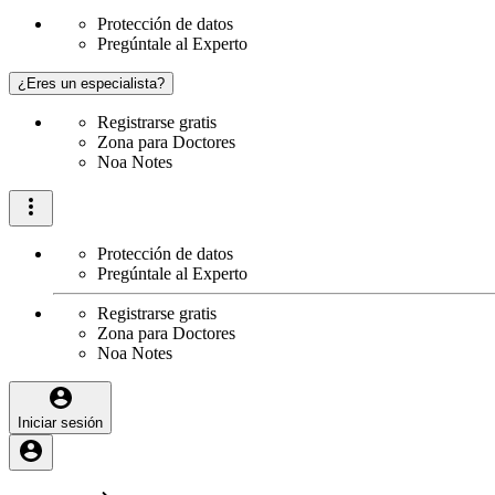
Protección de datos
Pregúntale al Experto
¿Eres un especialista?
Registrarse gratis
Zona para Doctores
Noa Notes
Protección de datos
Pregúntale al Experto
Registrarse gratis
Zona para Doctores
Noa Notes
Iniciar sesión