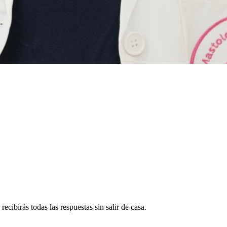
ecibirás todas las respuestas sin salir de casa.