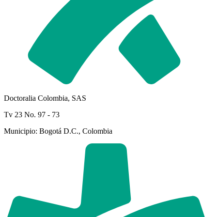
Doctoralia Colombia, SAS
Tv 23 No. 97 - 73
Municipio: Bogotá D.C., Colombia