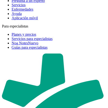
Pregunta a un experto
Servicios
Enfermedades
Ayuda
Aplicación móvil
Para especialistas
Planes y precios
Servicios para especialistas
Noa Notes
Nuevo
Guías para especialistas