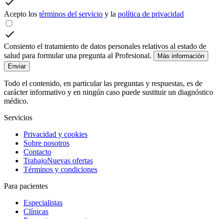
Acepto los
términos del servicio
y la
política de privacidad
Consiento el tratamiento de datos personales relativos al estado de
salud para formular una pregunta al Profesional.
Más información
Enviar
Todo el contenido, en particular las preguntas y respuestas, es de
carácter informativo y en ningún caso puede sustituir un diagnóstico
médico.
Servicios
Privacidad y cookies
Sobre nosotros
Contacto
Trabajo
Nuevas ofertas
Términos y condiciones
Para pacientes
Especialistas
Clínicas