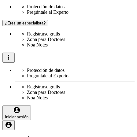
Protección de datos
Pregúntale al Experto
¿Eres un especialista?
Registrarse gratis
Zona para Doctores
Noa Notes
Protección de datos
Pregúntale al Experto
Registrarse gratis
Zona para Doctores
Noa Notes
Iniciar sesión