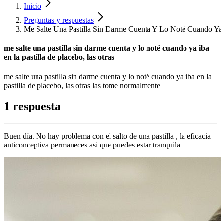
Inicio
Preguntas y respuestas
Me Salte Una Pastilla Sin Darme Cuenta Y Lo Noté Cuando Ya 
me salte una pastilla sin darme cuenta y lo noté cuando ya iba
en la pastilla de placebo, las otras
me salte una pastilla sin darme cuenta y lo noté cuando ya iba en la
pastilla de placebo, las otras las tome normalmente
1 respuesta
Buen día. No hay problema con el salto de una pastilla , la eficacia
anticonceptiva permaneces asi que puedes estar tranquila.