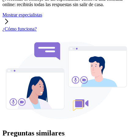
online: recibirás todas las respuestas sin salir de casa.
Mostrar especialistas
¿Cómo funciona?
Preguntas similares