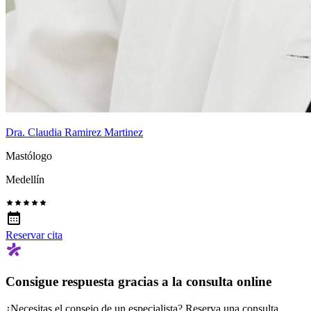
Dra. Claudia Ramirez Martinez
Mastólogo
Medellín
Reservar cita
Consigue respuesta gracias a la consulta online
¿Necesitas el consejo de un especialista? Reserva una consulta