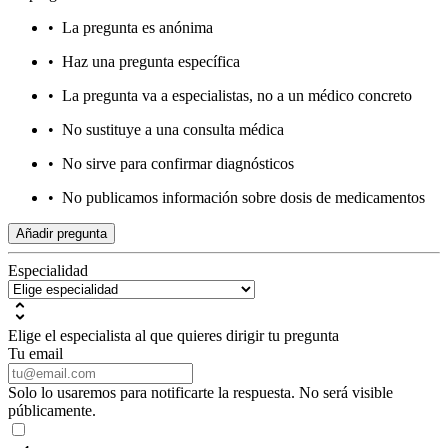
•
La pregunta es anónima
•
Haz una pregunta específica
•
La pregunta va a especialistas, no a un médico concreto
•
No sustituye a una consulta médica
•
No sirve para confirmar diagnósticos
•
No publicamos información sobre dosis de medicamentos
Añadir pregunta
Especialidad
Elige el especialista al que quieres dirigir tu pregunta
Tu email
Solo lo usaremos para notificarte la respuesta. No será visible
públicamente.