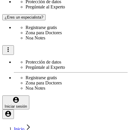
Protección de datos
Pregúntale al Experto
¿Eres un especialista?
Registrarse gratis
Zona para Doctores
Noa Notes
Protección de datos
Pregúntale al Experto
Registrarse gratis
Zona para Doctores
Noa Notes
Iniciar sesión
Inicio