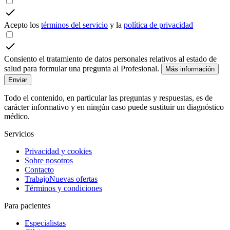
Acepto los
términos del servicio
y la
política de privacidad
Consiento el tratamiento de datos personales relativos al estado de
salud para formular una pregunta al Profesional.
Más información
Enviar
Todo el contenido, en particular las preguntas y respuestas, es de
carácter informativo y en ningún caso puede sustituir un diagnóstico
médico.
Servicios
Privacidad y cookies
Sobre nosotros
Contacto
Trabajo
Nuevas ofertas
Términos y condiciones
Para pacientes
Especialistas