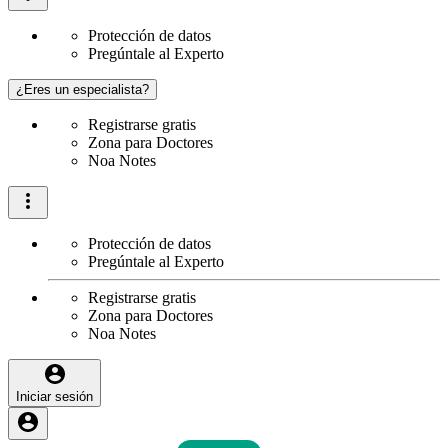
Protección de datos
Pregúntale al Experto
¿Eres un especialista?
Registrarse gratis
Zona para Doctores
Noa Notes
Protección de datos
Pregúntale al Experto
Registrarse gratis
Zona para Doctores
Noa Notes
Iniciar sesión