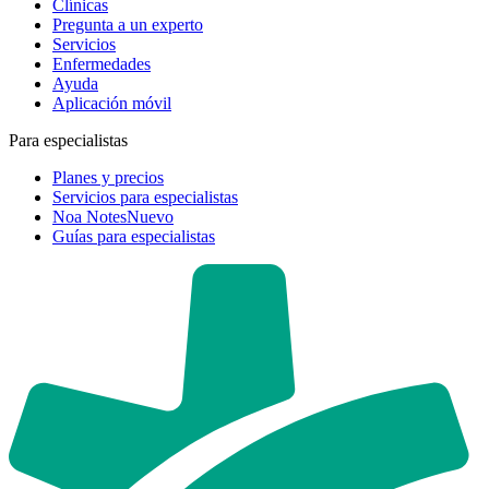
Clínicas
Pregunta a un experto
Servicios
Enfermedades
Ayuda
Aplicación móvil
Para especialistas
Planes y precios
Servicios para especialistas
Noa Notes
Nuevo
Guías para especialistas