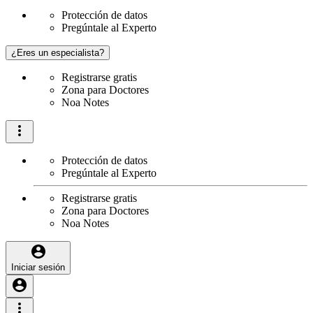
Protección de datos
Pregúntale al Experto
¿Eres un especialista?
Registrarse gratis
Zona para Doctores
Noa Notes
Protección de datos
Pregúntale al Experto
Registrarse gratis
Zona para Doctores
Noa Notes
Iniciar sesión