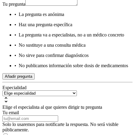
Tu pregunta
•
La pregunta es anónima
•
Haz una pregunta específica
•
La pregunta va a especialistas, no a un médico concreto
•
No sustituye a una consulta médica
•
No sirve para confirmar diagnósticos
•
No publicamos información sobre dosis de medicamentos
Añadir pregunta
Especialidad
Elige el especialista al que quieres dirigir tu pregunta
Tu email
Solo lo usaremos para notificarte la respuesta. No será visible
públicamente.