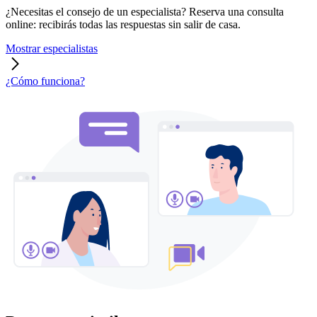
¿Necesitas el consejo de un especialista? Reserva una consulta
online: recibirás todas las respuestas sin salir de casa.
Mostrar especialistas
¿Cómo funciona?