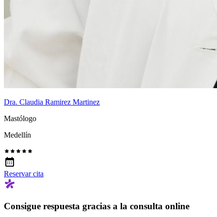
Dra. Claudia Ramirez Martinez
Mastólogo
Medellín
Reservar cita
Consigue respuesta gracias a la consulta online