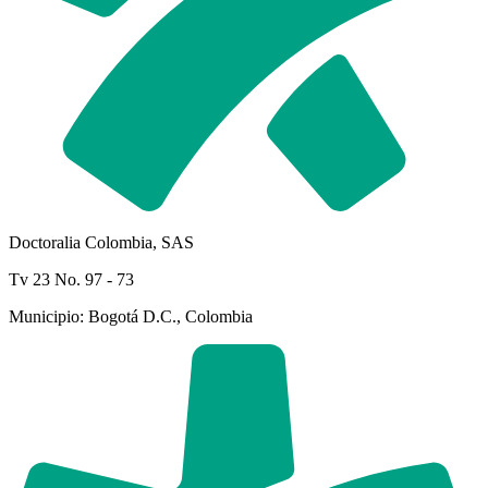
Doctoralia Colombia, SAS
Tv 23 No. 97 - 73
Municipio: Bogotá D.C., Colombia