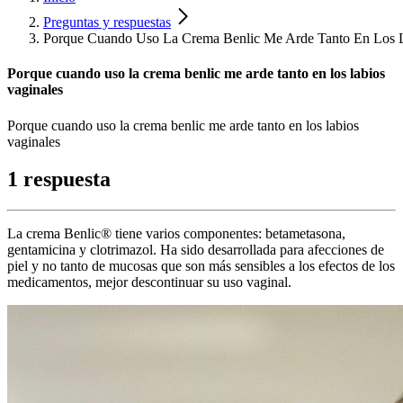
Preguntas y respuestas
Porque Cuando Uso La Crema Benlic Me Arde Tanto En Los L
Porque cuando uso la crema benlic me arde tanto en los labios
vaginales
Porque cuando uso la crema benlic me arde tanto en los labios
vaginales
1 respuesta
La crema Benlic® tiene varios componentes: betametasona,
gentamicina y clotrimazol. Ha sido desarrollada para afecciones de
piel y no tanto de mucosas que son más sensibles a los efectos de los
medicamentos, mejor descontinuar su uso vaginal.