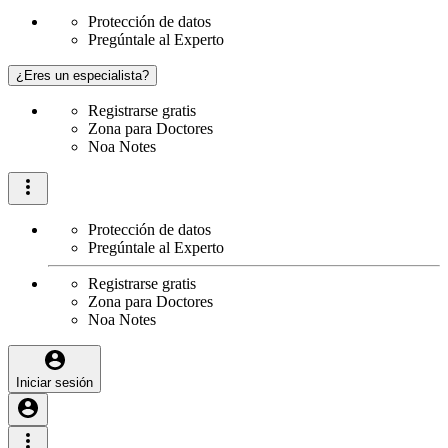
Protección de datos
Pregúntale al Experto
¿Eres un especialista?
Registrarse gratis
Zona para Doctores
Noa Notes
Protección de datos
Pregúntale al Experto
Registrarse gratis
Zona para Doctores
Noa Notes
Iniciar sesión