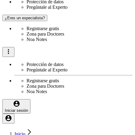
Protección de datos
Pregúntale al Experto
¿Eres un especialista?
Registrarse gratis
Zona para Doctores
Noa Notes
Protección de datos
Pregúntale al Experto
Registrarse gratis
Zona para Doctores
Noa Notes
Iniciar sesión
Inicio