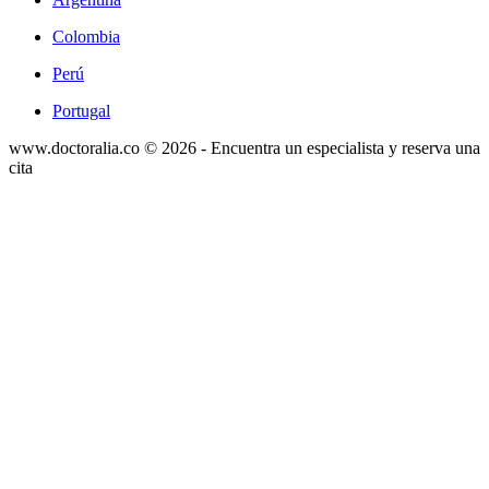
Colombia
Perú
Portugal
www.doctoralia.co © 2026 - Encuentra un especialista y reserva una
cita