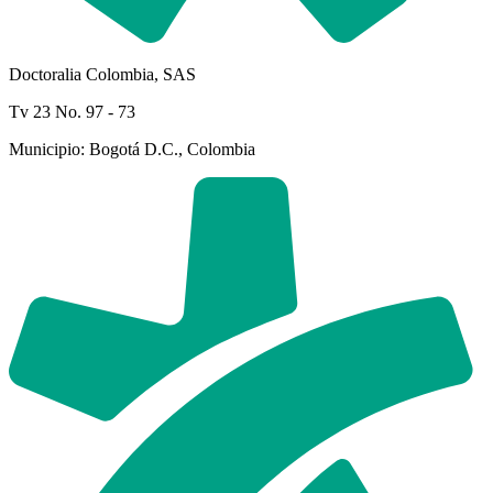
Doctoralia Colombia, SAS
Tv 23 No. 97 - 73
Municipio: Bogotá D.C., Colombia