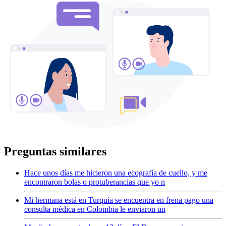
Preguntas similares
Hace unos días me hicieron una ecografía de cuello, y me
encontraron bolas o protuberancias que yo n
Mi hermana está en Turquía se encuentra en frena pago una
consulta médica en Colombia le enviaron un