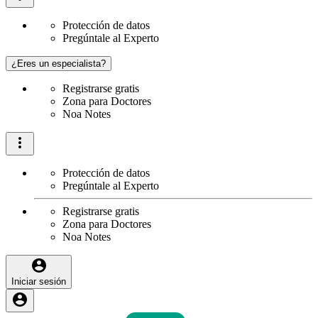
Protección de datos
Pregúntale al Experto
¿Eres un especialista?
Registrarse gratis
Zona para Doctores
Noa Notes
Protección de datos
Pregúntale al Experto
Registrarse gratis
Zona para Doctores
Noa Notes
Iniciar sesión