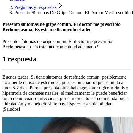
Preguntas y respuestas
Presento Síntomas De Gripe Comun. El Doctor Me Prescribio
Presento síntomas de gripe comun. El doctor me prescribio
Beclometasona. Es este medicamento el adec
Presento síntomas de gripe comun. El doctor me prescribio
Beclometasona. Es este medicamento el adecuado?
1 respuesta
Buenas tardes. Si tiene síntomas de resfriado común, posiblemente
no amerite el uso de esteroides, pues es un cuadro que se limita a
unos 5-7 días. Pero si presenta otros hallazgos que sugieran rinitis o
hipertrofia de cornetes nasales, el medicamento le puede beneficiar
fuera de un cuadro infeccioso, por el momento se recomienda buena
hidratación y manejo de síntomas. Espero le sea de utilidad
¡Saludos!