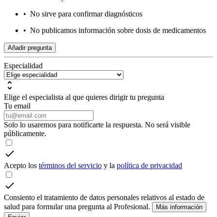
•
No sirve para confirmar diagnósticos
•
No publicamos información sobre dosis de medicamentos
Añadir pregunta
Especialidad
Elige el especialista al que quieres dirigir tu pregunta
Tu email
Solo lo usaremos para notificarte la respuesta. No será visible
públicamente.
Acepto los
términos del servicio
y la
política de privacidad
Consiento el tratamiento de datos personales relativos al estado de
salud para formular una pregunta al Profesional.
Más información