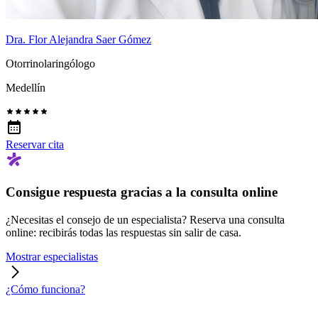
Dra. Flor Alejandra Saer Gómez
Otorrinolaringólogo
Medellín
Reservar cita
Consigue respuesta gracias a la consulta online
¿Necesitas el consejo de un especialista? Reserva una consulta
online: recibirás todas las respuestas sin salir de casa.
Mostrar especialistas
¿Cómo funciona?